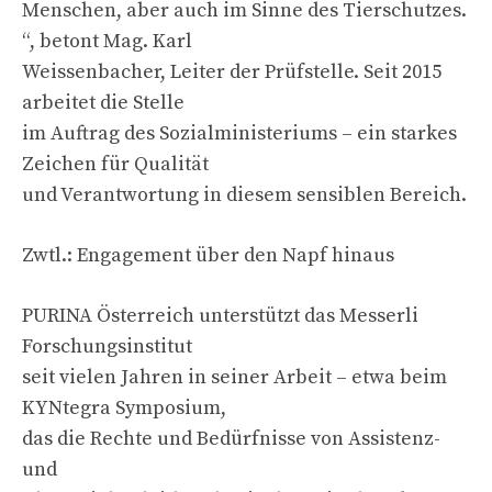
Menschen, aber auch im Sinne des Tierschutzes.
“, betont Mag. Karl
Weissenbacher, Leiter der Prüfstelle. Seit 2015
arbeitet die Stelle
im Auftrag des Sozialministeriums – ein starkes
Zeichen für Qualität
und Verantwortung in diesem sensiblen Bereich.
Zwtl.: Engagement über den Napf hinaus
PURINA Österreich unterstützt das Messerli
Forschungsinstitut
seit vielen Jahren in seiner Arbeit – etwa beim
KYNtegra Symposium,
das die Rechte und Bedürfnisse von Assistenz-
und