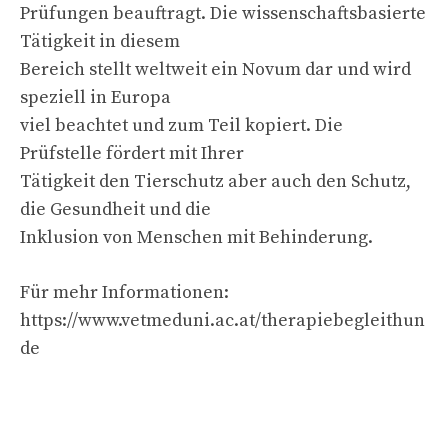
Prüfungen beauftragt. Die wissenschaftsbasierte
Tätigkeit in diesem
Bereich stellt weltweit ein Novum dar und wird
speziell in Europa
viel beachtet und zum Teil kopiert. Die
Prüfstelle fördert mit Ihrer
Tätigkeit den Tierschutz aber auch den Schutz,
die Gesundheit und die
Inklusion von Menschen mit Behinderung.
Für mehr Informationen:
https://www.vetmeduni.ac.at/therapiebegleithun
de