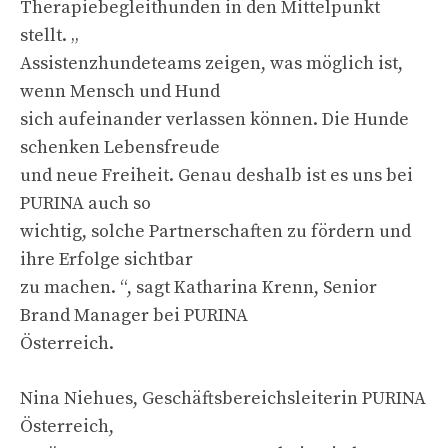
Therapiebegleithunden in den Mittelpunkt
stellt. „
Assistenzhundeteams zeigen, was möglich ist,
wenn Mensch und Hund
sich aufeinander verlassen können. Die Hunde
schenken Lebensfreude
und neue Freiheit. Genau deshalb ist es uns bei
PURINA auch so
wichtig, solche Partnerschaften zu fördern und
ihre Erfolge sichtbar
zu machen. “, sagt Katharina Krenn, Senior
Brand Manager bei PURINA
Österreich.
Nina Niehues, Geschäftsbereichsleiterin PURINA
Österreich,