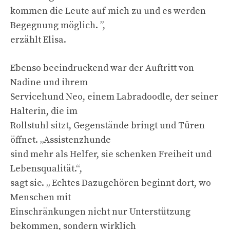
kommen die Leute auf mich zu und es werden
Begegnung möglich. ”,
erzählt Elisa.
Ebenso beeindruckend war der Auftritt von
Nadine und ihrem
Servicehund Neo, einem Labradoodle, der seiner
Halterin, die im
Rollstuhl sitzt, Gegenstände bringt und Türen
öffnet. „Assistenzhunde
sind mehr als Helfer, sie schenken Freiheit und
Lebensqualität.“,
sagt sie. „ Echtes Dazugehören beginnt dort, wo
Menschen mit
Einschränkungen nicht nur Unterstützung
bekommen, sondern wirklich