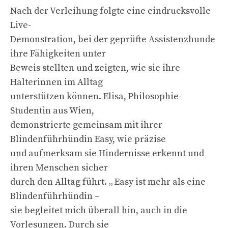
Nach der Verleihung folgte eine eindrucksvolle
Live-
Demonstration, bei der geprüfte Assistenzhunde
ihre Fähigkeiten unter
Beweis stellten und zeigten, wie sie ihre
Halterinnen im Alltag
unterstützen können. Elisa, Philosophie-
Studentin aus Wien,
demonstrierte gemeinsam mit ihrer
Blindenführhündin Easy, wie präzise
und aufmerksam sie Hindernisse erkennt und
ihren Menschen sicher
durch den Alltag führt. „ Easy ist mehr als eine
Blindenführhündin –
sie begleitet mich überall hin, auch in die
Vorlesungen. Durch sie