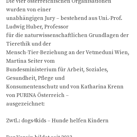
Die vier österreichischen Organisationen
wurden von einer
unabhängigen Jury – bestehend aus Uni.-Prof.
Ludwig Huber, Professor
für die naturwissenschaftlichen Grundlagen der
Tierethik und der
Mensch-Tier-Beziehung an der Vetmeduni Wien,
Martina Seiter vom
Bundesministerium für Arbeit, Soziales,
Gesundheit, Pflege und
Konsumentenschutz und von Katharina Krenn
von PURINA Österreich –
ausgezeichnet:
Zwtl.: dogs4kids – Hunde helfen Kindern