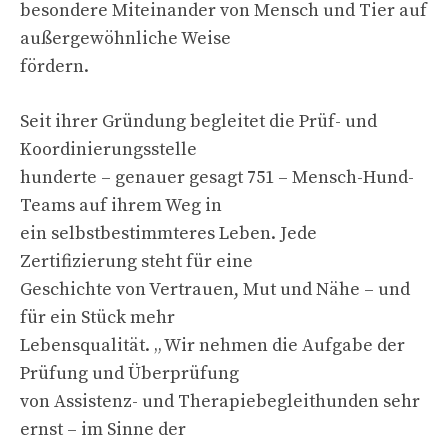
besondere Miteinander von Mensch und Tier auf
außergewöhnliche Weise
fördern.
Seit ihrer Gründung begleitet die Prüf- und
Koordinierungsstelle
hunderte – genauer gesagt 751 – Mensch-Hund-
Teams auf ihrem Weg in
ein selbstbestimmteres Leben. Jede
Zertifizierung steht für eine
Geschichte von Vertrauen, Mut und Nähe – und
für ein Stück mehr
Lebensqualität. „ Wir nehmen die Aufgabe der
Prüfung und Überprüfung
von Assistenz- und Therapiebegleithunden sehr
ernst – im Sinne der