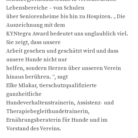
Lebensbereiche – von Schulen
über Seniorenheime bis hin zu Hospizen. „ Die
Auszeichnung mit dem
KYNtegra Award bedeutet uns unglaublich viel.
Sie zeigt, dass unsere
Arbeit gesehen und geschätzt wird und dass
unsere Hunde nicht nur
helfen, sondern Herzen über unseren Verein
hinaus berühren. “, sagt
Elke Mlakar, tierschutzqualifizierte
ganzheitliche
Hundeverhaltenstrainerin, Assistenz- und
Therapiebegleithundetrainerin,
Ernährungsberaterin für Hunde und im
Vorstand des Vereins.