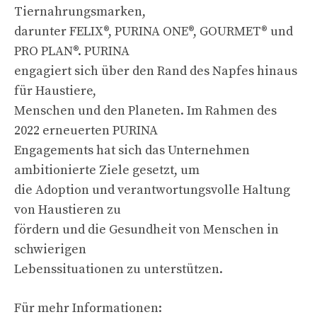
Tiernahrungsmarken,
darunter FELIX®, PURINA ONE®, GOURMET® und
PRO PLAN®. PURINA
engagiert sich über den Rand des Napfes hinaus
für Haustiere,
Menschen und den Planeten. Im Rahmen des
2022 erneuerten PURINA
Engagements hat sich das Unternehmen
ambitionierte Ziele gesetzt, um
die Adoption und verantwortungsvolle Haltung
von Haustieren zu
fördern und die Gesundheit von Menschen in
schwierigen
Lebenssituationen zu unterstützen.
Für mehr Informationen: