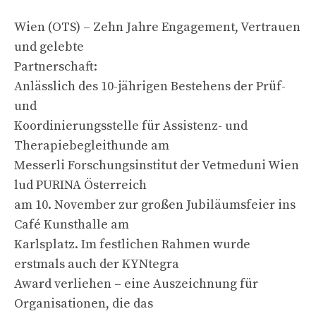
Wien (OTS) – Zehn Jahre Engagement, Vertrauen
und gelebte
Partnerschaft:
Anlässlich des 10-jährigen Bestehens der Prüf-
und
Koordinierungsstelle für Assistenz- und
Therapiebegleithunde am
Messerli Forschungsinstitut der Vetmeduni Wien
lud PURINA Österreich
am 10. November zur großen Jubiläumsfeier ins
Café Kunsthalle am
Karlsplatz. Im festlichen Rahmen wurde
erstmals auch der KYNtegra
Award verliehen – eine Auszeichnung für
Organisationen, die das