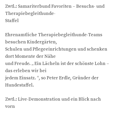
Zwtl.: Samariterbund Favoriten – Besuchs- und
Therapiebegleithunde-
Staffel
Ehrenamtliche Therapiebegleithunde-Teams
besuchen Kindergärten,
Schulen und Pflegeeinrichtungen und schenken
dort Momente der Nähe
und Freude. „ Ein Lächeln ist der schönste Lohn –
das erleben wir bei
jedem Einsatz. “, so Peter Erdle, Gründer der
Hundestaffel.
Zwtl.: Live-Demonstration und ein Blick nach
vorn