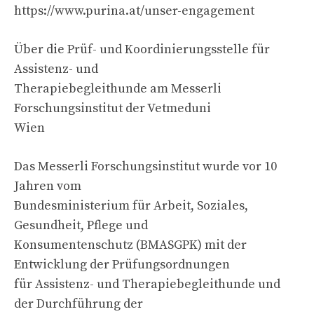
https://www.purina.at/unser-engagement
Über die Prüf- und Koordinierungsstelle für
Assistenz- und
Therapiebegleithunde am Messerli
Forschungsinstitut der Vetmeduni
Wien
Das Messerli Forschungsinstitut wurde vor 10
Jahren vom
Bundesministerium für Arbeit, Soziales,
Gesundheit, Pflege und
Konsumentenschutz (BMASGPK) mit der
Entwicklung der Prüfungsordnungen
für Assistenz- und Therapiebegleithunde und
der Durchführung der