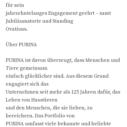
für sein
jahrzehntelanges Engagement geehrt – samt
Jubiläumstorte und Standing
Ovations.
Über PURINA
PURINA ist davon überzeugt, dass Menschen und
Tiere gemeinsam
einfach glücklicher sind. Aus diesem Grund
engagiert sich das
Unternehmen seit mehr als 125 Jahren dafür, das
Leben von Haustieren
und den Menschen, die sie lieben, zu
bereichern. Das Portfolio von
PURINA umfasst viele bekannte und beliebte