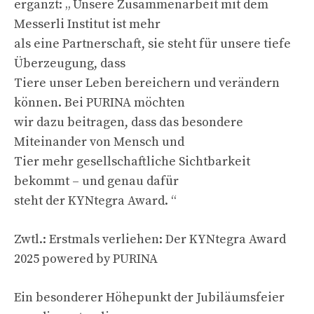
ergänzt: „ Unsere Zusammenarbeit mit dem
Messerli Institut ist mehr
als eine Partnerschaft, sie steht für unsere tiefe
Überzeugung, dass
Tiere unser Leben bereichern und verändern
können. Bei PURINA möchten
wir dazu beitragen, dass das besondere
Miteinander von Mensch und
Tier mehr gesellschaftliche Sichtbarkeit
bekommt – und genau dafür
steht der KYNtegra Award. “
Zwtl.: Erstmals verliehen: Der KYNtegra Award
2025 powered by PURINA
Ein besonderer Höhepunkt der Jubiläumsfeier