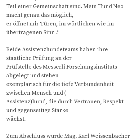
Teil einer Gemeinschaft sind. Mein Hund Neo
macht genau das möglich,
er öffnet mir Türen, im wörtlichen wie im
übertragenen Sinn .“
Beide Assistenzhundeteams haben ihre
staatliche Prüfung an der
Prüfstelle des Messerli Forschungsinstituts
abgelegt und stehen
exemplarisch für die tiefe Verbundenheit
zwischen Mensch und (
Assistenz)hund, die durch Vertrauen, Respekt
und gegenseitige Stärke
wächst.
Zum Abschluss wurde Mag. Karl Weissenbacher