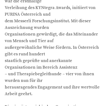
war die erstmalige
Verleihung des KYNtegra Awards, initiiert von
PURINA Österreich und
dem Messerli Forschungsinstitut. Mit dieser
Auszeichnung wurden
Organisationen gewürdigt, die das Miteinander
von Mensch und Tier auf
außergewöhnliche Weise fördern. In Österreich
gibt es rund hundert
staatlich geprüfte und anerkannte
Organisationen im Bereich Assistenz
– und Therapiebegleithunde – vier von ihnen
wurden nun für ihr
herausragendes Engagement und ihre wertvolle
Arbeit geehrt.