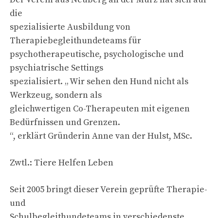
die
spezialisierte Ausbildung von
Therapiebegleithundeteams für
psychotherapeutische, psychologische und
psychiatrische Settings
spezialisiert. „ Wir sehen den Hund nicht als
Werkzeug, sondern als
gleichwertigen Co-Therapeuten mit eigenen
Bedürfnissen und Grenzen.
“, erklärt Gründerin Anne van der Hulst, MSc.
Zwtl.: Tiere Helfen Leben
Seit 2005 bringt dieser Verein geprüfte Therapie-
und
Schulbegleithundeteams in verschiedenste