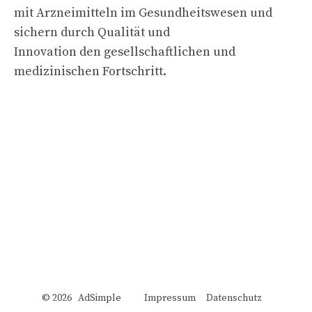
mit Arzneimitteln im Gesundheitswesen und
sichern durch Qualität und
Innovation den gesellschaftlichen und
medizinischen Fortschritt.
© 2026 AdSimple
Impressum
Datenschutz