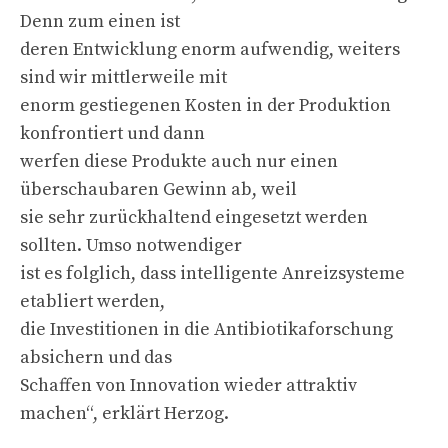
Denn zum einen ist
deren Entwicklung enorm aufwendig, weiters
sind wir mittlerweile mit
enorm gestiegenen Kosten in der Produktion
konfrontiert und dann
werfen diese Produkte auch nur einen
überschaubaren Gewinn ab, weil
sie sehr zurückhaltend eingesetzt werden
sollten. Umso notwendiger
ist es folglich, dass intelligente Anreizsysteme
etabliert werden,
die Investitionen in die Antibiotikaforschung
absichern und das
Schaffen von Innovation wieder attraktiv
machen“, erklärt Herzog.