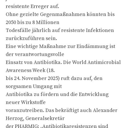
resistente Erreger auf.
Ohne gezielte Gegenmaßnahmen könnten bis
2050 bis zu 8 Millionen
Todesfälle jährlich auf resistente Infektionen
zurückzuführen sein.
Eine wichtige Maßnahme zur Eindämmung ist
der verantwortungsvolle
Einsatz von Antibiotika. Die World Antimicrobial
Awareness Week (18.
bis 24. November 2025) ruft dazu auf, den
sorgsamen Umgang mit
Antibiotika zu fördern und die Entwicklung
neuer Wirkstoffe
voranzutreiben. Das bekräftigt auch Alexander
Herzog, Generalsekretär
der PHARMIG: „Antibiotikaresistenzen sind