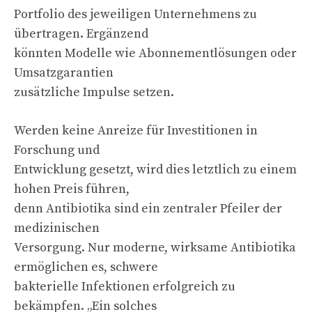
Portfolio des jeweiligen Unternehmens zu
übertragen. Ergänzend
könnten Modelle wie Abonnementlösungen oder
Umsatzgarantien
zusätzliche Impulse setzen.
Werden keine Anreize für Investitionen in
Forschung und
Entwicklung gesetzt, wird dies letztlich zu einem
hohen Preis führen,
denn Antibiotika sind ein zentraler Pfeiler der
medizinischen
Versorgung. Nur moderne, wirksame Antibiotika
ermöglichen es, schwere
bakterielle Infektionen erfolgreich zu
bekämpfen. „Ein solches