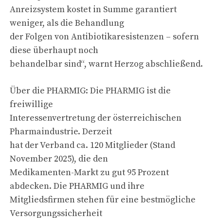
Anreizsystem kostet in Summe garantiert
weniger, als die Behandlung
der Folgen von Antibiotikaresistenzen – sofern
diese überhaupt noch
behandelbar sind“, warnt Herzog abschließend.
Über die PHARMIG: Die PHARMIG ist die
freiwillige
Interessenvertretung der österreichischen
Pharmaindustrie. Derzeit
hat der Verband ca. 120 Mitglieder (Stand
November 2025), die den
Medikamenten-Markt zu gut 95 Prozent
abdecken. Die PHARMIG und ihre
Mitgliedsfirmen stehen für eine bestmögliche
Versorgungssicherheit