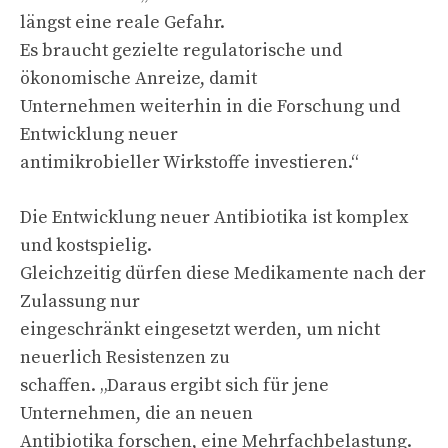
längst eine reale Gefahr.
Es braucht gezielte regulatorische und
ökonomische Anreize, damit
Unternehmen weiterhin in die Forschung und
Entwicklung neuer
antimikrobieller Wirkstoffe investieren.“
Die Entwicklung neuer Antibiotika ist komplex
und kostspielig.
Gleichzeitig dürfen diese Medikamente nach der
Zulassung nur
eingeschränkt eingesetzt werden, um nicht
neuerlich Resistenzen zu
schaffen. „Daraus ergibt sich für jene
Unternehmen, die an neuen
Antibiotika forschen, eine Mehrfachbelastung.