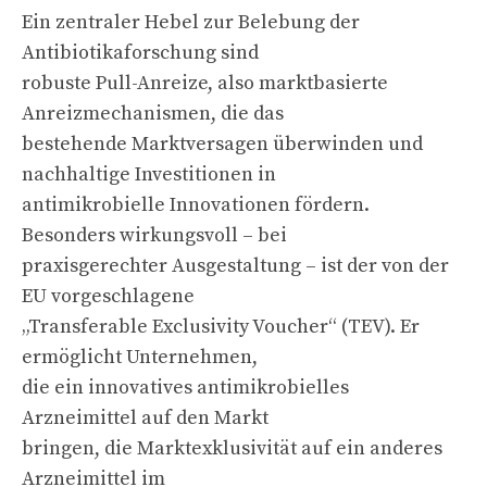
Ein zentraler Hebel zur Belebung der
Antibiotikaforschung sind
robuste Pull-Anreize, also marktbasierte
Anreizmechanismen, die das
bestehende Marktversagen überwinden und
nachhaltige Investitionen in
antimikrobielle Innovationen fördern.
Besonders wirkungsvoll – bei
praxisgerechter Ausgestaltung – ist der von der
EU vorgeschlagene
„Transferable Exclusivity Voucher“ (TEV). Er
ermöglicht Unternehmen,
die ein innovatives antimikrobielles
Arzneimittel auf den Markt
bringen, die Marktexklusivität auf ein anderes
Arzneimittel im