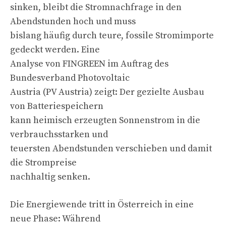
sinken, bleibt die Stromnachfrage in den
Abendstunden hoch und muss
bislang häufig durch teure, fossile Stromimporte
gedeckt werden. Eine
Analyse von FINGREEN im Auftrag des
Bundesverband Photovoltaic
Austria (PV Austria) zeigt: Der gezielte Ausbau
von Batteriespeichern
kann heimisch erzeugten Sonnenstrom in die
verbrauchsstarken und
teuersten Abendstunden verschieben und damit
die Strompreise
nachhaltig senken.
Die Energiewende tritt in Österreich in eine
neue Phase: Während