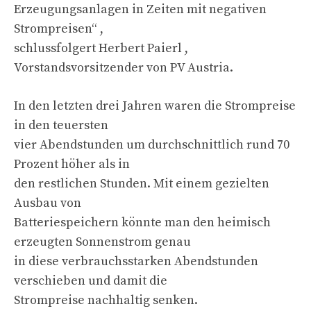
Erzeugungsanlagen in Zeiten mit negativen
Strompreisen“ ,
schlussfolgert Herbert Paierl ,
Vorstandsvorsitzender von PV Austria.
In den letzten drei Jahren waren die Strompreise
in den teuersten
vier Abendstunden um durchschnittlich rund 70
Prozent höher als in
den restlichen Stunden. Mit einem gezielten
Ausbau von
Batteriespeichern könnte man den heimisch
erzeugten Sonnenstrom genau
in diese verbrauchsstarken Abendstunden
verschieben und damit die
Strompreise nachhaltig senken.