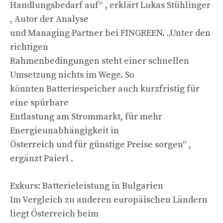
Handlungsbedarf auf“ , erklärt Lukas Stühlinger
, Autor der Analyse
und Managing Partner bei FINGREEN. „Unter den
richtigen
Rahmenbedingungen steht einer schnellen
Umsetzung nichts im Wege. So
könnten Batteriespeicher auch kurzfristig für
eine spürbare
Entlastung am Strommarkt, für mehr
Energieunabhängigkeit in
Österreich und für günstige Preise sorgen“ ,
ergänzt Paierl .
Exkurs: Batterieleistung in Bulgarien
Im Vergleich zu anderen europäischen Ländern
liegt Österreich beim