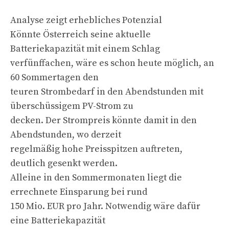
Analyse zeigt erhebliches Potenzial
Könnte Österreich seine aktuelle
Batteriekapazität mit einem Schlag
verfünffachen, wäre es schon heute möglich, an
60 Sommertagen den
teuren Strombedarf in den Abendstunden mit
überschüssigem PV-Strom zu
decken. Der Strompreis könnte damit in den
Abendstunden, wo derzeit
regelmäßig hohe Preisspitzen auftreten,
deutlich gesenkt werden.
Alleine in den Sommermonaten liegt die
errechnete Einsparung bei rund
150 Mio. EUR pro Jahr. Notwendig wäre dafür
eine Batteriekapazität