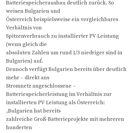
Batteriespeicherausbau deutlich zurück. So
weisen Bulgarien und
Österreich beispielsweise ein vergleichbares
Verhältnis von
Spitzenverbrauch zu installierter PV-Leistung
(wenn gleich die
absoluten Zahlen um rund 1/3 niedriger sind in
Bulgarien) auf.
Dennoch verfügt Bulgarien bereits über deutlich
mehr – direkt ans
Stromnetz angeschlossene –
Batteriespeicherleistung im Verhältnis zur
installierten PV-Leistung als Österreich:
„Bulgarien hat bereits
zahlreiche Groß-Batterieprojekte mit mehreren
hunderten