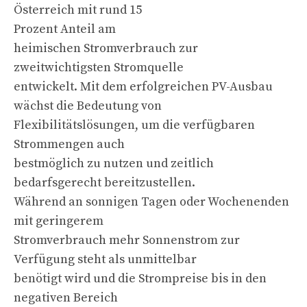
Österreich mit rund 15
Prozent Anteil am
heimischen Stromverbrauch zur
zweitwichtigsten Stromquelle
entwickelt. Mit dem erfolgreichen PV-Ausbau
wächst die Bedeutung von
Flexibilitätslösungen, um die verfügbaren
Strommengen auch
bestmöglich zu nutzen und zeitlich
bedarfsgerecht bereitzustellen.
Während an sonnigen Tagen oder Wochenenden
mit geringerem
Stromverbrauch mehr Sonnenstrom zur
Verfügung steht als unmittelbar
benötigt wird und die Strompreise bis in den
negativen Bereich