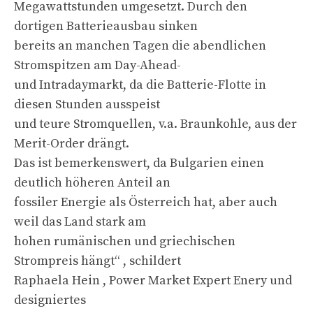
Megawattstunden umgesetzt. Durch den
dortigen Batterieausbau sinken
bereits an manchen Tagen die abendlichen
Stromspitzen am Day-Ahead-
und Intradaymarkt, da die Batterie-Flotte in
diesen Stunden ausspeist
und teure Stromquellen, v.a. Braunkohle, aus der
Merit-Order drängt.
Das ist bemerkenswert, da Bulgarien einen
deutlich höheren Anteil an
fossiler Energie als Österreich hat, aber auch
weil das Land stark am
hohen rumänischen und griechischen
Strompreis hängt“ , schildert
Raphaela Hein , Power Market Expert Enery und
designiertes