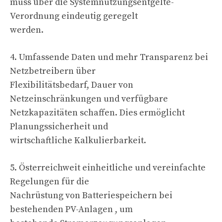
muss über die Systemnutzungsentgelte-
Verordnung eindeutig geregelt
werden.
4. Umfassende Daten und mehr Transparenz bei
Netzbetreibern über
Flexibilitätsbedarf, Dauer von
Netzeinschränkungen und verfügbare
Netzkapazitäten schaffen. Dies ermöglicht
Planungssicherheit und
wirtschaftliche Kalkulierbarkeit.
5. Österreichweit einheitliche und vereinfachte
Regelungen für die
Nachrüstung von Batteriespeichern bei
bestehenden PV-Anlagen , um