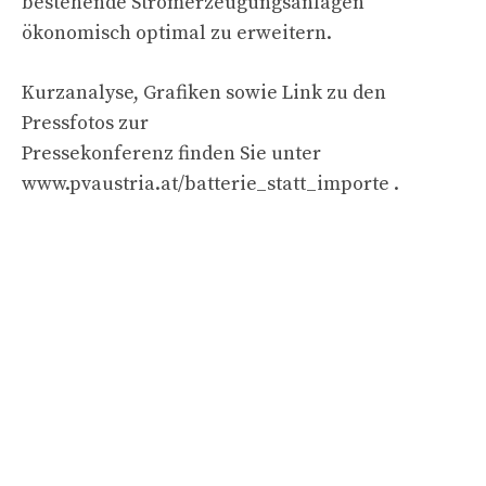
bestehende Stromerzeugungsanlagen
ökonomisch optimal zu erweitern.
Kurzanalyse, Grafiken sowie Link zu den
Pressfotos zur
Pressekonferenz finden Sie unter
www.pvaustria.at/batterie_statt_importe .