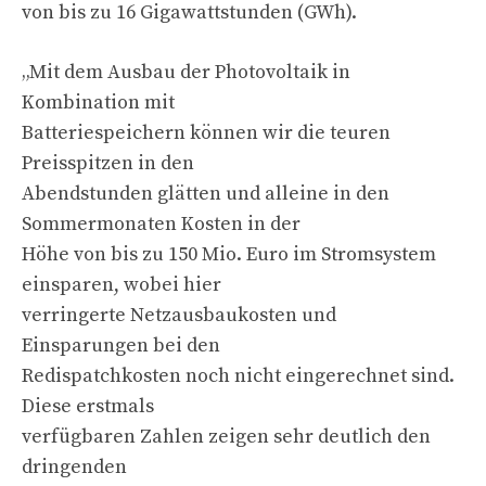
von bis zu 16 Gigawattstunden (GWh).
„Mit dem Ausbau der Photovoltaik in
Kombination mit
Batteriespeichern können wir die teuren
Preisspitzen in den
Abendstunden glätten und alleine in den
Sommermonaten Kosten in der
Höhe von bis zu 150 Mio. Euro im Stromsystem
einsparen, wobei hier
verringerte Netzausbaukosten und
Einsparungen bei den
Redispatchkosten noch nicht eingerechnet sind.
Diese erstmals
verfügbaren Zahlen zeigen sehr deutlich den
dringenden