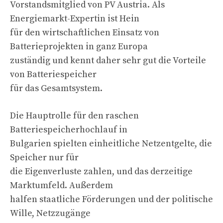
Vorstandsmitglied von PV Austria. Als
Energiemarkt-Expertin ist Hein
für den wirtschaftlichen Einsatz von
Batterieprojekten in ganz Europa
zuständig und kennt daher sehr gut die Vorteile
von Batteriespeicher
für das Gesamtsystem.
Die Hauptrolle für den raschen
Batteriespeicherhochlauf in
Bulgarien spielten einheitliche Netzentgelte, die
Speicher nur für
die Eigenverluste zahlen, und das derzeitige
Marktumfeld. Außerdem
halfen staatliche Förderungen und der politische
Wille, Netzzugänge