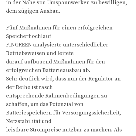
in der Nähe von Umspannwerken zu bewilligen,
dem zügigen Ausbau.
Fünf Maßnahmen für einen erfolgreichen
Speicherhochlauf
FINGREEN analysierte unterschiedlicher
Betriebsweisen und leitete
darauf aufbauend Maßnahmen für den
erfolgreichen Batterieausbau ab.
Sehr deutlich wird, dass nun der Regulator an
der Reihe ist rasch
entsprechende Rahmenbedingungen zu
schaffen, um das Potenzial von
Batteriespeichern für Versorgungssicherheit,
Netzstabilität und
leistbare Strompreise nutzbar zu machen. Als