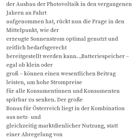
der Ausbau der Photovoltaik in den vergangenen
Jahren an Fahrt
aufgenommen hat, rückt nun die Frage in den
Mittelpunkt, wie der
erzeugte Sonnenstrom optimal genutzt und
zeitlich bedarfsgerecht
bereitgestellt werden kann. „Batteriespeicher –
egal ob klein oder
groß – können einen wesentlichen Beitrag
leisten, um hohe Strompreise
für alle Konsumentinnen und Konsumenten
spürbar zu senken. Der große
Bonus für Österreich liegt in der Kombination
aus netz- und
gleichzeitig marktdienlicher Nutzung, statt
einer Abregelung von