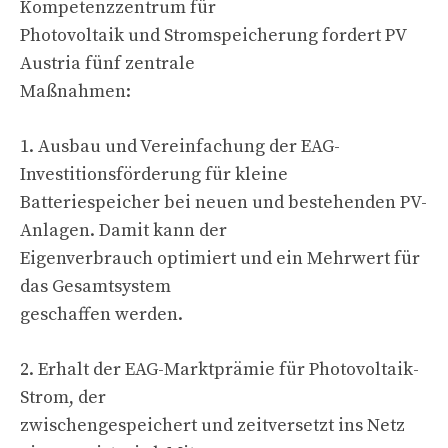
Kompetenzzentrum für
Photovoltaik und Stromspeicherung fordert PV
Austria fünf zentrale
Maßnahmen:
1. Ausbau und Vereinfachung der EAG-
Investitionsförderung für kleine
Batteriespeicher bei neuen und bestehenden PV-
Anlagen. Damit kann der
Eigenverbrauch optimiert und ein Mehrwert für
das Gesamtsystem
geschaffen werden.
2. Erhalt der EAG-Marktprämie für Photovoltaik-
Strom, der
zwischengespeichert und zeitversetzt ins Netz