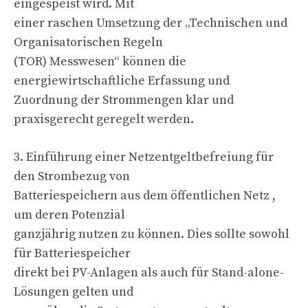
eingespeist wird. Mit
einer raschen Umsetzung der „Technischen und
Organisatorischen Regeln
(TOR) Messwesen“ können die
energiewirtschaftliche Erfassung und
Zuordnung der Strommengen klar und
praxisgerecht geregelt werden.
3. Einführung einer Netzentgeltbefreiung für
den Strombezug von
Batteriespeichern aus dem öffentlichen Netz ,
um deren Potenzial
ganzjährig nutzen zu können. Dies sollte sowohl
für Batteriespeicher
direkt bei PV-Anlagen als auch für Stand-alone-
Lösungen gelten und