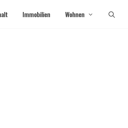
alt
Immobilien
Wohnen