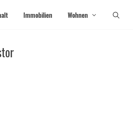
alt
Immobilien
Wohnen
stor