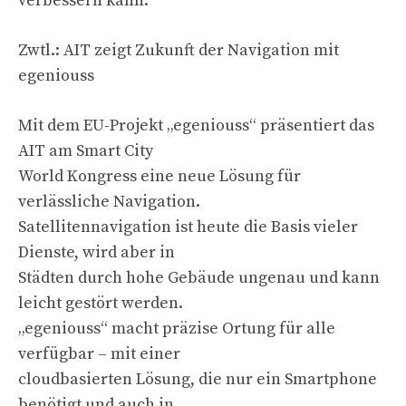
verbessern kann.
Zwtl.: AIT zeigt Zukunft der Navigation mit
egeniouss
Mit dem EU-Projekt „egeniouss“ präsentiert das
AIT am Smart City
World Kongress eine neue Lösung für
verlässliche Navigation.
Satellitennavigation ist heute die Basis vieler
Dienste, wird aber in
Städten durch hohe Gebäude ungenau und kann
leicht gestört werden.
„egeniouss“ macht präzise Ortung für alle
verfügbar – mit einer
cloudbasierten Lösung, die nur ein Smartphone
benötigt und auch in