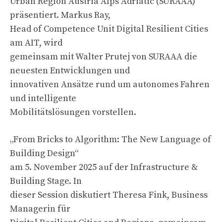
Urban Region Austria Alps Adriatic (SURAAA)“
präsentiert. Markus Ray,
Head of Competence Unit Digital Resilient Cities
am AIT, wird
gemeinsam mit Walter Prutej von SURAAA die
neuesten Entwicklungen und
innovativen Ansätze rund um autonomes Fahren
und intelligente
Mobilitätslösungen vorstellen.
„From Bricks to Algorithm: The New Language of
Building Design“
am 5. November 2025 auf der Infrastructure &
Building Stage. In
dieser Session diskutiert Theresa Fink, Business
Managerin für