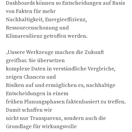
Dashboards können so Entscheidungen auf Basis
von Fakten für mehr
Nachhaltigkeit, Energieeffizienz,
Ressourcenschonung und
Klimaresilienz getroffen werden.
„Unsere Werkzeuge machen die Zukunft
greifbar. Sie übersetzen
komplexe Daten in verständliche Vergleiche,
zeigen Chancen und
Risiken auf und ermöglichen es, nachhaltige
Entscheidungen in einem
frühen Planungsphasen faktenbasiert zu treffen.
Damit schaffen wir
nicht nur Transparenz, sondern auch die
Grundlage für wirkungsvolle