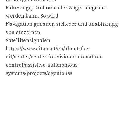
Fahrzeuge, Drohnen oder Züge integriert
werden kann. So wird
Navigation genauer, sicherer und unabhängig
von einzelnen
Satellitensignalen.
https://www.ait.ac.at/en/about-the-
ait/center/center-for-vision-automation-
control/assistive-autonomous-
systems/projects/egeniouss