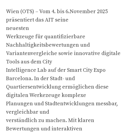
Wien (OTS) – Vom 4. bis 6.November 2025
präsentiert das AIT seine
neuesten
Werkzeuge für quantifizierbare
Nachhaltigkeitsbewertungen und
Variantenvergleiche sowie innovative digitale
Tools aus dem City
Intelligence Lab auf der Smart City Expo
Barcelona. In der Stadt- und
Quartiersentwicklung ermöglichen diese
digitalen Werkezeuge komplexe
Planungen und Stadtentwicklungen messbar,
vergleichbar und
verständlich zu machen. Mit klaren
Bewertungen und interaktiven