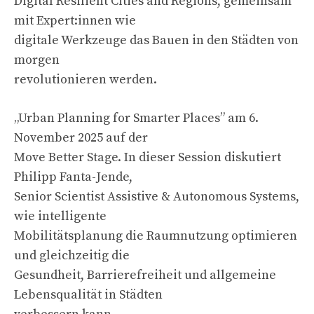
Digital Resilient Cities and Regions, gemeinsam
mit Expert:innen wie
digitale Werkzeuge das Bauen in den Städten von
morgen
revolutionieren werden.
„Urban Planning for Smarter Places” am 6.
November 2025 auf der
Move Better Stage. In dieser Session diskutiert
Philipp Fanta-Jende,
Senior Scientist Assistive & Autonomous Systems,
wie intelligente
Mobilitätsplanung die Raumnutzung optimieren
und gleichzeitig die
Gesundheit, Barrierefreiheit und allgemeine
Lebensqualität in Städten