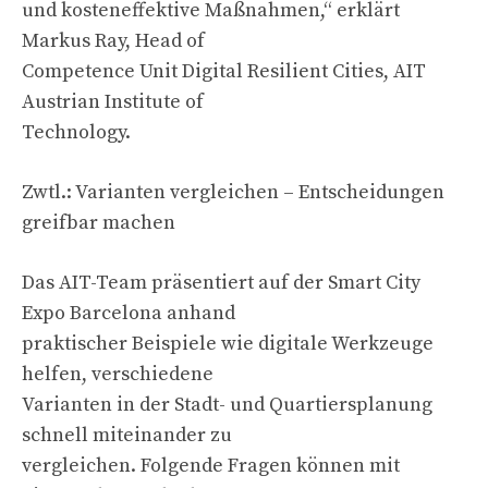
und kosteneffektive Maßnahmen,“ erklärt
Markus Ray, Head of
Competence Unit Digital Resilient Cities, AIT
Austrian Institute of
Technology.
Zwtl.: Varianten vergleichen – Entscheidungen
greifbar machen
Das AIT-Team präsentiert auf der Smart City
Expo Barcelona anhand
praktischer Beispiele wie digitale Werkzeuge
helfen, verschiedene
Varianten in der Stadt- und Quartiersplanung
schnell miteinander zu
vergleichen. Folgende Fragen können mit