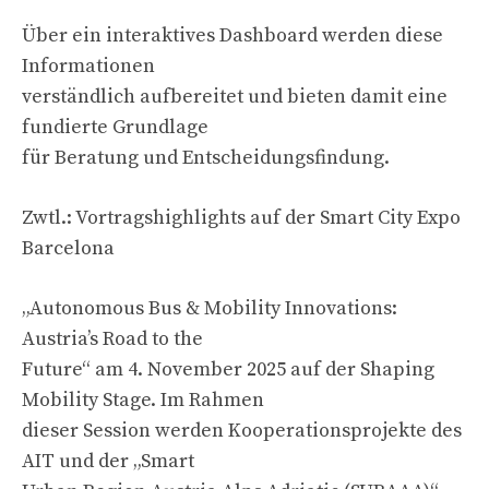
Über ein interaktives Dashboard werden diese
Informationen
verständlich aufbereitet und bieten damit eine
fundierte Grundlage
für Beratung und Entscheidungsfindung.
Zwtl.: Vortragshighlights auf der Smart City Expo
Barcelona
„Autonomous Bus & Mobility Innovations:
Austria’s Road to the
Future“ am 4. November 2025 auf der Shaping
Mobility Stage. Im Rahmen
dieser Session werden Kooperationsprojekte des
AIT und der „Smart