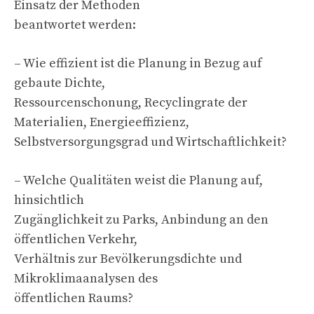
Einsatz der Methoden
beantwortet werden:
– Wie effizient ist die Planung in Bezug auf
gebaute Dichte,
Ressourcenschonung, Recyclingrate der
Materialien, Energieeffizienz,
Selbstversorgungsgrad und Wirtschaftlichkeit?
– Welche Qualitäten weist die Planung auf,
hinsichtlich
Zugänglichkeit zu Parks, Anbindung an den
öffentlichen Verkehr,
Verhältnis zur Bevölkerungsdichte und
Mikroklimaanalysen des
öffentlichen Raums?