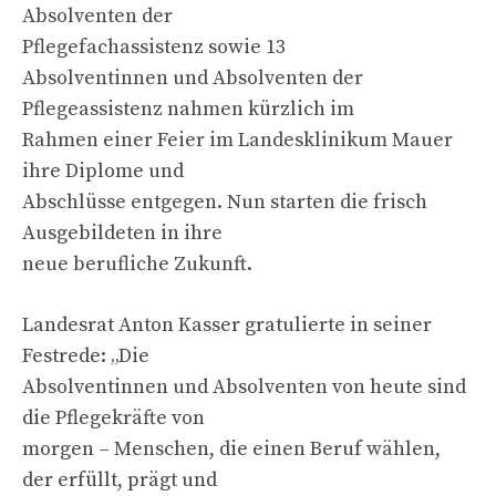
Absolventen der
Pflegefachassistenz sowie 13
Absolventinnen und Absolventen der
Pflegeassistenz nahmen kürzlich im
Rahmen einer Feier im Landesklinikum Mauer
ihre Diplome und
Abschlüsse entgegen. Nun starten die frisch
Ausgebildeten in ihre
neue berufliche Zukunft.
Landesrat Anton Kasser gratulierte in seiner
Festrede: „Die
Absolventinnen und Absolventen von heute sind
die Pflegekräfte von
morgen – Menschen, die einen Beruf wählen,
der erfüllt, prägt und