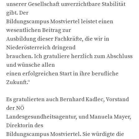
unserer Gesellschaft unverzichtbare Stabilität
gibt. Der
Bildungscampus Mostviertel leistet einen
wesentlichen Beitrag zur
Ausbildung dieser Fachkräfte, die wir in
Niederösterreich dringend
brauchen. Ich gratuliere herzlich zum Abschluss
und wünsche allen
einen erfolgreichen Start in ihre berufliche
Zukunft.“
Es gratulierten auch Bernhard Kadlec, Vorstand
der NÖ
Landesgesundheitsagentur, und Manuela Mayer,
Direktorin des
Bildungscampus Mostviertel. Sie würdigte die