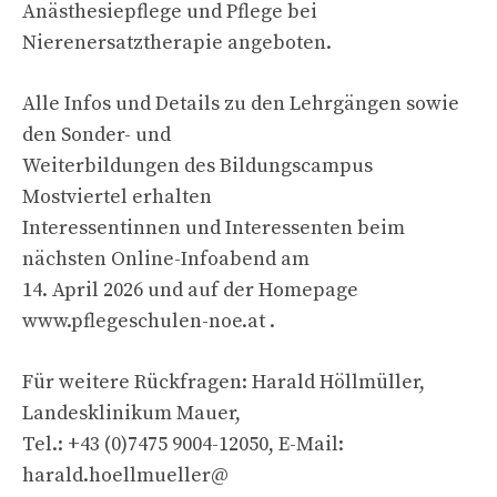
Anästhesiepflege und Pflege bei
Nierenersatztherapie angeboten.
Alle Infos und Details zu den Lehrgängen sowie
den Sonder- und
Weiterbildungen des Bildungscampus
Mostviertel erhalten
Interessentinnen und Interessenten beim
nächsten Online-Infoabend am
14. April 2026 und auf der Homepage
www.pflegeschulen-noe.at .
Für weitere Rückfragen: Harald Höllmüller,
Landesklinikum Mauer,
Tel.: +43 (0)7475 9004-12050, E-Mail:
harald.hoellmueller@