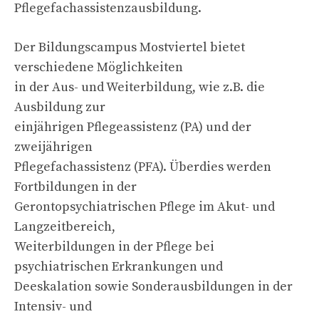
Pflegefachassistenzausbildung.
Der Bildungscampus Mostviertel bietet
verschiedene Möglichkeiten
in der Aus- und Weiterbildung, wie z.B. die
Ausbildung zur
einjährigen Pflegeassistenz (PA) und der
zweijährigen
Pflegefachassistenz (PFA). Überdies werden
Fortbildungen in der
Gerontopsychiatrischen Pflege im Akut- und
Langzeitbereich,
Weiterbildungen in der Pflege bei
psychiatrischen Erkrankungen und
Deeskalation sowie Sonderausbildungen in der
Intensiv- und