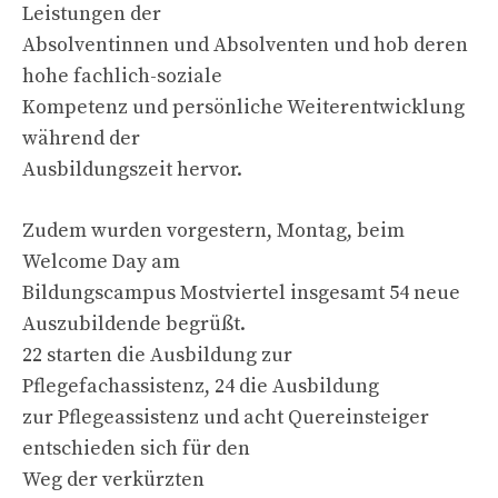
Leistungen der
Absolventinnen und Absolventen und hob deren
hohe fachlich-soziale
Kompetenz und persönliche Weiterentwicklung
während der
Ausbildungszeit hervor.
Zudem wurden vorgestern, Montag, beim
Welcome Day am
Bildungscampus Mostviertel insgesamt 54 neue
Auszubildende begrüßt.
22 starten die Ausbildung zur
Pflegefachassistenz, 24 die Ausbildung
zur Pflegeassistenz und acht Quereinsteiger
entschieden sich für den
Weg der verkürzten