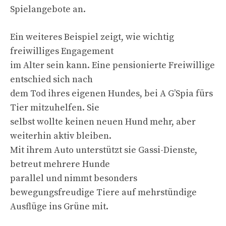
Spielangebote an.
Ein weiteres Beispiel zeigt, wie wichtig
freiwilliges Engagement
im Alter sein kann. Eine pensionierte Freiwillige
entschied sich nach
dem Tod ihres eigenen Hundes, bei A G’Spia fürs
Tier mitzuhelfen. Sie
selbst wollte keinen neuen Hund mehr, aber
weiterhin aktiv bleiben.
Mit ihrem Auto unterstützt sie Gassi-Dienste,
betreut mehrere Hunde
parallel und nimmt besonders
bewegungsfreudige Tiere auf mehrstündige
Ausflüge ins Grüne mit.