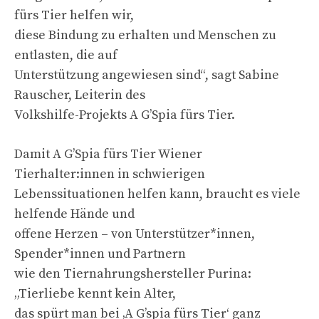
fürs Tier helfen wir,
diese Bindung zu erhalten und Menschen zu
entlasten, die auf
Unterstützung angewiesen sind“, sagt Sabine
Rauscher, Leiterin des
Volkshilfe-Projekts A G’Spia fürs Tier.
Damit A G’Spia fürs Tier Wiener
Tierhalter:innen in schwierigen
Lebenssituationen helfen kann, braucht es viele
helfende Hände und
offene Herzen – von Unterstützer*innen,
Spender*innen und Partnern
wie den Tiernahrungshersteller Purina:
„Tierliebe kennt kein Alter,
das spürt man bei ‚A G’spia fürs Tier‘ ganz