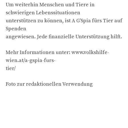
Um weiterhin Menschen und Tiere in
schwierigen Lebenssituationen
unterstützen zu können, ist A G’Spia fürs Tier auf
Spenden
angewiesen. Jede finanzielle Unterstützung hilft.
Mehr Informationen unter: www.volkshilfe-
wien.at/a-gspia-furs-
tier/
Foto zur redaktionellen Verwendung