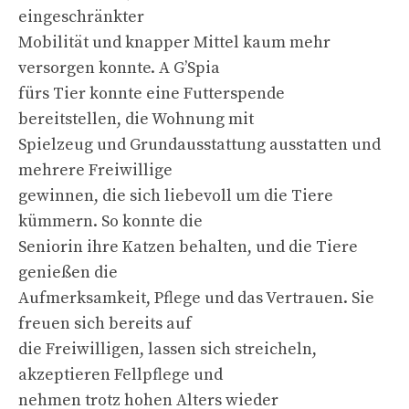
eingeschränkter
Mobilität und knapper Mittel kaum mehr
versorgen konnte. A G’Spia
fürs Tier konnte eine Futterspende
bereitstellen, die Wohnung mit
Spielzeug und Grundausstattung ausstatten und
mehrere Freiwillige
gewinnen, die sich liebevoll um die Tiere
kümmern. So konnte die
Seniorin ihre Katzen behalten, und die Tiere
genießen die
Aufmerksamkeit, Pflege und das Vertrauen. Sie
freuen sich bereits auf
die Freiwilligen, lassen sich streicheln,
akzeptieren Fellpflege und
nehmen trotz hohen Alters wieder