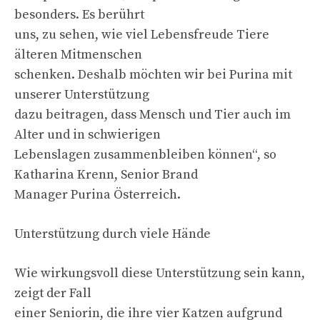
besonders. Es berührt
uns, zu sehen, wie viel Lebensfreude Tiere
älteren Mitmenschen
schenken. Deshalb möchten wir bei Purina mit
unserer Unterstützung
dazu beitragen, dass Mensch und Tier auch im
Alter und in schwierigen
Lebenslagen zusammenbleiben können“, so
Katharina Krenn, Senior Brand
Manager Purina Österreich.
Unterstützung durch viele Hände
Wie wirkungsvoll diese Unterstützung sein kann,
zeigt der Fall
einer Seniorin, die ihre vier Katzen aufgrund