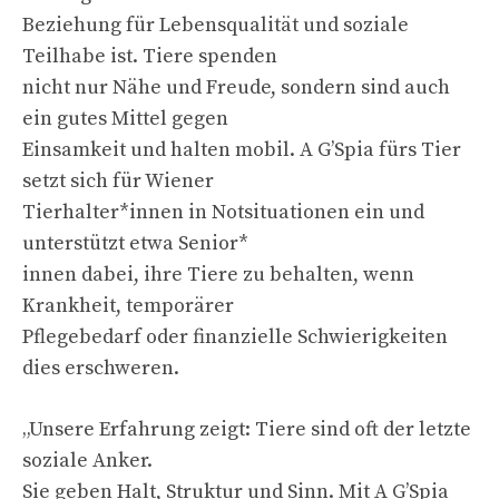
Beziehung für Lebensqualität und soziale
Teilhabe ist. Tiere spenden
nicht nur Nähe und Freude, sondern sind auch
ein gutes Mittel gegen
Einsamkeit und halten mobil. A G’Spia fürs Tier
setzt sich für Wiener
Tierhalter*innen in Notsituationen ein und
unterstützt etwa Senior*
innen dabei, ihre Tiere zu behalten, wenn
Krankheit, temporärer
Pflegebedarf oder finanzielle Schwierigkeiten
dies erschweren.
„Unsere Erfahrung zeigt: Tiere sind oft der letzte
soziale Anker.
Sie geben Halt, Struktur und Sinn. Mit A G’Spia