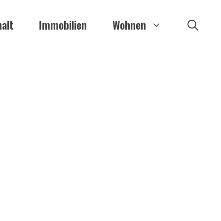
alt
Immobilien
Wohnen