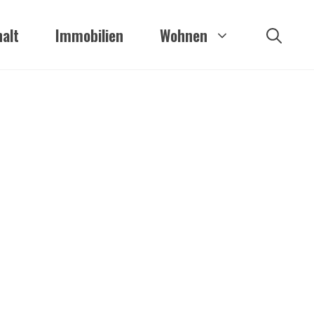
alt
Immobilien
Wohnen