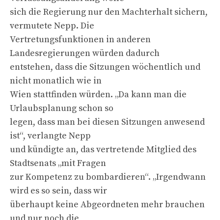
sich die Regierung nur den Machterhalt sichern,
vermutete Nepp. Die
Vertretungsfunktionen in anderen
Landesregierungen würden dadurch
entstehen, dass die Sitzungen wöchentlich und
nicht monatlich wie in
Wien stattfinden würden. „Da kann man die
Urlaubsplanung schon so
legen, dass man bei diesen Sitzungen anwesend
ist“, verlangte Nepp
und kündigte an, das vertretende Mitglied des
Stadtsenats „mit Fragen
zur Kompetenz zu bombardieren“. „Irgendwann
wird es so sein, dass wir
überhaupt keine Abgeordneten mehr brauchen
und nur noch die