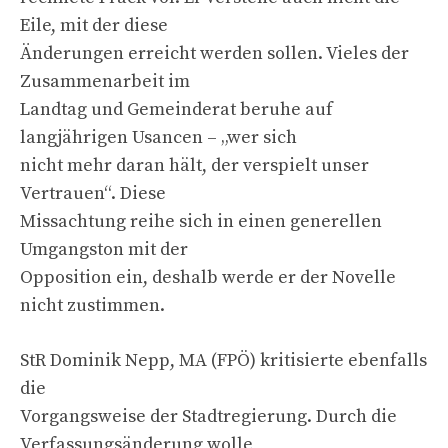
Eile, mit der diese
Änderungen erreicht werden sollen. Vieles der
Zusammenarbeit im
Landtag und Gemeinderat beruhe auf
langjährigen Usancen – „wer sich
nicht mehr daran hält, der verspielt unser
Vertrauen“. Diese
Missachtung reihe sich in einen generellen
Umgangston mit der
Opposition ein, deshalb werde er der Novelle
nicht zustimmen.
StR Dominik Nepp, MA (FPÖ) kritisierte ebenfalls
die
Vorgangsweise der Stadtregierung. Durch die
Verfassungsänderung wolle