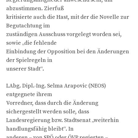
abzustimmen. Zierfuß
kritisierte auch die Hast, mit der die Novelle zur
Begutachtung im
zuständigen Ausschuss vorgelegt worden sei,
sowie „die fehlende
Einbindung der Opposition bei den Änderungen
der Spielregeln in
unserer Stadt“.
LAbg. Dipl.-Ing. Selma Arapovic (NEOS)
entgegnete ihrem
Vorredner, dass durch die Änderung
sichergestellt werden solle, dass
Landesregierung bzw. Stadtsenat „weiterhin
handlungsfähig bleibt“. In
anderen – von SPÖ oder ÖVP regierten –