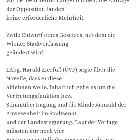
wurde mehrheitlich angenommen. Die Anträge
der Opposition fanden
keine erforderliche Mehrheit.
Zwtl.: Entwurf eines Gesetzes, mit dem die
Wiener Stadtverfassung
geändert wird
LAbg. Harald Zierfuß (ÖVP) sagte über die
Novelle, dass er diese
ablehnen wolle. Inhaltlich gehe es um die
Vertretungsfunktion bzw.
Stimmübertragung und die Mindestanzahl der
Anwesenheit im Stadtsenat
und der Landesregierung. Laut der Vorlage
müssten nur noch vier
Regierungsmitglieder anwesend sein, um