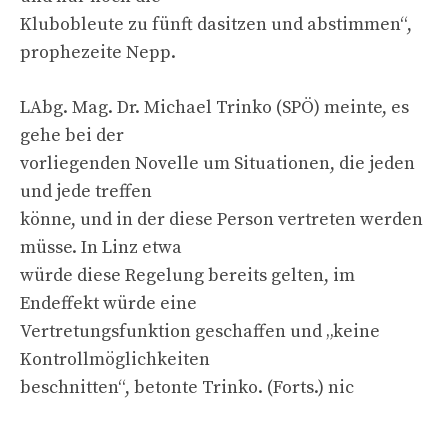
Klubobleute zu fünft dasitzen und abstimmen“,
prophezeite Nepp.
LAbg. Mag. Dr. Michael Trinko (SPÖ) meinte, es
gehe bei der
vorliegenden Novelle um Situationen, die jeden
und jede treffen
könne, und in der diese Person vertreten werden
müsse. In Linz etwa
würde diese Regelung bereits gelten, im
Endeffekt würde eine
Vertretungsfunktion geschaffen und „keine
Kontrollmöglichkeiten
beschnitten“, betonte Trinko. (Forts.) nic