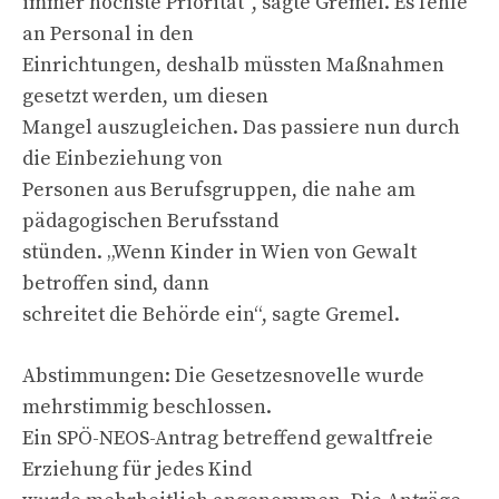
immer höchste Priorität“, sagte Gremel. Es fehle
an Personal in den
Einrichtungen, deshalb müssten Maßnahmen
gesetzt werden, um diesen
Mangel auszugleichen. Das passiere nun durch
die Einbeziehung von
Personen aus Berufsgruppen, die nahe am
pädagogischen Berufsstand
stünden. „Wenn Kinder in Wien von Gewalt
betroffen sind, dann
schreitet die Behörde ein“, sagte Gremel.
Abstimmungen: Die Gesetzesnovelle wurde
mehrstimmig beschlossen.
Ein SPÖ-NEOS-Antrag betreffend gewaltfreie
Erziehung für jedes Kind