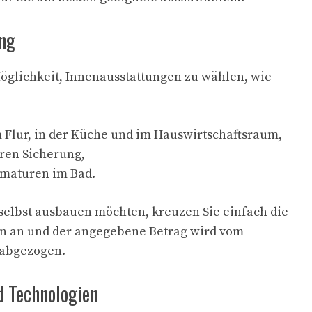
ung
öglichkeit, Innenausstattungen zu wählen, wie
 Flur, in der Küche und im Hauswirtschaftsraum,
ren Sicherung,
rmaturen im Bad.
selbst ausbauen möchten, kreuzen Sie einfach die
n an und der angegebene Betrag wird vom
 abgezogen.
nd Technologien