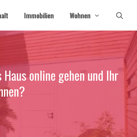
alt
Immobilien
Wohnen
s Haus online gehen und Ihr
önnen?