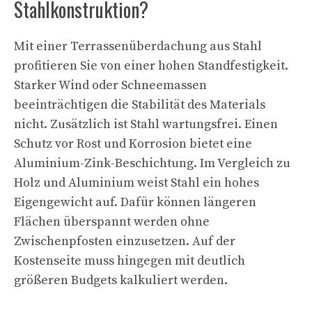
Stahlkonstruktion?
Mit einer Terrassenüberdachung aus Stahl
profitieren Sie von einer hohen Standfestigkeit.
Starker Wind oder Schneemassen
beeinträchtigen die Stabilität des Materials
nicht. Zusätzlich ist Stahl wartungsfrei. Einen
Schutz vor Rost und Korrosion bietet eine
Aluminium-Zink-Beschichtung. Im Vergleich zu
Holz und Aluminium weist Stahl ein hohes
Eigengewicht auf. Dafür können längeren
Flächen überspannt werden ohne
Zwischenpfosten einzusetzen. Auf der
Kostenseite muss hingegen mit deutlich
größeren Budgets kalkuliert werden.