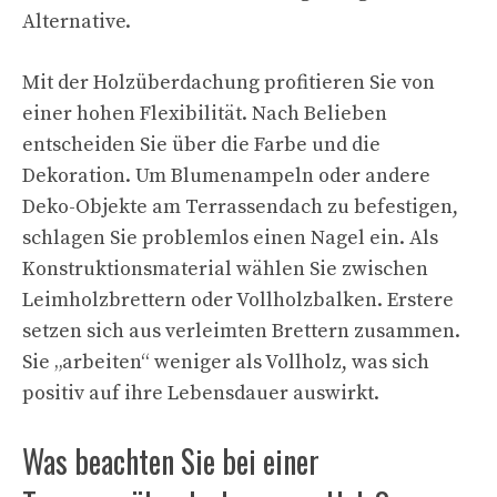
Alternative.
Mit der Holzüberdachung profitieren Sie von
einer hohen Flexibilität. Nach Belieben
entscheiden Sie über die Farbe und die
Dekoration. Um Blumenampeln oder andere
Deko-Objekte am Terrassendach zu befestigen,
schlagen Sie problemlos einen Nagel ein. Als
Konstruktionsmaterial wählen Sie zwischen
Leimholzbrettern oder Vollholzbalken. Erstere
setzen sich aus verleimten Brettern zusammen.
Sie „arbeiten“ weniger als Vollholz, was sich
positiv auf ihre Lebensdauer auswirkt.
Was beachten Sie bei einer