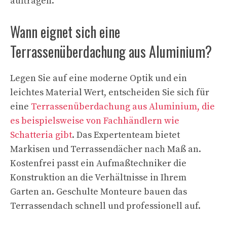
auftragen.
Wann eignet sich eine
Terrassenüberdachung aus Aluminium?
Legen Sie auf eine moderne Optik und ein
leichtes Material Wert, entscheiden Sie sich für
eine
Terrassenüberdachung aus Aluminium, die
es beispielsweise von Fachhändlern wie
Schatteria gibt
. Das Expertenteam bietet
Markisen und Terrassendächer nach Maß an.
Kostenfrei passt ein Aufmaßtechniker die
Konstruktion an die Verhältnisse in Ihrem
Garten an. Geschulte Monteure bauen das
Terrassendach schnell und professionell auf.