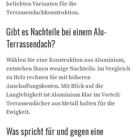
beliebten Varianten für die
Terrassendachkonstruktion.
Gibt es Nachteile bei einem Alu-
Terrassendach?
Wählen Sie eine Konstruktion aus Aluminium,
entstehen Ihnen wenige Nachteile. Im Vergleich
zu Holz rechnen Sie mit höheren
Anschaffungskosten. Mit Blick auf die
Langlebigkeit ist Aluminium klar im Vorteil:
Terrassendächer aus Metall halten für die
Ewigkeit.
Was spricht für und gegen eine