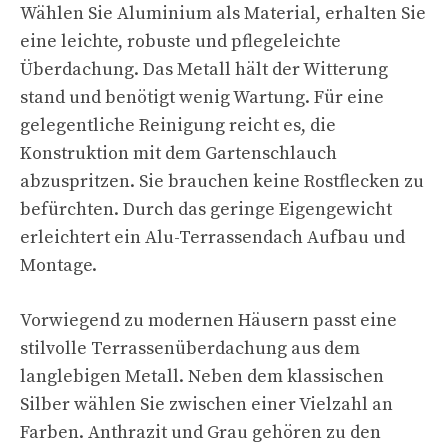
Wählen Sie Aluminium als Material, erhalten Sie
eine leichte, robuste und pflegeleichte
Überdachung. Das Metall hält der Witterung
stand und benötigt wenig Wartung. Für eine
gelegentliche Reinigung reicht es, die
Konstruktion mit dem Gartenschlauch
abzuspritzen. Sie brauchen keine Rostflecken zu
befürchten. Durch das geringe Eigengewicht
erleichtert ein Alu-Terrassendach Aufbau und
Montage.
Vorwiegend zu modernen Häusern passt eine
stilvolle Terrassenüberdachung aus dem
langlebigen Metall. Neben dem klassischen
Silber wählen Sie zwischen einer Vielzahl an
Farben. Anthrazit und Grau gehören zu den