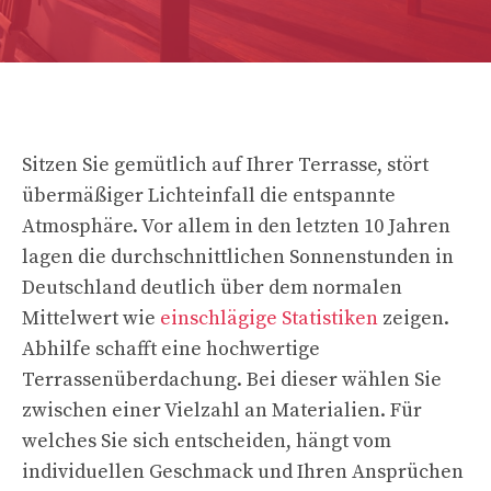
Sitzen Sie gemütlich auf Ihrer Terrasse, stört
übermäßiger Lichteinfall die entspannte
Atmosphäre. Vor allem in den letzten 10 Jahren
lagen die durchschnittlichen Sonnenstunden in
Deutschland deutlich über dem normalen
Mittelwert wie
einschlägige Statistiken
zeigen.
Abhilfe schafft eine hochwertige
Terrassenüberdachung. Bei dieser wählen Sie
zwischen einer Vielzahl an Materialien. Für
welches Sie sich entscheiden, hängt vom
individuellen Geschmack und Ihren Ansprüchen