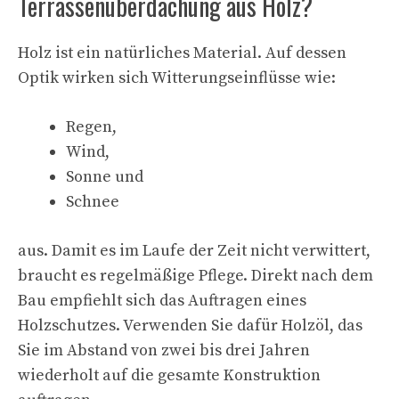
Terrassenüberdachung aus Holz?
Holz ist ein natürliches Material. Auf dessen
Optik wirken sich Witterungseinflüsse wie:
Regen,
Wind,
Sonne und
Schnee
aus. Damit es im Laufe der Zeit nicht verwittert,
braucht es regelmäßige Pflege. Direkt nach dem
Bau empfiehlt sich das Auftragen eines
Holzschutzes. Verwenden Sie dafür Holzöl, das
Sie im Abstand von zwei bis drei Jahren
wiederholt auf die gesamte Konstruktion