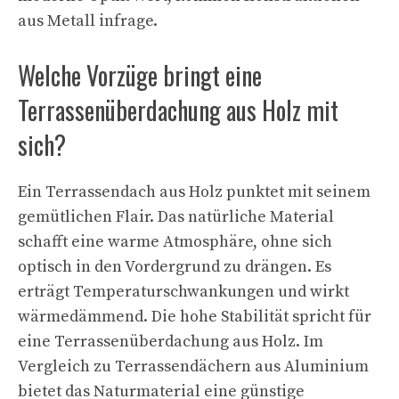
aus Metall infrage.
Welche Vorzüge bringt eine
Terrassenüberdachung aus Holz mit
sich?
Ein Terrassendach aus Holz punktet mit seinem
gemütlichen Flair. Das natürliche Material
schafft eine warme Atmosphäre, ohne sich
optisch in den Vordergrund zu drängen. Es
erträgt Temperaturschwankungen und wirkt
wärmedämmend. Die hohe Stabilität spricht für
eine Terrassenüberdachung aus Holz. Im
Vergleich zu Terrassendächern aus Aluminium
bietet das Naturmaterial eine günstige