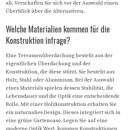
ab. Verschaffen Sie sich vor der Auswahl einen
Überblick über die Alternativen.
Welche Materialien kommen für die
Konstruktion infrage?
Eine Terrassenüberdachung besteht aus der
eigentlichen Überdachung und der
Konstruktion, die diese stützt. Sie besteht aus
Holz, Stahl oder Aluminium. Bei der Auswahl
eines Materials spielen dessen Stabilität, die
Lebensdauer und die Optik eine entscheidende
Rolle. Mit einer Holzkonstruktion erhalten Sie
ein naturnahes Design. Dieses integriert sich in
eine grüne Gartenoase. Legen Sie auf eine
moderne Optik Wert, kommen Konstruktionen