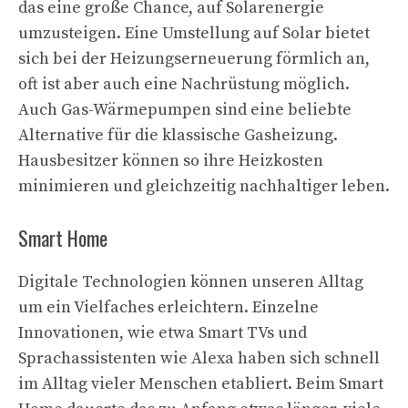
das eine große Chance, auf Solarenergie
umzusteigen. Eine Umstellung auf Solar bietet
sich bei der Heizungserneuerung förmlich an,
oft ist aber auch eine Nachrüstung möglich.
Auch Gas-Wärmepumpen sind eine beliebte
Alternative für die klassische Gasheizung.
Hausbesitzer können so ihre Heizkosten
minimieren und gleichzeitig nachhaltiger leben.
Smart Home
Digitale Technologien können unseren Alltag
um ein Vielfaches erleichtern. Einzelne
Innovationen, wie etwa Smart TVs und
Sprachassistenten wie Alexa haben sich schnell
im Alltag vieler Menschen etabliert. Beim Smart