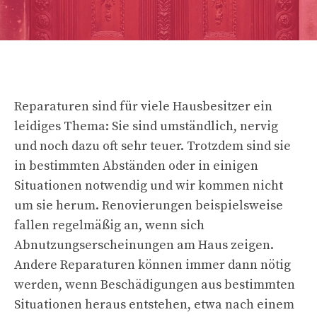
Reparaturen sind für viele Hausbesitzer ein
leidiges Thema: Sie sind umständlich, nervig
und noch dazu oft sehr teuer. Trotzdem sind sie
in bestimmten Abständen oder in einigen
Situationen notwendig und wir kommen nicht
um sie herum. Renovierungen beispielsweise
fallen regelmäßig an, wenn sich
Abnutzungserscheinungen am Haus zeigen.
Andere Reparaturen können immer dann nötig
werden, wenn Beschädigungen aus bestimmten
Situationen heraus entstehen, etwa nach einem