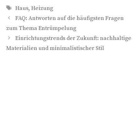
Schlagwörter
Haus
,
Heizung
FAQ: Antworten auf die häufigsten Fragen
zum Thema Entrümpelung
Einrichtungstrends der Zukunft: nachhaltige
Materialien und minimalistischer Stil