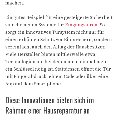
machen.
Ein gutes Beispiel für eine gesteigerte Sicherheit
sind die neuen Systeme für
Eingangstüren
. So
sorgt ein innovatives Türsystem nicht nur für
einen erhöhten Schutz vor Einbrechern, sondern
vereinfacht auch den Alltag der Hausbesitzer.
Viele Hersteller bieten mittlerweile etwa
Technologien an, bei denen nicht einmal mehr
ein Schlüssel nötig ist. Stattdessen öffnet die Tür
mit Fingerabdruck, einem Code oder über eine
App auf dem Smartphone.
Diese Innovationen bieten sich im
Rahmen einer Hausreparatur an