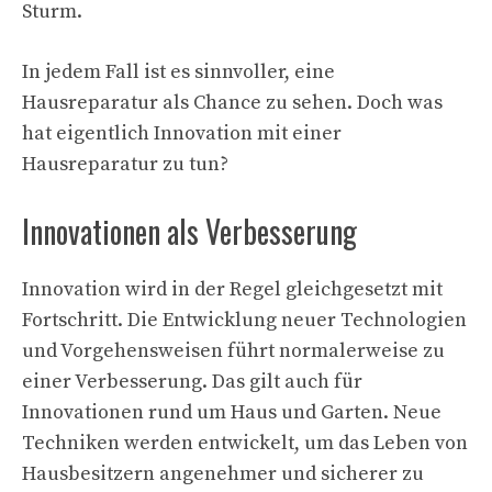
Sturm.
In jedem Fall ist es sinnvoller, eine
Hausreparatur als Chance zu sehen. Doch was
hat eigentlich Innovation mit einer
Hausreparatur zu tun?
Innovationen als Verbesserung
Innovation wird in der Regel gleichgesetzt mit
Fortschritt. Die Entwicklung neuer Technologien
und Vorgehensweisen führt normalerweise zu
einer Verbesserung. Das gilt auch für
Innovationen rund um Haus und Garten. Neue
Techniken werden entwickelt, um das Leben von
Hausbesitzern angenehmer und sicherer zu