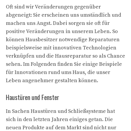
Oft sind wir Veränderungen gegenüber
abgeneigt: Sie erscheinen uns umständlich und
machen uns Angst. Dabei sorgen sie oft für
positive Veränderungen in unserem Leben. So
können Hausbesitzer notwendige Reparaturen
beispielsweise mit innovativen Technologien
verknüpfen und die Hausreparatur so als Chance
sehen. Im Folgenden finden Sie einige Beispiele
für Innovationen rund ums Haus, die unser
Leben angenehmer gestalten können.
Haustüren und Fenster
In Sachen Haustüren und Schließsysteme hat
sich in den letzten Jahren einiges getan. Die
neuen Produkte auf dem Markt sind nicht nur