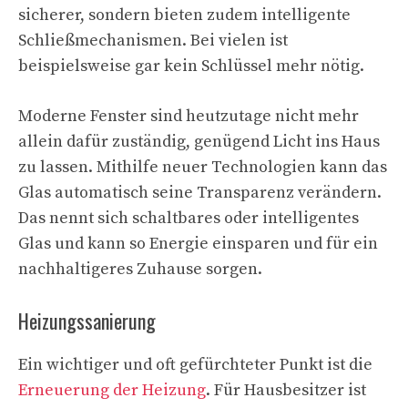
sicherer, sondern bieten zudem intelligente
Schließmechanismen. Bei vielen ist
beispielsweise gar kein Schlüssel mehr nötig.
Moderne Fenster sind heutzutage nicht mehr
allein dafür zuständig, genügend Licht ins Haus
zu lassen. Mithilfe neuer Technologien kann das
Glas automatisch seine Transparenz verändern.
Das nennt sich schaltbares oder intelligentes
Glas und kann so Energie einsparen und für ein
nachhaltigeres Zuhause sorgen.
Heizungssanierung
Ein wichtiger und oft gefürchteter Punkt ist die
Erneuerung der Heizung
. Für Hausbesitzer ist