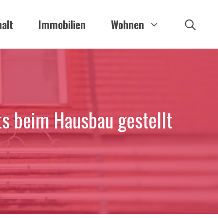
alt
Immobilien
Wohnen
s beim Hausbau gestellt