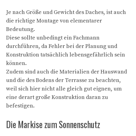
Je nach Größe und Gewicht des Daches, ist auch
die richtige Montage von elementarer
Bedeutung.
Diese sollte unbedingt ein Fachmann
durchführen, da Fehler bei der Planung und
Konstruktion tatsächlich lebensgefährlich sein
können.
Zudem sind auch die Materialien der Hauswand
und die des Bodens der Terrasse zu beachten,
weil sich hier nicht alle gleich gut eignen, um
eine derart große Konstruktion daran zu
befestigen.
Die Markise zum Sonnenschutz