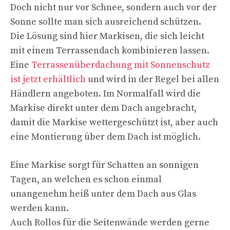
Doch nicht nur vor Schnee, sondern auch vor der
Sonne sollte man sich ausreichend schützen.
Die Lösung sind hier Markisen, die sich leicht
mit einem Terrassendach kombinieren lassen.
Eine
Terrassenüberdachung mit Sonnenschutz
ist jetzt erhältlich
und wird in der Regel bei allen
Händlern angeboten. Im Normalfall wird die
Markise direkt unter dem Dach angebracht,
damit die Markise wettergeschützt ist, aber auch
eine Montierung über dem Dach ist möglich.
Eine Markise sorgt für Schatten an sonnigen
Tagen, an welchen es schon einmal
unangenehm heiß unter dem Dach aus Glas
werden kann.
Auch Rollos für die Seitenwände werden gerne