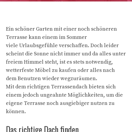
Ein schöner Garten mit einer noch schöneren
Terrasse kann einem im Sommer
viele Urlaubsgefühle verschaffen. Doch leider
scheint die Sonne nicht immer und da alles unter
freiem Himmel steht, ist es stets notwendig,
wetterfeste Möbel zu kaufen oder alles nach
dem Benutzen wieder wegzuräumen.
Mit dem richtigen Terrassendach bieten sich
einem jedoch ungeahnte Möglichkeiten, um die
eigene Terrasse noch ausgiebiger nutzen zu
können.
Das richtige Dach finden