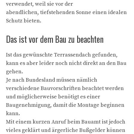
verwendet, weil sie vor der
abendlichen, tiefstehenden Sonne einen idealen
Schutz bieten.
Das ist vor dem Bau zu beachten
Ist das gewünschte Terrassendach gefunden,
kann es aber leider noch nicht direkt an den Bau
gehen.
Je nach Bundesland müssen nämlich
verschiedene Bauvorschriften beachtet werden
und möglicherweise benötigt es einer
Baugenehmigung, damit die Montage beginnen
kann.
Mit einem kurzen Anruf beim Bauamt ist jedoch
vieles geklärt und ärgerliche Bußgelder können