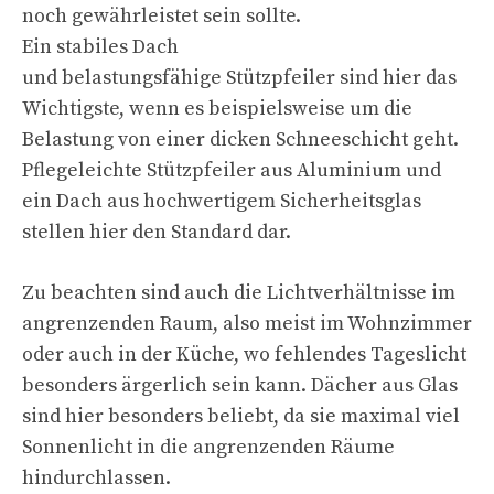
noch gewährleistet sein sollte.
Ein stabiles Dach
und belastungsfähige Stützpfeiler sind hier das
Wichtigste, wenn es beispielsweise um die
Belastung von einer dicken Schneeschicht geht.
Pflegeleichte Stützpfeiler aus Aluminium und
ein Dach aus hochwertigem Sicherheitsglas
stellen hier den Standard dar.
Zu beachten sind auch die Lichtverhältnisse im
angrenzenden Raum, also meist im Wohnzimmer
oder auch in der Küche, wo fehlendes Tageslicht
besonders ärgerlich sein kann. Dächer aus Glas
sind hier besonders beliebt, da sie maximal viel
Sonnenlicht in die angrenzenden Räume
hindurchlassen.