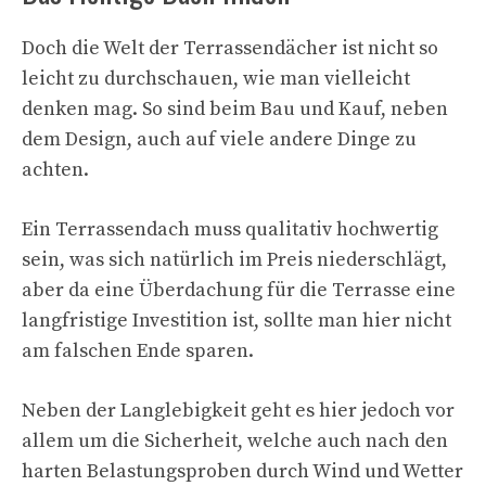
Doch die Welt der Terrassendächer ist nicht so
leicht zu durchschauen, wie man vielleicht
denken mag. So sind beim Bau und Kauf, neben
dem Design, auch auf viele andere Dinge zu
achten.
Ein Terrassendach muss qualitativ hochwertig
sein, was sich natürlich im Preis niederschlägt,
aber da eine Überdachung für die Terrasse eine
langfristige Investition ist, sollte man hier nicht
am falschen Ende sparen.
Neben der Langlebigkeit geht es hier jedoch vor
allem um die Sicherheit, welche auch nach den
harten Belastungsproben durch Wind und Wetter