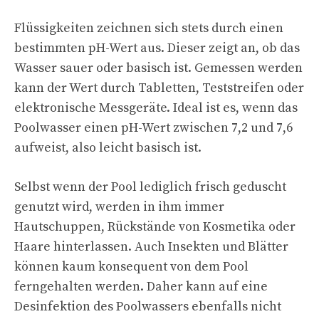
Flüssigkeiten zeichnen sich stets durch einen
bestimmten pH-Wert aus. Dieser zeigt an, ob das
Wasser sauer oder basisch ist. Gemessen werden
kann der Wert durch Tabletten, Teststreifen oder
elektronische Messgeräte. Ideal ist es, wenn das
Poolwasser einen pH-Wert zwischen 7,2 und 7,6
aufweist, also leicht basisch ist.
Selbst wenn der Pool lediglich frisch geduscht
genutzt wird, werden in ihm immer
Hautschuppen, Rückstände von Kosmetika oder
Haare hinterlassen. Auch Insekten und Blätter
können kaum konsequent von dem Pool
ferngehalten werden. Daher kann auf eine
Desinfektion des Poolwassers ebenfalls nicht