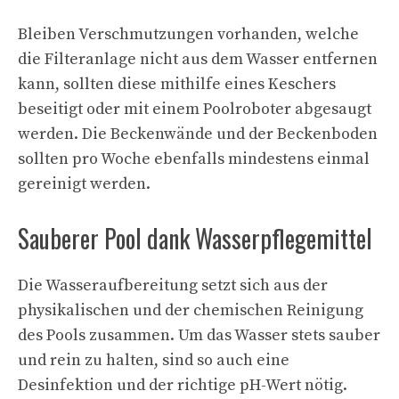
Bleiben Verschmutzungen vorhanden, welche
die Filteranlage nicht aus dem Wasser entfernen
kann, sollten diese mithilfe eines Keschers
beseitigt oder mit einem Poolroboter abgesaugt
werden. Die Beckenwände und der Beckenboden
sollten pro Woche ebenfalls mindestens einmal
gereinigt werden.
Sauberer Pool dank Wasserpflegemittel
Die Wasseraufbereitung setzt sich aus der
physikalischen und der chemischen Reinigung
des Pools zusammen. Um das Wasser stets sauber
und rein zu halten, sind so auch eine
Desinfektion und der richtige pH-Wert nötig.