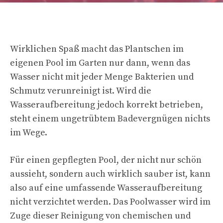
Wirklichen Spaß macht das Plantschen im
eigenen Pool im Garten nur dann, wenn das
Wasser nicht mit jeder Menge Bakterien und
Schmutz verunreinigt ist. Wird die
Wasseraufbereitung jedoch korrekt betrieben,
steht einem ungetrübtem Badevergnügen nichts
im Wege.
Für einen gepflegten Pool, der nicht nur schön
aussieht, sondern auch wirklich sauber ist, kann
also auf eine umfassende Wasseraufbereitung
nicht verzichtet werden. Das Poolwasser wird im
Zuge dieser Reinigung von chemischen und