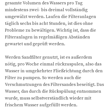
gesamte Volumen des Wassers pro Tag
mindestens zwei- bis dreimal vollständig
umgewälzt werden. Laufen die Filteranlagen
täglich sechs bis acht Stunden, ist dies ohne
Probleme zu bewältigen. Wichtig ist, dass die
Filteranlagen in regelmäßigen Abständen
gewartet und geprüft werden.
Werden Sandfilter genutzt, ist es außerdem
nötig, pro Woche einmal rückzuspulen, also das
Wasser in umgekehrter Fließrichtung durch den
Filter zu pumpen. So werden auch die
Verschmutzungen des Filtersandes beseitigt. Das
Wasser, das durch die Rückspülung entnommen
wurde, muss selbstverständlich wieder mit
frischem Wasser aufgefüllt werden.