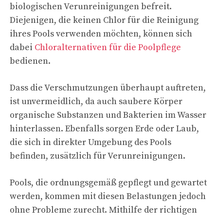
biologischen Verunreinigungen befreit.
Diejenigen, die keinen Chlor für die Reinigung
ihres Pools verwenden möchten, können sich
dabei
Chloralternativen für die Poolpflege
bedienen.
Dass die Verschmutzungen überhaupt auftreten,
ist unvermeidlich, da auch saubere Körper
organische Substanzen und Bakterien im Wasser
hinterlassen. Ebenfalls sorgen Erde oder Laub,
die sich in direkter Umgebung des Pools
befinden, zusätzlich für Verunreinigungen.
Pools, die ordnungsgemäß gepflegt und gewartet
werden, kommen mit diesen Belastungen jedoch
ohne Probleme zurecht. Mithilfe der richtigen