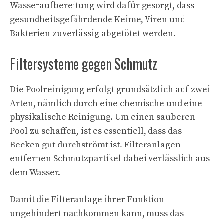
Wasseraufbereitung wird dafür gesorgt, dass
gesundheitsgefährdende Keime, Viren und
Bakterien zuverlässig abgetötet werden.
Filtersysteme gegen Schmutz
Die Poolreinigung erfolgt grundsätzlich auf zwei
Arten, nämlich durch eine chemische und eine
physikalische Reinigung. Um einen sauberen
Pool zu schaffen, ist es essentiell, dass das
Becken gut durchströmt ist. Filteranlagen
entfernen Schmutzpartikel dabei verlässlich aus
dem Wasser.
Damit die Filteranlage ihrer Funktion
ungehindert nachkommen kann, muss das