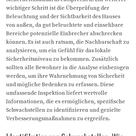
wichtiger Schritt ist die Überprüfung der
Beleuchtung und der Sichtbarkeit des Hauses
von außen, da gut beleuchtete und einsehbare
Bereiche potenzielle Einbrecher abschrecken
können. Es ist auch ratsam, die Nachbarschaft zu
analysieren, um ein Gefühl für das lokale
Sicherheitsniveau zu bekommen. Zusätzlich
sollten alle Bewohner in die Analyse einbezogen
werden, um ihre Wahrnehmung von Sicherheit
und mögliche Bedenken zu erfassen. Diese
umfassende Inspektion liefert wertvolle
Informationen, die es ermöglichen, spezifische
Schwachstellen zu identifizieren und gezielte
Verbesserungsmaßnahmen zu ergreifen.