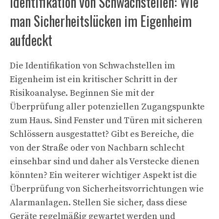
Identifikation von Schwachstellen: Wie
man Sicherheitslücken im Eigenheim
aufdeckt
Die Identifikation von Schwachstellen im
Eigenheim ist ein kritischer Schritt in der
Risikoanalyse. Beginnen Sie mit der
Überprüfung aller potenziellen Zugangspunkte
zum Haus. Sind Fenster und Türen mit sicheren
Schlössern ausgestattet? Gibt es Bereiche, die
von der Straße oder von Nachbarn schlecht
einsehbar sind und daher als Verstecke dienen
könnten? Ein weiterer wichtiger Aspekt ist die
Überprüfung von Sicherheitsvorrichtungen wie
Alarmanlagen. Stellen Sie sicher, dass diese
Geräte regelmäßig gewartet werden und