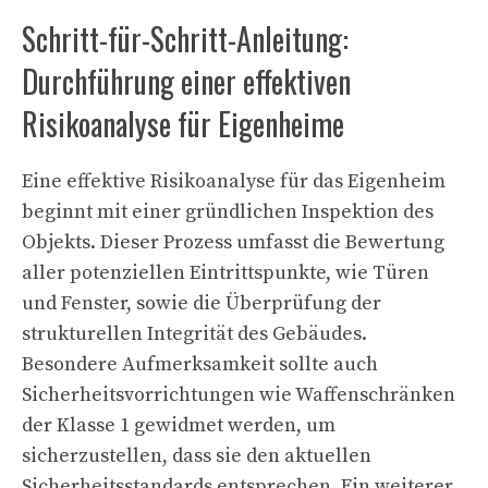
Schritt-für-Schritt-Anleitung:
Durchführung einer effektiven
Risikoanalyse für Eigenheime
Eine effektive Risikoanalyse für das Eigenheim
beginnt mit einer gründlichen Inspektion des
Objekts. Dieser Prozess umfasst die Bewertung
aller potenziellen Eintrittspunkte, wie Türen
und Fenster, sowie die Überprüfung der
strukturellen Integrität des Gebäudes.
Besondere Aufmerksamkeit sollte auch
Sicherheitsvorrichtungen wie Waffenschränken
der Klasse 1 gewidmet werden, um
sicherzustellen, dass sie den aktuellen
Sicherheitsstandards entsprechen. Ein weiterer