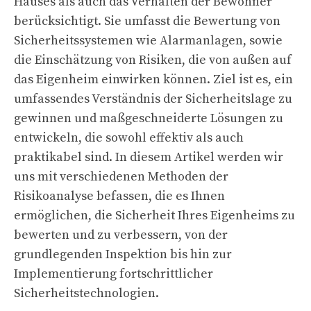
Hauses als auch das Verhalten der Bewohner
berücksichtigt. Sie umfasst die Bewertung von
Sicherheitssystemen wie Alarmanlagen, sowie
die Einschätzung von Risiken, die von außen auf
das Eigenheim einwirken können. Ziel ist es, ein
umfassendes Verständnis der Sicherheitslage zu
gewinnen und maßgeschneiderte Lösungen zu
entwickeln, die sowohl effektiv als auch
praktikabel sind. In diesem Artikel werden wir
uns mit verschiedenen Methoden der
Risikoanalyse befassen, die es Ihnen
ermöglichen, die Sicherheit Ihres Eigenheims zu
bewerten und zu verbessern, von der
grundlegenden Inspektion bis hin zur
Implementierung fortschrittlicher
Sicherheitstechnologien.