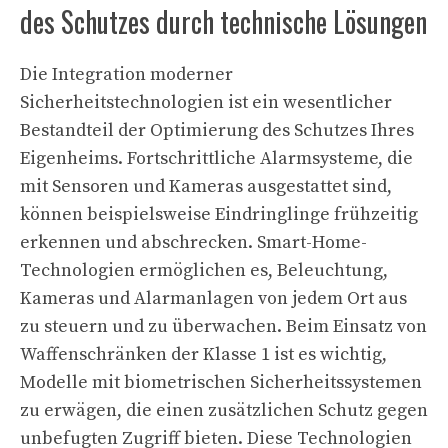
des Schutzes durch technische Lösungen
Die Integration moderner
Sicherheitstechnologien ist ein wesentlicher
Bestandteil der Optimierung des Schutzes Ihres
Eigenheims. Fortschrittliche Alarmsysteme, die
mit Sensoren und Kameras ausgestattet sind,
können beispielsweise Eindringlinge frühzeitig
erkennen und abschrecken. Smart-Home-
Technologien ermöglichen es, Beleuchtung,
Kameras und Alarmanlagen von jedem Ort aus
zu steuern und zu überwachen. Beim Einsatz von
Waffenschränken der Klasse 1 ist es wichtig,
Modelle mit biometrischen Sicherheitssystemen
zu erwägen, die einen zusätzlichen Schutz gegen
unbefugten Zugriff bieten. Diese Technologien