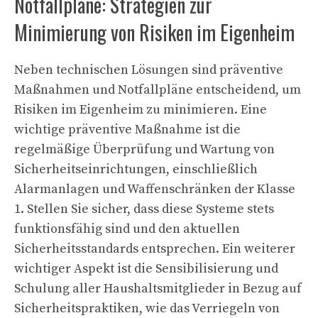
Notfallpläne: Strategien zur
Minimierung von Risiken im Eigenheim
Neben technischen Lösungen sind präventive
Maßnahmen und Notfallpläne entscheidend, um
Risiken im Eigenheim zu minimieren. Eine
wichtige präventive Maßnahme ist die
regelmäßige Überprüfung und Wartung von
Sicherheitseinrichtungen, einschließlich
Alarmanlagen und Waffenschränken der Klasse
1. Stellen Sie sicher, dass diese Systeme stets
funktionsfähig sind und den aktuellen
Sicherheitsstandards entsprechen. Ein weiterer
wichtiger Aspekt ist die Sensibilisierung und
Schulung aller Haushaltsmitglieder in Bezug auf
Sicherheitspraktiken, wie das Verriegeln von