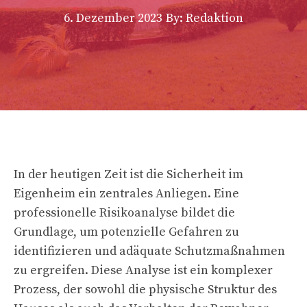
6. Dezember 2023
By: Redaktion
In der heutigen Zeit ist die Sicherheit im
Eigenheim ein zentrales Anliegen. Eine
professionelle Risikoanalyse bildet die
Grundlage, um potenzielle Gefahren zu
identifizieren und adäquate Schutzmaßnahmen
zu ergreifen. Diese Analyse ist ein komplexer
Prozess, der sowohl die physische Struktur des