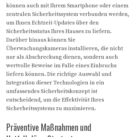
können auch mit Ihrem Smartphone oder einem
zentralen Sicherheitssystem verbunden werden,
um Ihnen Echtzeit-Updates über den
Sicherheitsstatus Ihres Hauses zu liefern.
Darüber hinaus können Sie
Überwachungskameras installieren, die nicht
nur als Abschreckung dienen, sondern auch
wertvolle Beweise im Falle eines Einbruchs
liefern können. Die richtige Auswahl und
Integration dieser Technologien in ein
umfassendes Sicherheitskonzept ist
entscheidend, um die Effektivität Ihres
Sicherheitssystems zu maximieren.
Präventive Maßnahmen und