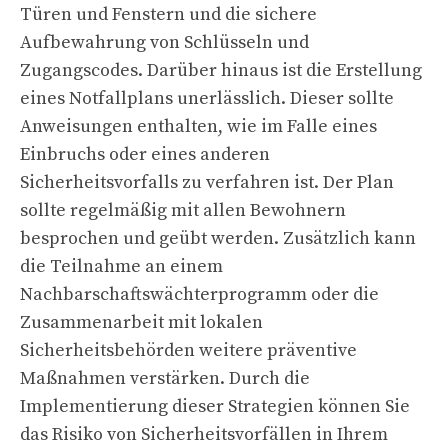
Türen und Fenstern und die sichere
Aufbewahrung von Schlüsseln und
Zugangscodes. Darüber hinaus ist die Erstellung
eines Notfallplans unerlässlich. Dieser sollte
Anweisungen enthalten, wie im Falle eines
Einbruchs oder eines anderen
Sicherheitsvorfalls zu verfahren ist. Der Plan
sollte regelmäßig mit allen Bewohnern
besprochen und geübt werden. Zusätzlich kann
die Teilnahme an einem
Nachbarschaftswächterprogramm oder die
Zusammenarbeit mit lokalen
Sicherheitsbehörden weitere präventive
Maßnahmen verstärken. Durch die
Implementierung dieser Strategien können Sie
das Risiko von Sicherheitsvorfällen in Ihrem