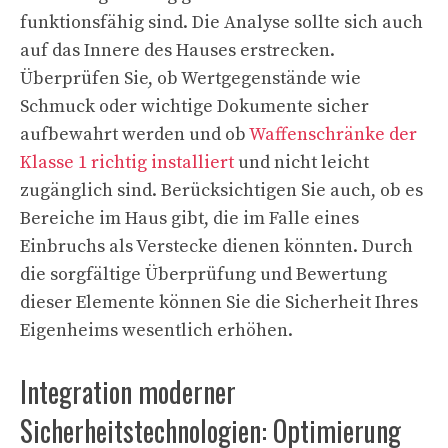
funktionsfähig sind. Die Analyse sollte sich auch
auf das Innere des Hauses erstrecken.
Überprüfen Sie, ob Wertgegenstände wie
Schmuck oder wichtige Dokumente sicher
aufbewahrt werden und ob
Waffenschränke der
Klasse 1 richtig installiert
und nicht leicht
zugänglich sind. Berücksichtigen Sie auch, ob es
Bereiche im Haus gibt, die im Falle eines
Einbruchs als Verstecke dienen könnten. Durch
die sorgfältige Überprüfung und Bewertung
dieser Elemente können Sie die Sicherheit Ihres
Eigenheims wesentlich erhöhen.
Integration moderner
Sicherheitstechnologien: Optimierung