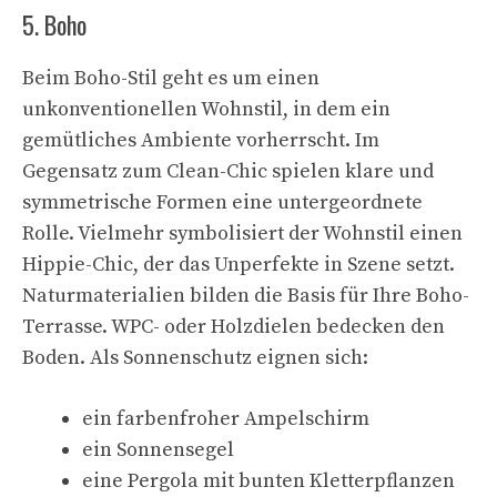
5. Boho
Beim Boho-Stil geht es um einen
unkonventionellen Wohnstil, in dem ein
gemütliches Ambiente vorherrscht. Im
Gegensatz zum Clean-Chic spielen klare und
symmetrische Formen eine untergeordnete
Rolle. Vielmehr symbolisiert der Wohnstil einen
Hippie-Chic, der das Unperfekte in Szene setzt.
Naturmaterialien bilden die Basis für Ihre Boho-
Terrasse. WPC- oder Holzdielen bedecken den
Boden. Als Sonnenschutz eignen sich:
ein farbenfroher Ampelschirm
ein Sonnensegel
eine Pergola mit bunten Kletterpflanzen