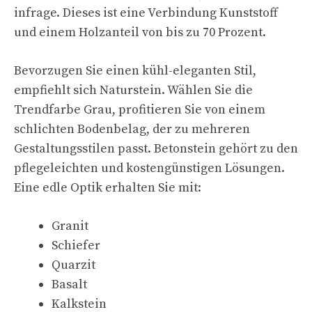
infrage. Dieses ist eine Verbindung Kunststoff
und einem Holzanteil von bis zu 70 Prozent.
Bevorzugen Sie einen kühl-eleganten Stil,
empfiehlt sich Naturstein. Wählen Sie die
Trendfarbe Grau, profitieren Sie von einem
schlichten Bodenbelag, der zu mehreren
Gestaltungsstilen passt. Betonstein gehört zu den
pflegeleichten und kostengünstigen Lösungen.
Eine edle Optik erhalten Sie mit:
Granit
Schiefer
Quarzit
Basalt
Kalkstein