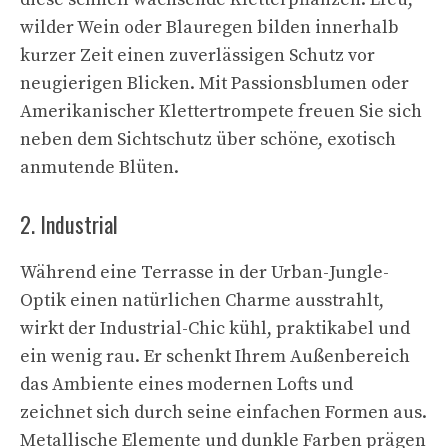
wilder Wein oder Blauregen bilden innerhalb
kurzer Zeit einen zuverlässigen Schutz vor
neugierigen Blicken. Mit Passionsblumen oder
Amerikanischer Klettertrompete freuen Sie sich
neben dem Sichtschutz über schöne, exotisch
anmutende Blüten.
2. Industrial
Während eine Terrasse in der Urban-Jungle-
Optik einen natürlichen Charme ausstrahlt,
wirkt der Industrial-Chic kühl, praktikabel und
ein wenig rau. Er schenkt Ihrem Außenbereich
das Ambiente eines modernen Lofts und
zeichnet sich durch seine einfachen Formen aus.
Metallische Elemente und dunkle Farben prägen