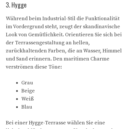
3. Hygge
Während beim Industrial-Stil die Funktionalität
im Vordergrund steht, zeugt der skandinavische
Look von Gemütlichkeit. Orientieren Sie sich bei
der Terrassengestaltung an hellen,
zurückhaltenden Farben, die an Wasser, Himmel
und Sand erinnern. Den maritimen Charme
verströmen diese Töne:
Grau
Beige
Weiß
Blau
Bei einer Hygge-Terrasse wählen Sie eine