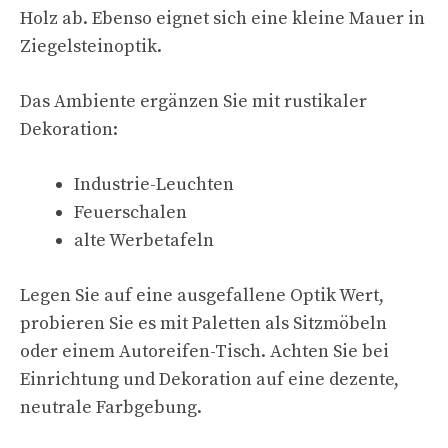
Holz ab. Ebenso eignet sich eine kleine Mauer in
Ziegelsteinoptik.
Das Ambiente ergänzen Sie mit rustikaler
Dekoration:
Industrie-Leuchten
Feuerschalen
alte Werbetafeln
Legen Sie auf eine ausgefallene Optik Wert,
probieren Sie es mit Paletten als Sitzmöbeln
oder einem Autoreifen-Tisch. Achten Sie bei
Einrichtung und Dekoration auf eine dezente,
neutrale Farbgebung.