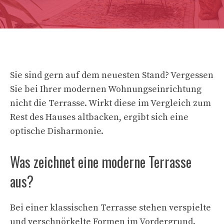
Sie sind gern auf dem neuesten Stand? Vergessen
Sie bei Ihrer modernen Wohnungseinrichtung
nicht die Terrasse. Wirkt diese im Vergleich zum
Rest des Hauses altbacken, ergibt sich eine
optische Disharmonie.
Was zeichnet eine moderne Terrasse
aus?
Bei einer klassischen Terrasse stehen verspielte
und verschnörkelte Formen im Vordergrund.