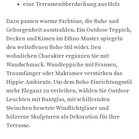
eine Terrassenüberdachung aus Holz
Dazu passen warme Farbtöne, die Ruhe und
Geborgenheit ausstrahlen. Ein Outdoor-Teppich,
Decken und Kissen im Ethno-Muster spiegeln
den weltoffenen Boho-Stil wider. Den
wohnlichen Charakter ergänzen Sie mit
Wandschmuck. Wandteppiche mit Fransen,
Traumfänger oder Makramee verstärken das
Hippie-Ambiente. Um dem Boho-Einrichtungsstil
mehr Eleganz zu verleihen, wählen Sie Outdoor-
Leuchten mit Buntglas, mit schillernden
Steinchen besetzte Windlichtgläser und
hölzerne Skulpturen als Dekoration für Ihre
Terrasse.