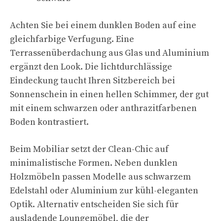
Achten Sie bei einem dunklen Boden auf eine
gleichfarbige Verfugung. Eine
Terrassenüberdachung aus Glas und Aluminium
ergänzt den Look. Die lichtdurchlässige
Eindeckung taucht Ihren Sitzbereich bei
Sonnenschein in einen hellen Schimmer, der gut
mit einem schwarzen oder anthrazitfarbenen
Boden kontrastiert.
Beim Mobiliar setzt der Clean-Chic auf
minimalistische Formen. Neben dunklen
Holzmöbeln passen Modelle aus schwarzem
Edelstahl oder Aluminium zur kühl-eleganten
Optik. Alternativ entscheiden Sie sich für
ausladende Loungemöbel, die der