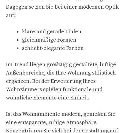
Dagegen setzen Sie bei einer modernen Optik
auf:
klare und gerade Linien
gleichmäßige Formen
schlicht-elegante Farben
Im Trend liegen großzügig gestaltete, luftige
Außenbereiche, die Ihre Wohnung stilistisch
ergänzen. Bei der Erweiterung Ihres
Wohnzimmers spielen funktionale und
wohnliche Elemente eine Einheit.
Ist das Wohnambiente modern, genießen Sie
eine entspannte, ruhige Atmosphäre.
Konzentrieren Sie sich bei der Gestaltung auf