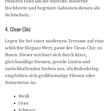
Pflanzen rund um die Sitzecke. Hölzerne
Hochbeete und begrünte Gabionen dienen als
Sichtschutz.
4. Clean-Chic
Legen Sie bei einer modernen Terrasse auf eine
schlichte Eleganz Wert, passt der Clean-Chic zu
Ihnen. Dieser zeichnet sich durch klare,
gleichmäßige Formen, gerade Linien und
zurückhaltenden Farben aus. Als Bodenbelag
empfehlen sich großformatige Fliesen oder
Natursteine in:
Weiß
Grau
Schwarz