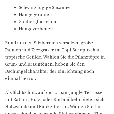
Schwarzäugige Susanne
Hängegeranien
Zauberglöckchen
Hängeverbenen
Rund um den Sitzbereich versetzen große
Palmen und Ziergräser im Topf Sie optisch in
tropische Gefilde. Wählen Sie die Pflanztöpfe in
Grün- und Brauntönen, heben Sie den
Dschungelcharakter der Einrichtung noch
einmal hervor.
Als Sichtschutz auf der Urban-Jungle-Terrasse
mit Rattan-, Holz- oder Korbmöbeln bieten sich
Holzwände und Rankgitter an. Wählen Sie für
diese schnell wachsende Kletterpflanzen. Efeu,