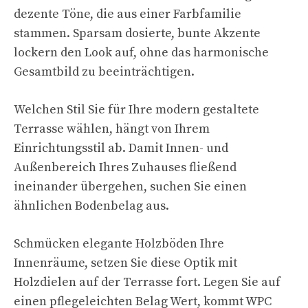
dezente Töne, die aus einer Farbfamilie
stammen. Sparsam dosierte, bunte Akzente
lockern den Look auf, ohne das harmonische
Gesamtbild zu beeinträchtigen.
Welchen Stil Sie für Ihre modern gestaltete
Terrasse wählen, hängt von Ihrem
Einrichtungsstil ab. Damit Innen- und
Außenbereich Ihres Zuhauses fließend
ineinander übergehen, suchen Sie einen
ähnlichen Bodenbelag aus.
Schmücken elegante Holzböden Ihre
Innenräume, setzen Sie diese Optik mit
Holzdielen auf der Terrasse fort. Legen Sie auf
einen pflegeleichten Belag Wert, kommt WPC