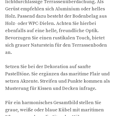
lichtdurchlässige Terrassenüberdachung. Als
Gerüst empfehlen sich Aluminium oder helles
Holz. Passend dazu besteht der Bodenbelag aus
Holz- oder WPC-Dielen. Achten Sie hierbei
ebenfalls auf eine helle, freundliche Optik.
Bevorzugen Sie einen rustikalen Touch, bietet
sich grauer Naturstein für den Terrassenboden
an.
Setzen Sie bei der Dekoration auf sanfte
Pastelltöne. Sie ergänzen das maritime Flair und
setzen Akzente. Streifen und Punkte kommen als
Musterung für Kissen und Decken infrage.
Für ein harmonisches Gesamtbild stellen Sie
graue, weiße oder blaue Kübel mit maritimen