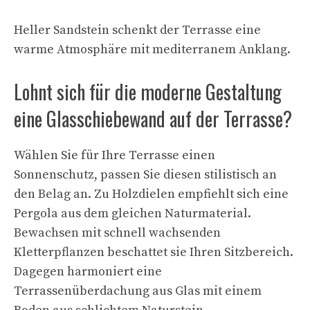
Heller Sandstein schenkt der Terrasse eine
warme Atmosphäre mit mediterranem Anklang.
Lohnt sich für die moderne Gestaltung
eine Glasschiebewand auf der Terrasse?
Wählen Sie für Ihre Terrasse einen
Sonnenschutz, passen Sie diesen stilistisch an
den Belag an. Zu Holzdielen empfiehlt sich eine
Pergola aus dem gleichen Naturmaterial.
Bewachsen mit schnell wachsenden
Kletterpflanzen beschattet sie Ihren Sitzbereich.
Dagegen harmoniert eine
Terrassenüberdachung aus Glas mit einem