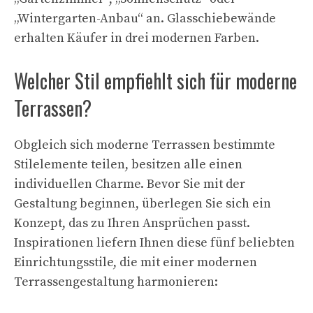
„Wintergarten-Anbau“ an. Glasschiebewände
erhalten Käufer in drei modernen Farben.
Welcher Stil empfiehlt sich für moderne
Terrassen?
Obgleich sich moderne Terrassen bestimmte
Stilelemente teilen, besitzen alle einen
individuellen Charme. Bevor Sie mit der
Gestaltung beginnen, überlegen Sie sich ein
Konzept, das zu Ihren Ansprüchen passt.
Inspirationen liefern Ihnen diese fünf beliebten
Einrichtungsstile, die mit einer modernen
Terrassengestaltung harmonieren: