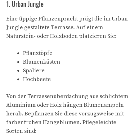
1. Urban Jungle
Eine üppige Pflanzenpracht prägt die im Urban
Jungle gestaltete Terrasse. Auf einem
Naturstein- oder Holzboden platzieren Sie:
Pflanztöpfe
Blumenkästen
Spaliere
Hochbeete
Von der Terrassenüberdachung aus schlichtem
Aluminium oder Holz hängen Blumenampeln
herab. Bepflanzen Sie diese vorzugsweise mit
farbenfrohen Hängeblumen. Pflegeleichte
Sorten sind: