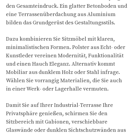
den Gesamteindruck. Ein glatter Betonboden und
eine Terrassenüberdachung aus Aluminium
bilden das Grundgerüst des Gestaltungsstils.
Dazu kombinieren Sie Sitzmöbel mit klaren,
minimalistischen Formen. Polster aus Echt- oder
Kunstleder vereinen Modernität, Funktionalität
und einen Hauch Eleganz. Alternativ kommt
Mobiliar aus dunklem Holz oder Stahl infrage.
Wählen Sie vorrangig Materialien, die Sie auch
in einer Werk- oder Lagerhalle vermuten.
Damit Sie auf Ihrer Industrial-Terrasse Ihre
Privatsphäre genießen, schirmen Sie den
Sitzbereich mit Gabionen, verschiebbare
Glaswände oder dunklen Sichtschutzwänden aus