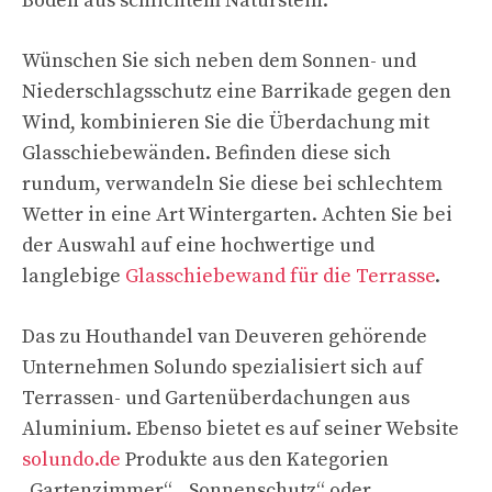
Boden aus schlichtem Naturstein.
Wünschen Sie sich neben dem Sonnen- und
Niederschlagsschutz eine Barrikade gegen den
Wind, kombinieren Sie die Überdachung mit
Glasschiebewänden. Befinden diese sich
rundum, verwandeln Sie diese bei schlechtem
Wetter in eine Art Wintergarten. Achten Sie bei
der Auswahl auf eine hochwertige und
langlebige
Glasschiebewand für die Terrasse
.
Das zu Houthandel van Deuveren gehörende
Unternehmen Solundo spezialisiert sich auf
Terrassen- und Gartenüberdachungen aus
Aluminium. Ebenso bietet es auf seiner Website
solundo.de
Produkte aus den Kategorien
„Gartenzimmer“, „Sonnenschutz“ oder