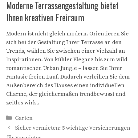
Moderne Terrassengestaltung bietet
Ihnen kreativen Freiraum
Modern ist nicht gleich modern. Orientieren Sie
sich bei der Gestaltung Ihrer Terrasse an den
Trends, wählen Sie zwischen einer Vielzahl an
Inspirationen. Von kühler Eleganz bis zum wild-
romantischen Urban Jungle – lassen Sie Ihrer
Fantasie freien Lauf. Dadurch verleihen Sie dem
Außenbereich des Hauses einen individuellen
Charme, der gleichermaßen trendbewusst und
zeitlos wirkt.
Kategorien
Garten
Sicher vermieten: 5 wichtige Versicherungen
für Vermieter