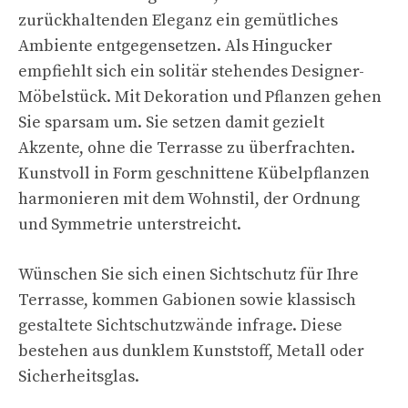
zurückhaltenden Eleganz ein gemütliches
Ambiente entgegensetzen. Als Hingucker
empfiehlt sich ein solitär stehendes Designer-
Möbelstück. Mit Dekoration und Pflanzen gehen
Sie sparsam um. Sie setzen damit gezielt
Akzente, ohne die Terrasse zu überfrachten.
Kunstvoll in Form geschnittene Kübelpflanzen
harmonieren mit dem Wohnstil, der Ordnung
und Symmetrie unterstreicht.
Wünschen Sie sich einen Sichtschutz für Ihre
Terrasse, kommen Gabionen sowie klassisch
gestaltete Sichtschutzwände infrage. Diese
bestehen aus dunklem Kunststoff, Metall oder
Sicherheitsglas.