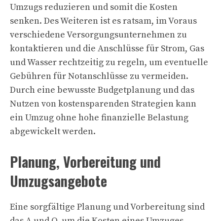
Umzugs reduzieren und somit die Kosten
senken. Des Weiteren ist es ratsam, im Voraus
verschiedene Versorgungsunternehmen zu
kontaktieren und die Anschlüsse für Strom, Gas
und Wasser rechtzeitig zu regeln, um eventuelle
Gebühren für Notanschlüsse zu vermeiden.
Durch eine bewusste Budgetplanung und das
Nutzen von kostensparenden Strategien kann
ein Umzug ohne hohe finanzielle Belastung
abgewickelt werden.
Planung, Vorbereitung und
Umzugsangebote
Eine sorgfältige Planung und Vorbereitung sind
das A und O, um die Kosten eines Umzuges