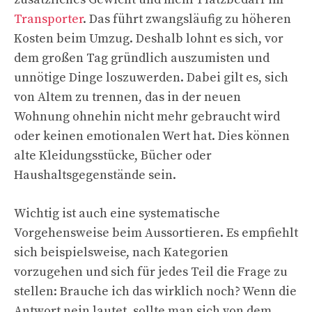
Transporter
. Das führt zwangsläufig zu höheren
Kosten beim Umzug. Deshalb lohnt es sich, vor
dem großen Tag gründlich auszumisten und
unnötige Dinge loszuwerden. Dabei gilt es, sich
von Altem zu trennen, das in der neuen
Wohnung ohnehin nicht mehr gebraucht wird
oder keinen emotionalen Wert hat. Dies können
alte Kleidungsstücke, Bücher oder
Haushaltsgegenstände sein.
Wichtig ist auch eine systematische
Vorgehensweise beim Aussortieren. Es empfiehlt
sich beispielsweise, nach Kategorien
vorzugehen und sich für jedes Teil die Frage zu
stellen: Brauche ich das wirklich noch? Wenn die
Antwort nein lautet, sollte man sich von dem