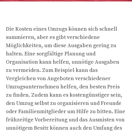
Die Kosten eines Umzugs können sich schnell
summieren, aber es gibt verschiedene
Möglichkeiten, um diese Ausgaben gering zu
halten. Eine sorgfältige Planung und
Organisation kann helfen, unnötige Ausgaben
zu vermeiden. Zum Beispiel kann das
Vergleichen von Angeboten verschiedener
Umzugsunternehmen helfen, den besten Preis
zu finden. Zudem kann es kostengünstiger sein,
den Umzug selbst zu organisieren und Freunde
oder Familienmitglieder um Hilfe zu bitten. Eine
frühzeitige Vorbereitung und das Ausmisten von
unnötigem Besitz können auch den Umfang des