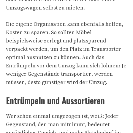
Umzugswagen selbst zu mieten.
Die eigene Organisation kann ebenfalls helfen,
Kosten zu sparen. So sollten Möbel
beispielsweise zerlegt und platzsparend
verpackt werden, um den Platz im Transporter
optimal ausnutzen zu können. Auch das
Entrümpeln vor dem Umzug kann sich lohnen: Je
weniger Gegenstände transportiert werden
müssen, desto günstiger wird der Umzug.
Entrümpeln und Aussortieren
Wer schon einmal umgezogen ist, weiß: Jeder
Gegenstand, den man mitnimmt, bedeutet
zusätzliches Gewicht und mehr Platzbedarf im