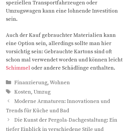
speziellen Transportfahrzeugen oder
Umzugswagen kann eine lohnende Investition
sein.
Auch der Kauf gebrauchter Materialien kann
eine Option sein, allerdings sollte man hier
vorsichtig sein: Gebrauchte Kartons sind oft
schon mal verwendet worden und können leicht
Schimmel
oder andere Schädlinge enthalten.
Kategorien
Finanzierung
,
Wohnen
Schlagwörter
Kosten
,
Umzug
Moderne Armaturen: Innovationen und
Trends für Küche und Bad
Die Kunst der Pergola-Dachgestaltung: Ein
tiefer Einblick in verschiedene Stile und