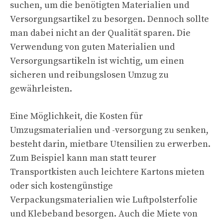
suchen, um die benötigten Materialien und
Versorgungsartikel zu besorgen. Dennoch sollte
man dabei nicht an der Qualität sparen. Die
Verwendung von guten Materialien und
Versorgungsartikeln ist wichtig, um einen
sicheren und reibungslosen Umzug zu
gewährleisten.
Eine Möglichkeit, die Kosten für
Umzugsmaterialien und -versorgung zu senken,
besteht darin, mietbare Utensilien zu erwerben.
Zum Beispiel kann man statt teurer
Transportkisten auch leichtere Kartons mieten
oder sich kostengünstige
Verpackungsmaterialien wie Luftpolsterfolie
und Klebeband besorgen. Auch die Miete von