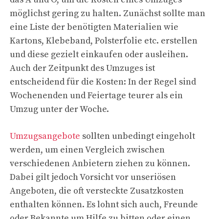
möglichst gering zu halten. Zunächst sollte man
eine Liste der benötigten Materialien wie
Kartons, Klebeband, Polsterfolie etc. erstellen
und diese gezielt einkaufen oder ausleihen.
Auch der Zeitpunkt des Umzuges ist
entscheidend für die Kosten: In der Regel sind
Wochenenden und Feiertage teurer als ein
Umzug unter der Woche.
Umzugsangebote
sollten unbedingt eingeholt
werden, um einen Vergleich zwischen
verschiedenen Anbietern ziehen zu können.
Dabei gilt jedoch Vorsicht vor unseriösen
Angeboten, die oft versteckte Zusatzkosten
enthalten können. Es lohnt sich auch, Freunde
oder Bekannte um Hilfe zu bitten oder einen