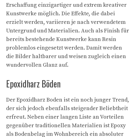
Erschaffung einzigartiger und extrem kreativer
Kunstwerke möglich. Die Effekte, die dabei
erzielt werden, variieren je nach verwendetem
Untergrund und Materialien. Auch als Finish für
bereits bestehende Kunstwerke kann Resin
problemlos eingesetzt werden. Damit werden
die Bilder haltbarer und weisen zugleich einen
wundervollen Glanz auf.
Epoxidharz Böden
Der Epoxidharz Boden ist ein noch junger Trend,
der sich jedoch ebenfalls steigender Beliebtheit
erfreut. Neben einer langen Liste an Vorteilen
gegenüber traditionellen Materialien ist Epoxy
als Bodenbelag im Wohnbereich ein absoluter