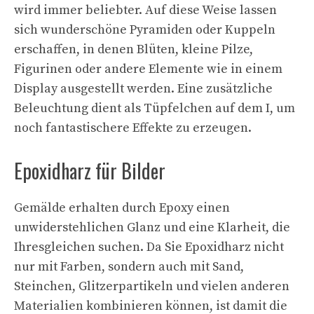
wird immer beliebter. Auf diese Weise lassen
sich wunderschöne Pyramiden oder Kuppeln
erschaffen, in denen Blüten, kleine Pilze,
Figurinen oder andere Elemente wie in einem
Display ausgestellt werden. Eine zusätzliche
Beleuchtung dient als Tüpfelchen auf dem I, um
noch fantastischere Effekte zu erzeugen.
Epoxidharz für Bilder
Gemälde erhalten durch Epoxy einen
unwiderstehlichen Glanz und eine Klarheit, die
Ihresgleichen suchen. Da Sie Epoxidharz nicht
nur mit Farben, sondern auch mit Sand,
Steinchen, Glitzerpartikeln und vielen anderen
Materialien kombinieren können, ist damit die