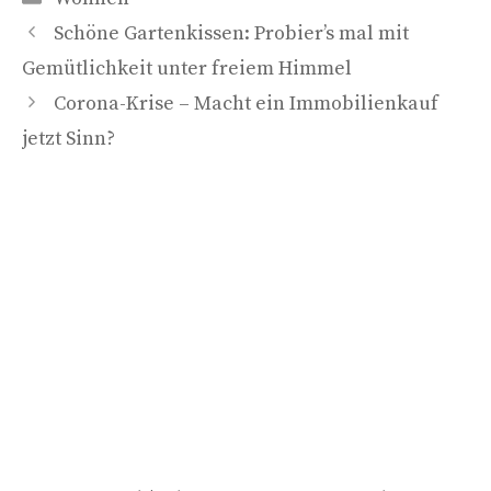
Schöne Gartenkissen: Probier’s mal mit
Gemütlichkeit unter freiem Himmel
Corona-Krise – Macht ein Immobilienkauf
jetzt Sinn?