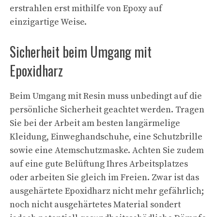
erstrahlen erst mithilfe von Epoxy auf
einzigartige Weise.
Sicherheit beim Umgang mit
Epoxidharz
Beim Umgang mit Resin muss unbedingt auf die
persönliche Sicherheit geachtet werden. Tragen
Sie bei der Arbeit am besten langärmelige
Kleidung, Einweghandschuhe, eine Schutzbrille
sowie eine Atemschutzmaske. Achten Sie zudem
auf eine gute Belüftung Ihres Arbeitsplatzes
oder arbeiten Sie gleich im Freien. Zwar ist das
ausgehärtete Epoxidharz nicht mehr gefährlich;
noch nicht ausgehärtetes Material sondert