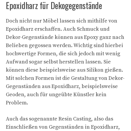
Epoxidharz für Dekogegenstände
Doch nicht nur Möbel lassen sich mithilfe von
Epoxidharz erschaffen. Auch Schmuck und
Dekor-Gegenstände können aus Epoxy ganz nach
Belieben gegossen werden. Wichtig sind hierbei
hochwertige Formen, die sich jedoch mit wenig
Aufwand sogar selbst herstellen lassen. Sie
können diese beispielsweise aus Silikon gießen.
Mit solchen Formen ist die Gestaltung von Dekor-
Gegenständen aus Epoxidharz, beispielsweise
Geoden, auch für ungeübte Künstler kein
Problem.
Auch das sogenannte Resin Casting, also das
Einschließen von Gegenständen in Epoxidharz,