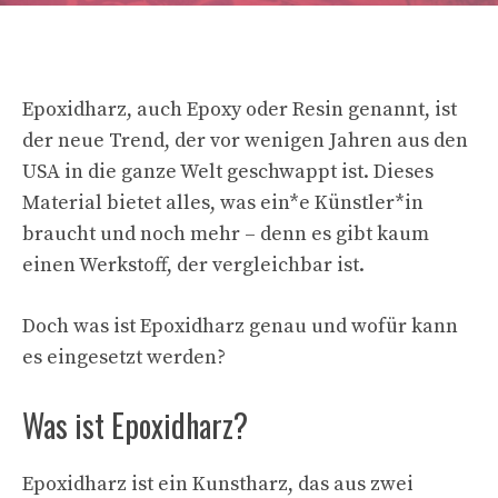
Epoxidharz, auch Epoxy oder Resin genannt, ist
der neue Trend, der vor wenigen Jahren aus den
USA in die ganze Welt geschwappt ist. Dieses
Material bietet alles, was ein*e Künstler*in
braucht und noch mehr – denn es gibt kaum
einen Werkstoff, der vergleichbar ist.
Doch was ist Epoxidharz genau und wofür kann
es eingesetzt werden?
Was ist Epoxidharz?
Epoxidharz ist ein Kunstharz, das aus zwei