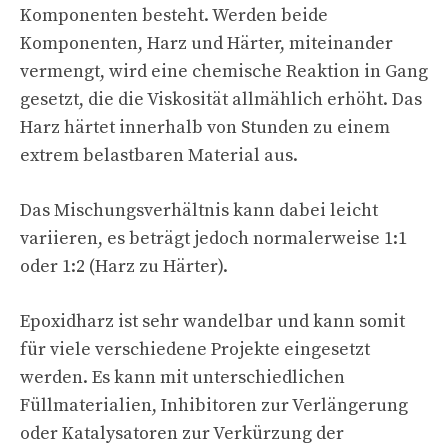
Komponenten besteht. Werden beide
Komponenten, Harz und Härter, miteinander
vermengt, wird eine chemische Reaktion in Gang
gesetzt, die die Viskosität allmählich erhöht. Das
Harz härtet innerhalb von Stunden zu einem
extrem belastbaren Material aus.
Das Mischungsverhältnis kann dabei leicht
variieren, es beträgt jedoch normalerweise 1:1
oder 1:2 (Harz zu Härter).
Epoxidharz ist sehr wandelbar und kann somit
für viele verschiedene Projekte eingesetzt
werden. Es kann mit unterschiedlichen
Füllmaterialien, Inhibitoren zur Verlängerung
oder Katalysatoren zur Verkürzung der