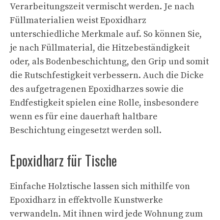
Verarbeitungszeit vermischt werden. Je nach
Füllmaterialien weist Epoxidharz
unterschiedliche Merkmale auf. So können Sie,
je nach Füllmaterial, die Hitzebeständigkeit
oder, als Bodenbeschichtung, den Grip und somit
die Rutschfestigkeit verbessern. Auch die Dicke
des aufgetragenen Epoxidharzes sowie die
Endfestigkeit spielen eine Rolle, insbesondere
wenn es für eine dauerhaft haltbare
Beschichtung eingesetzt werden soll.
Epoxidharz für Tische
Einfache Holztische lassen sich mithilfe von
Epoxidharz in effektvolle Kunstwerke
verwandeln. Mit ihnen wird jede Wohnung zum