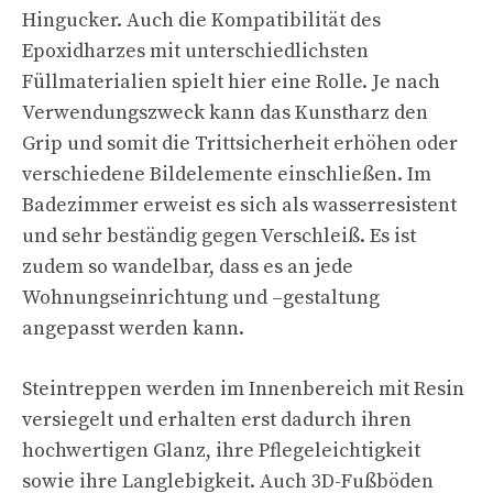
Hingucker. Auch die Kompatibilität des
Epoxidharzes mit unterschiedlichsten
Füllmaterialien spielt hier eine Rolle. Je nach
Verwendungszweck kann das Kunstharz den
Grip und somit die Trittsicherheit erhöhen oder
verschiedene Bildelemente einschließen. Im
Badezimmer erweist es sich als wasserresistent
und sehr beständig gegen Verschleiß. Es ist
zudem so wandelbar, dass es an jede
Wohnungseinrichtung und –gestaltung
angepasst werden kann.
Steintreppen werden im Innenbereich mit Resin
versiegelt und erhalten erst dadurch ihren
hochwertigen Glanz, ihre Pflegeleichtigkeit
sowie ihre Langlebigkeit. Auch 3D-Fußböden