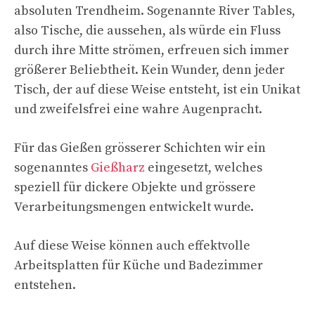
absoluten Trendheim. Sogenannte River Tables,
also Tische, die aussehen, als würde ein Fluss
durch ihre Mitte strömen, erfreuen sich immer
größerer Beliebtheit. Kein Wunder, denn jeder
Tisch, der auf diese Weise entsteht, ist ein Unikat
und zweifelsfrei eine wahre Augenpracht.
Für das Gießen grösserer Schichten wir ein
sogenanntes
Gießharz
eingesetzt, welches
speziell für dickere Objekte und grössere
Verarbeitungsmengen entwickelt wurde.
Auf diese Weise können auch effektvolle
Arbeitsplatten für Küche und Badezimmer
entstehen.