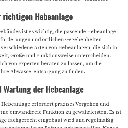
r richtigen Hebeanlage
ebäudes ist es wichtig, die passende Hebeanlage
forderungen und örtlichen Gegebenheiten
 verschiedene Arten von Hebeanlagen, die sich in
keit, Größe und Funktionsweise unterscheiden.
sich von Experten beraten zu lassen, um die
Ihre Abwasserentsorgung zu finden.
nd Wartung der Hebeanlage
er Hebeanlage erfordert präzises Vorgehen und
ine einwandfreie Funktion zu gewährleisten. Es ist
lage fachgerecht eingebaut wird und regelmäßig