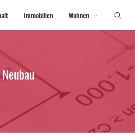
alt
Immobilien
Wohnen
m Neubau