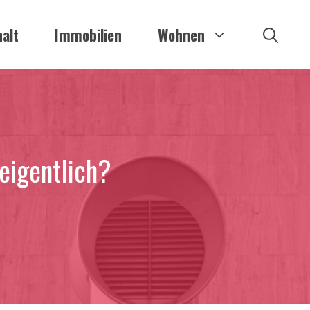
alt
Immobilien
Wohnen
 eigentlich?