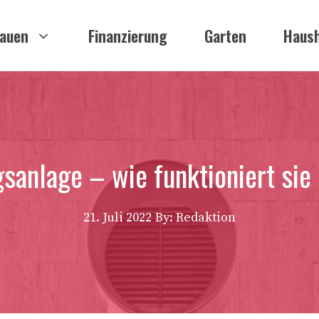
auen
Finanzierung
Garten
Haush
sanlage – wie funktioniert sie
21. Juli 2022
By: Redaktion