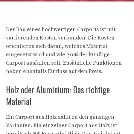
Der Bau eines hochwertigen Carports ist mit
variierenden Kosten verbunden. Die Kosten
orientieren sich daran, welches Material
eingesetzt wird und wie groß der künftige
Carport ausfallen soll. Zusätzliche Funktionen
haben ebenfalls Einfluss auf den Preis.
Holz oder Aluminium: Das richtige
Material
Ein Carport aus Holz zählt zu den günstigen
Varianten. Ein einzelner Carport aus Holz ist
bereits ab 500 Euro erhältlich. Der Preis hängt