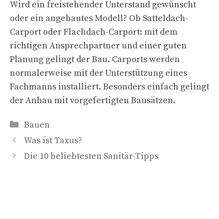
Wird ein freistehender Unterstand gewünscht
oder ein angebautes Modell? Ob Satteldach-
Carport oder Flachdach-Carport: mit dem
richtigen Ansprechpartner und einer guten
Planung gelingt der Bau. Carports werden
normalerweise mit der Unterstützung eines
Fachmanns installiert. Besonders einfach gelingt
der Anbau mit vorgefertigten Bausätzen.
Kategorien
Bauen
Was ist Taxus?
Die 10 beliebtesten Sanitär-Tipps