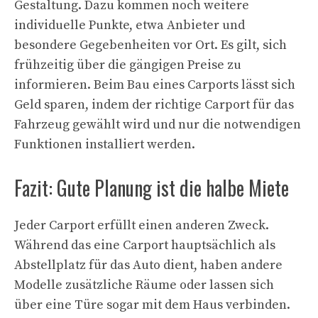
Gestaltung. Dazu kommen noch weitere
individuelle Punkte, etwa Anbieter und
besondere Gegebenheiten vor Ort. Es gilt, sich
frühzeitig über die gängigen Preise zu
informieren. Beim Bau eines Carports lässt sich
Geld sparen, indem der richtige Carport für das
Fahrzeug gewählt wird und nur die notwendigen
Funktionen installiert werden.
Fazit: Gute Planung ist die halbe Miete
Jeder Carport erfüllt einen anderen Zweck.
Während das eine Carport hauptsächlich als
Abstellplatz für das Auto dient, haben andere
Modelle zusätzliche Räume oder lassen sich
über eine Türe sogar mit dem Haus verbinden.