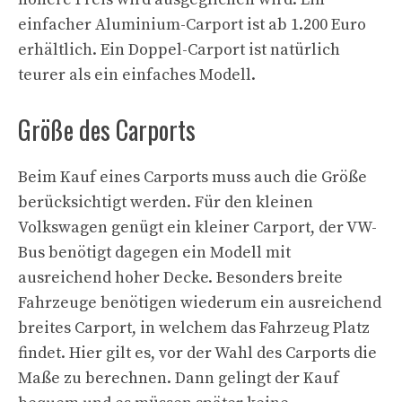
einfacher Aluminium-Carport ist ab 1.200 Euro
erhältlich. Ein Doppel-Carport ist natürlich
teurer als ein einfaches Modell.
Größe des Carports
Beim Kauf eines Carports muss auch die Größe
berücksichtigt werden. Für den kleinen
Volkswagen genügt ein kleiner Carport, der VW-
Bus benötigt dagegen ein Modell mit
ausreichend hoher Decke. Besonders breite
Fahrzeuge benötigen wiederum ein ausreichend
breites Carport, in welchem das Fahrzeug Platz
findet. Hier gilt es, vor der Wahl des Carports die
Maße zu berechnen. Dann gelingt der Kauf