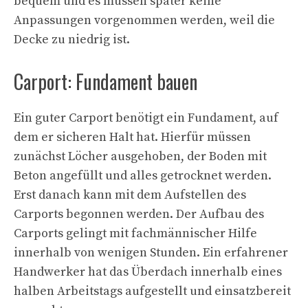
bequem und es müssen später keine
Anpassungen vorgenommen werden, weil die
Decke zu niedrig ist.
Carport: Fundament bauen
Ein guter Carport benötigt ein Fundament, auf
dem er sicheren Halt hat. Hierfür müssen
zunächst Löcher ausgehoben, der Boden mit
Beton angefüllt und alles getrocknet werden.
Erst danach kann mit dem Aufstellen des
Carports begonnen werden. Der Aufbau des
Carports gelingt mit fachmännischer Hilfe
innerhalb von wenigen Stunden. Ein erfahrener
Handwerker hat das Überdach innerhalb eines
halben Arbeitstags aufgestellt und einsatzbereit