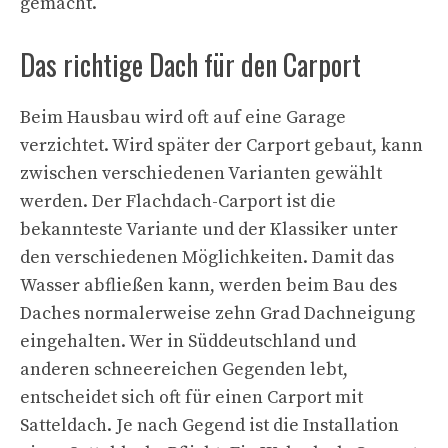
gemacht.
Das richtige Dach für den Carport
Beim Hausbau wird oft auf eine Garage
verzichtet. Wird später der Carport gebaut, kann
zwischen verschiedenen Varianten gewählt
werden. Der Flachdach-Carport ist die
bekannteste Variante und der Klassiker unter
den verschiedenen Möglichkeiten. Damit das
Wasser abfließen kann, werden beim Bau des
Daches normalerweise zehn Grad Dachneigung
eingehalten. Wer in Süddeutschland und
anderen schneereichen Gegenden lebt,
entscheidet sich oft für einen Carport mit
Satteldach. Je nach Gegend ist die Installation