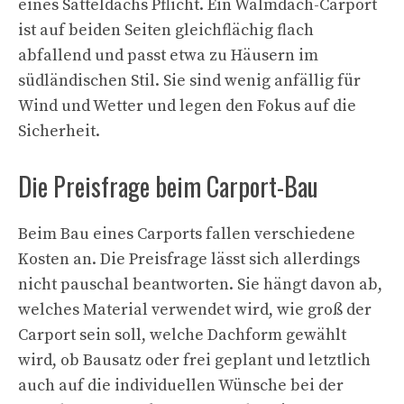
eines Satteldachs Pflicht. Ein Walmdach-Carport
ist auf beiden Seiten gleichflächig flach
abfallend und passt etwa zu Häusern im
südländischen Stil. Sie sind wenig anfällig für
Wind und Wetter und legen den Fokus auf die
Sicherheit.
Die Preisfrage beim Carport-Bau
Beim Bau eines Carports fallen verschiedene
Kosten an. Die Preisfrage lässt sich allerdings
nicht pauschal beantworten. Sie hängt davon ab,
welches Material verwendet wird, wie groß der
Carport sein soll, welche Dachform gewählt
wird, ob Bausatz oder frei geplant und letztlich
auch auf die individuellen Wünsche bei der