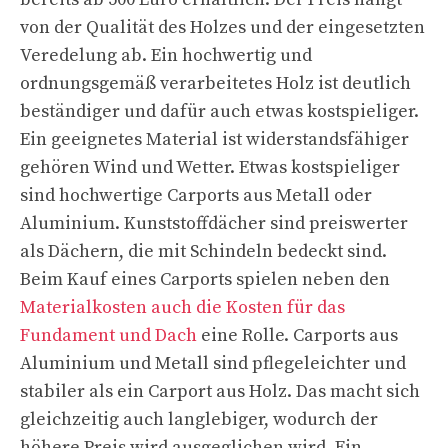
von der Qualität des Holzes und der eingesetzten
Veredelung ab. Ein hochwertig und
ordnungsgemäß verarbeitetes Holz ist deutlich
beständiger und dafür auch etwas kostspieliger.
Ein geeignetes Material ist widerstandsfähiger
gehören Wind und Wetter. Etwas kostspieliger
sind hochwertige Carports aus Metall oder
Aluminium. Kunststoffdächer sind preiswerter
als Dächern, die mit Schindeln bedeckt sind.
Beim Kauf eines Carports spielen neben den
Materialkosten auch die Kosten für das
Fundament und Dach
eine Rolle. Carports aus
Aluminium und Metall sind pflegeleichter und
stabiler als ein Carport aus Holz. Das macht sich
gleichzeitig auch langlebiger, wodurch der
höhere Preis wird ausgeglichen wird. Ein