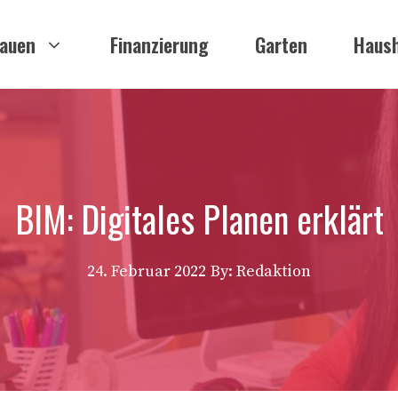
auen
Finanzierung
Garten
Haush
BIM: Digitales Planen erklärt
24. Februar 2022
By: Redaktion