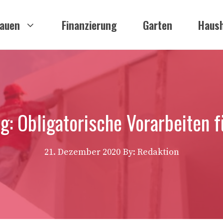
auen
Finanzierung
Garten
Haush
g: Obligatorische Vorarbeiten 
21. Dezember 2020
By: Redaktion