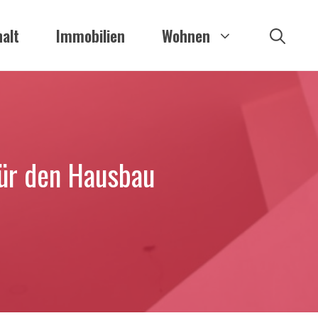
alt
Immobilien
Wohnen
für den Hausbau