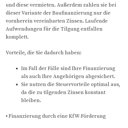
und diese vermieten. Außerdem zahlen sie bei
dieser Variante der Baufinanzierung nur die
vornherein vereinbarten Zinsen. Laufende
Aufwendungen für die Tilgung entfallen
komplett.
Vorteile, die Sie dadurch haben:
Im Fall der Fälle sind Ihre Finanzierung
als auch Ihre Angehörigen abgesichert.
Sie nutzen die Steuervorteile optimal aus,
da die zu tilgenden Zinsen konstant
bleiben.
▪ Finanzierung durch eine KfW-Förderung