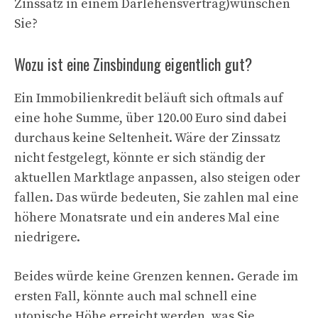
Zinssatz in einem Darlehensvertrag)wünschen
Sie?
Wozu ist eine Zinsbindung eigentlich gut?
Ein Immobilienkredit beläuft sich oftmals auf
eine hohe Summe, über 120.00 Euro sind dabei
durchaus keine Seltenheit. Wäre der Zinssatz
nicht festgelegt, könnte er sich ständig der
aktuellen Marktlage anpassen, also steigen oder
fallen. Das würde bedeuten, Sie zahlen mal eine
höhere Monatsrate und ein anderes Mal eine
niedrigere.
Beides würde keine Grenzen kennen. Gerade im
ersten Fall, könnte auch mal schnell eine
utopische Höhe erreicht werden, was Sie