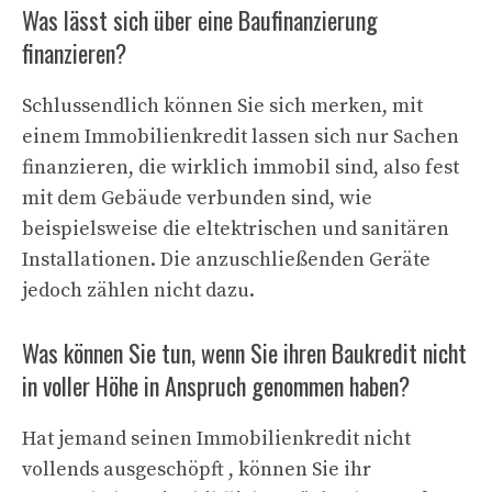
Was lässt sich über eine Baufinanzierung
finanzieren?
Schlussendlich können Sie sich merken, mit
einem Immobilienkredit lassen sich nur Sachen
finanzieren, die wirklich immobil sind, also fest
mit dem Gebäude verbunden sind, wie
beispielsweise die eltektrischen und sanitären
Installationen. Die anzuschließenden Geräte
jedoch zählen nicht dazu.
Was können Sie tun, wenn Sie ihren Baukredit nicht
in voller Höhe in Anspruch genommen haben?
Hat jemand seinen Immobilienkredit nicht
vollends ausgeschöpft , können Sie ihr