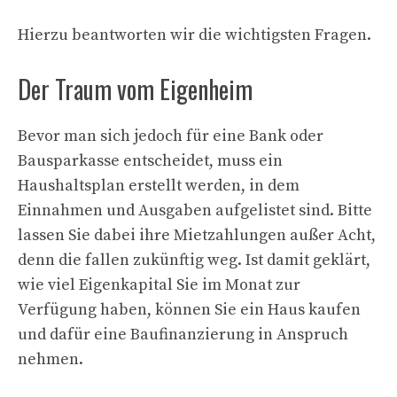
Hierzu beantworten wir die wichtigsten Fragen.
Der Traum vom Eigenheim
Bevor man sich jedoch für eine Bank oder
Bausparkasse entscheidet, muss ein
Haushaltsplan erstellt werden, in dem
Einnahmen und Ausgaben aufgelistet sind. Bitte
lassen Sie dabei ihre Mietzahlungen außer Acht,
denn die fallen zukünftig weg. Ist damit geklärt,
wie viel Eigenkapital Sie im Monat zur
Verfügung haben, können Sie ein Haus kaufen
und dafür eine Baufinanzierung in Anspruch
nehmen.