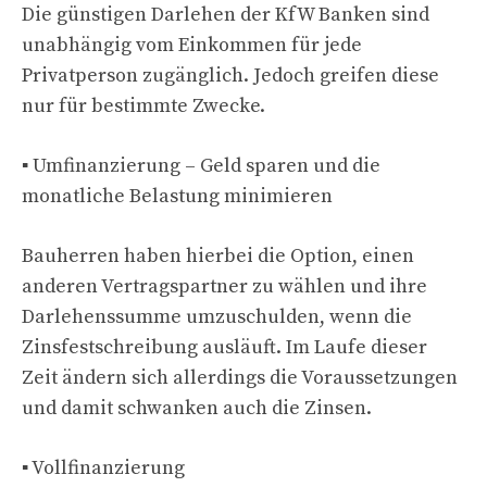
Die günstigen Darlehen der KfW Banken sind
unabhängig vom Einkommen für jede
Privatperson zugänglich. Jedoch greifen diese
nur für bestimmte Zwecke.
▪ Umfinanzierung – Geld sparen und die
monatliche Belastung minimieren
Bauherren haben hierbei die Option, einen
anderen Vertragspartner zu wählen und ihre
Darlehenssumme umzuschulden, wenn die
Zinsfestschreibung ausläuft. Im Laufe dieser
Zeit ändern sich allerdings die Voraussetzungen
und damit schwanken auch die Zinsen.
▪ Vollfinanzierung