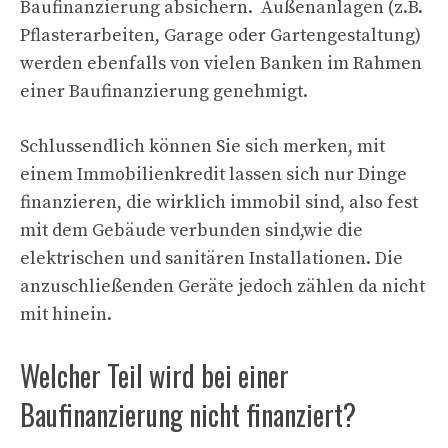
Baufinanzierung absichern. Außenanlagen (z.B.
Pflasterarbeiten, Garage oder Gartengestaltung)
werden ebenfalls von vielen Banken im Rahmen
einer Baufinanzierung genehmigt.
Schlussendlich können Sie sich merken, mit
einem Immobilienkredit lassen sich nur Dinge
finanzieren, die wirklich immobil sind, also fest
mit dem Gebäude verbunden sind,wie die
elektrischen und sanitären Installationen. Die
anzuschließenden Geräte jedoch zählen da nicht
mit hinein.
Welcher Teil wird bei einer
Baufinanzierung nicht finanziert?