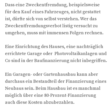
Dass eine Zweckentfremdung, beispielsweise
für den Kauf eines Fahrzeuges, nicht gestattet
ist, dürfte sich von selbst verstehen. Wer das
Zweckentfremdungsverbot listig versucht zu
umgehen, muss mit immensen Folgen rechnen.
Eine Einrichtung des Hauses, eine nachträglich
errichtete Garage oder Photovoltaikanlagen und
Co sind in der Baufinanzierung nicht inbegriffen.
Ein Garagen- oder Gartenhausbau kann aber
durchaus ein Bestandteil der Finanzierung eines
Neubaus sein. Beim Hausbau ist es manchmal
möglich über eine 80-Prozent-Finanzierung
auch diese Kosten abzubezahlen.