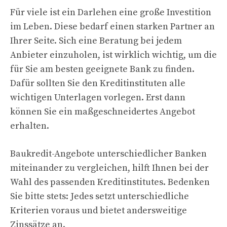
Für viele ist ein Darlehen eine große Investition
im Leben. Diese bedarf einen starken Partner an
Ihrer Seite. Sich eine Beratung bei jedem
Anbieter einzuholen, ist wirklich wichtig, um die
für Sie am besten geeignete Bank zu finden.
Dafür sollten Sie den Kreditinstituten alle
wichtigen Unterlagen vorlegen. Erst dann
können Sie ein maßgeschneidertes Angebot
erhalten.
Baukredit-Angebote unterschiedlicher Banken
miteinander zu vergleichen, hilft Ihnen bei der
Wahl des passenden Kreditinstitutes. Bedenken
Sie bitte stets: Jedes setzt unterschiedliche
Kriterien voraus und bietet andersweitige
Zinssätze an.