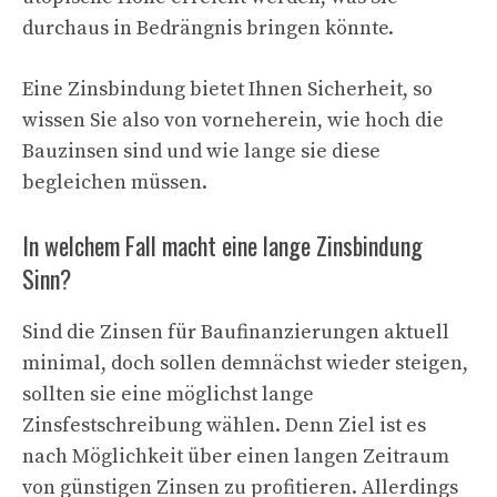
durchaus in Bedrängnis bringen könnte.
Eine Zinsbindung bietet Ihnen Sicherheit, so
wissen Sie also von vorneherein, wie hoch die
Bauzinsen sind und wie lange sie diese
begleichen müssen.
In welchem Fall macht eine lange Zinsbindung
Sinn?
Sind die Zinsen für Baufinanzierungen aktuell
minimal, doch sollen demnächst wieder steigen,
sollten sie eine möglichst lange
Zinsfestschreibung wählen. Denn Ziel ist es
nach Möglichkeit über einen langen Zeitraum
von günstigen Zinsen zu profitieren. Allerdings