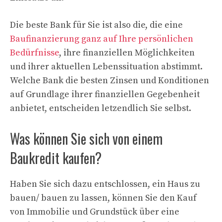
Die beste Bank für Sie ist also die, die eine
Baufinanzierung ganz auf Ihre persönlichen
Bedürfnisse
, ihre finanziellen Möglichkeiten
und ihrer aktuellen Lebenssituation abstimmt.
Welche Bank die besten Zinsen und Konditionen
auf Grundlage ihrer finanziellen Gegebenheit
anbietet, entscheiden letzendlich Sie selbst.
Was können Sie sich von einem
Baukredit kaufen?
Haben Sie sich dazu entschlossen, ein Haus zu
bauen/ bauen zu lassen, können Sie den Kauf
von Immobilie und Grundstück über eine