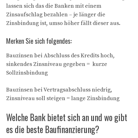
lassen sich das die Banken mit einem
Zinsaufschlag bezahlen – je länger die
Zinsbindung ist, umso höher fällt dieser aus.
Merken Sie sich folgendes:
Bauzinsen bei Abschluss des Kredits hoch,
sinkendes Zinsniveau gegeben = kurze
Sollzinsbindung
Bauzinsen bei Vertragsabschluss niedrig,
Zinsniveau soll steigen = lange Zinsbindung
Welche Bank bietet sich an und wo gibt
es die beste Baufinanzierung?