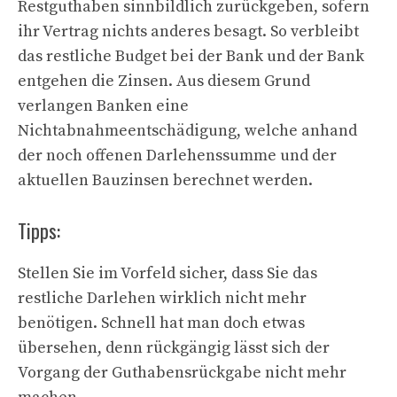
Restguthaben sinnbildlich zurückgeben, sofern
ihr Vertrag nichts anderes besagt. So verbleibt
das restliche Budget bei der Bank und der Bank
entgehen die Zinsen. Aus diesem Grund
verlangen Banken eine
Nichtabnahmeentschädigung, welche anhand
der noch offenen Darlehenssumme und der
aktuellen Bauzinsen berechnet werden.
Tipps:
Stellen Sie im Vorfeld sicher, dass Sie das
restliche Darlehen wirklich nicht mehr
benötigen. Schnell hat man doch etwas
übersehen, denn rückgängig lässt sich der
Vorgang der Guthabensrückgabe nicht mehr