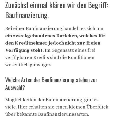
Zunächst einmal klären wir den Begriff:
Baufinanzierung.
Bei einer Baufinanzierung handelt es sich um
ein zweckgebundenes Darlehen, welches für
den Kreditnehmer jedoch nicht zur freien
Verfügung steht.
Im Gegensatz eines frei
verfügbaren Kredits sind die Konditionen
wesentlich günstiger.
Welche Arten der Baufinanzierung stehen zur
Auswahl?
Möglichkeiten der Baufinanzierung gibt es
viele. Hier erhalten sie einen kleinen Überblick
über bekannte Baufinanzierungsarten.