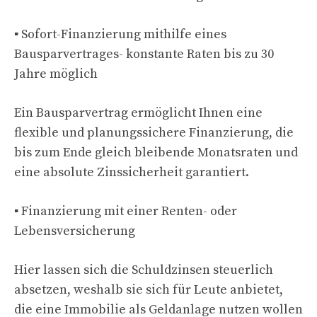
▪ Sofort-Finanzierung mithilfe eines
Bausparvertrages- konstante Raten bis zu 30
Jahre möglich
Ein Bausparvertrag ermöglicht Ihnen eine
flexible und planungssichere Finanzierung, die
bis zum Ende gleich bleibende Monatsraten und
eine absolute Zinssicherheit garantiert.
▪ Finanzierung mit einer Renten- oder
Lebensversicherung
Hier lassen sich die Schuldzinsen steuerlich
absetzen, weshalb sie sich für Leute anbietet,
die eine Immobilie als Geldanlage nutzen wollen