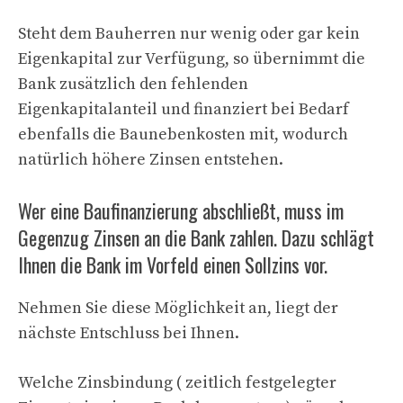
Steht dem Bauherren nur wenig oder gar kein
Eigenkapital zur Verfügung, so übernimmt die
Bank zusätzlich den fehlenden
Eigenkapitalanteil und finanziert bei Bedarf
ebenfalls die Baunebenkosten mit, wodurch
natürlich höhere Zinsen entstehen.
Wer eine Baufinanzierung abschließt, muss im
Gegenzug Zinsen an die Bank zahlen. Dazu schlägt
Ihnen die Bank im Vorfeld einen Sollzins vor.
Nehmen Sie diese Möglichkeit an, liegt der
nächste Entschluss bei Ihnen.
Welche Zinsbindung ( zeitlich festgelegter