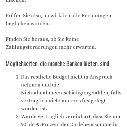
machen.
Prüfen Sie also, ob wirklich alle Rechnungen
beglichen worden.
Finden Sie heraus, ob Sie keine
Zahlungsforderungen mehr erwarten.
Möglichkeiten, die manche Banken bieten, sind:
Das restliche Budget nicht in Anspruch
nehmen und die
Nichtabnahmeentschädigung zahlen, falls
vertraglich nicht anderes festgelegt
worden ist.
Wurde vertraglich vereinbart, dass Sie nur
90 bis 95 Prozent der Darlehenssumme in