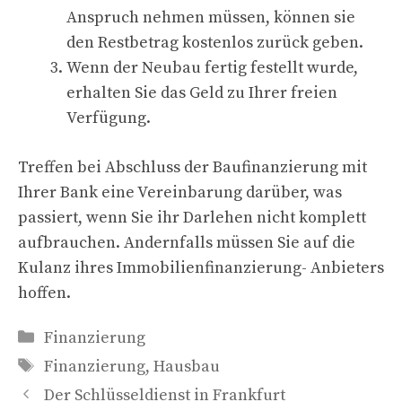
Anspruch nehmen müssen, können sie
den Restbetrag kostenlos zurück geben.
Wenn der Neubau fertig festellt wurde,
erhalten Sie das Geld zu Ihrer freien
Verfügung.
Treffen bei Abschluss der Baufinanzierung mit
Ihrer Bank eine Vereinbarung darüber, was
passiert, wenn Sie ihr Darlehen nicht komplett
aufbrauchen. Andernfalls müssen Sie auf die
Kulanz ihres Immobilienfinanzierung- Anbieters
hoffen.
Kategorien
Finanzierung
Schlagwörter
Finanzierung
,
Hausbau
Der Schlüsseldienst in Frankfurt