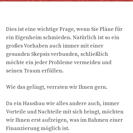
Dies ist eine wichtige Frage, wenn Sie Pläne für
ein Eigenheim schmieden. Natürlich ist so ein
großes Vorhaben auch immer mit einer
gesunden Skepsis verbunden, schließlich
möchte ein jeder Probleme vermeiden und
seinen Traum erfüllen.
Wie das gelingt, verraten wir Ihnen gern.
Da ein Hausbau wie alles andere auch, immer
Vorteile und Nachteile mit sich bringt, möchten
wir Ihnen erst aufzeigen, was im Rahmen einer
Finanzierung möglich ist.