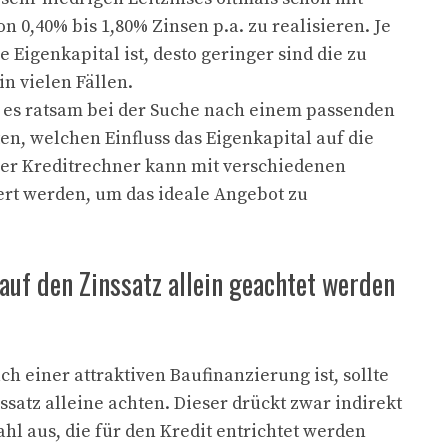
n 0,40% bis 1,80% Zinsen p.a. zu realisieren. Je
Eigenkapital ist, desto geringer sind die zu
n vielen Fällen.
 es ratsam bei der Suche nach einem passenden
en, welchen Einfluss das Eigenkapital auf die
Der Kreditrechner kann mit verschiedenen
t werden, um das ideale Angebot zu
auf den Zinssatz allein geachtet werden
h einer attraktiven Baufinanzierung ist, sollte
ssatz alleine achten. Dieser drückt zwar indirekt
ahl aus, die für den Kredit entrichtet werden