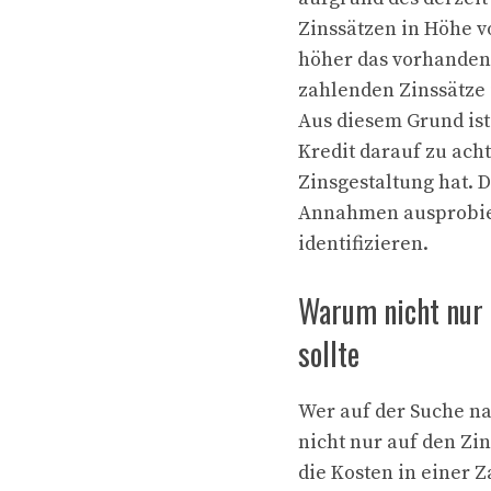
Zinssätzen in Höhe vo
höher das vorhandene 
zahlenden Zinssätze i
Aus diesem Grund ist
Kredit darauf zu acht
Zinsgestaltung hat. 
Annahmen ausprobier
identifizieren.
Warum nicht nur 
sollte
Wer auf der Suche nac
nicht nur auf den Zin
die Kosten in einer Z