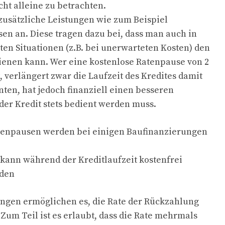
cht alleine zu betrachten.
zusätzliche Leistungen wie zum Beispiel
en an. Diese tragen dazu bei, dass man auch in
ten Situationen (z.B. bei unerwarteten Kosten) den
ienen kann. Wer eine kostenlose Ratenpause von 2
erlängert zwar die Laufzeit des Kredites damit
ten, hat jedoch finanziell einen besseren
der Kredit stets bedient werden muss.
tenpausen werden bei einigen Baufinanzierungen
 kann während der Kreditlaufzeit kostenfrei
rden
ngen ermöglichen es, die Rate der Rückzahlung
. Zum Teil ist es erlaubt, dass die Rate mehrmals