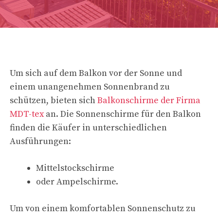
Um sich auf dem Balkon vor der Sonne und
einem unangenehmen Sonnenbrand zu
schützen, bieten sich
Balkonschirme der Firma
MDT-tex
an. Die Sonnenschirme für den Balkon
finden die Käufer in unterschiedlichen
Ausführungen:
Mittelstockschirme
oder Ampelschirme.
Um von einem komfortablen Sonnenschutz zu