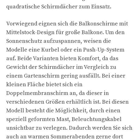
quadratische Schirmdächer zum Einsatz.
Vorwiegend eignen sich die Balkonschirme mit
Mittelstock-Design für große Balkone. Um den
Sonnenschutz aufzuspannen, weisen die
Modelle eine Kurbel oder ein Push-Up-System
auf. Beide Varianten bieten Komfort, da das
Gewicht der Schirmdächer im Vergleich zu
einem Gartenschirm gering ausfällt. Bei einer
kleinen Fläche bietet sich ein
Doppelmembranschirm an, da dieser in
verschiedenen Größen erhältlich ist. Bei diesen
Modell besteht die Möglichkeit, durch einen
speziell geformten Mast, Beleuchtungskabel
unsichtbar zu verlegen. Dadurch werden Sie sich
auch an warmen Sommerabenden gerne dort