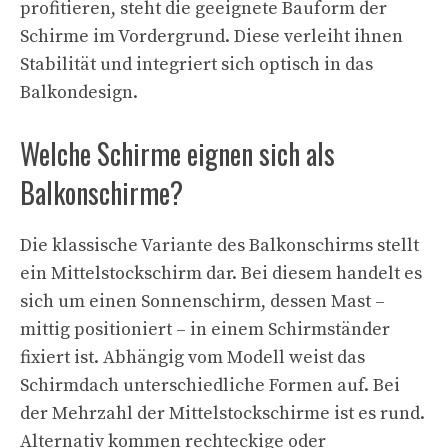
profitieren, steht die geeignete Bauform der
Schirme im Vordergrund. Diese verleiht ihnen
Stabilität und integriert sich optisch in das
Balkondesign.
Welche Schirme eignen sich als
Balkonschirme?
Die klassische Variante des Balkonschirms stellt
ein Mittelstockschirm dar. Bei diesem handelt es
sich um einen Sonnenschirm, dessen Mast –
mittig positioniert – in einem Schirmständer
fixiert ist. Abhängig vom Modell weist das
Schirmdach unterschiedliche Formen auf. Bei
der Mehrzahl der Mittelstockschirme ist es rund.
Alternativ kommen rechteckige oder