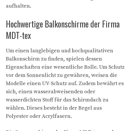
aufhalten.
Hochwertige Balkonschirme der Firma
MDT-tex
Um einen langlebigen und hochqualitativen
Balkonschirm zu finden, spielen dessen
Eigenschaften eine wesentliche Rolle. Um Schutz
vor dem Sonnenlicht zu gewähren, weisen die
Modelle einen UV-Schutz auf. Zudem bewährt es
sich, einen wasserabweisenden oder
wasserdichten Stoff für das Schirmdach zu
wählen. Dieses besteht in der Regel aus
Polyester oder Acrylfasern.