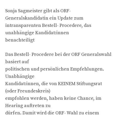
Sonja Sagmeister gibt als ORF-
Generalskandidatin ein Update zum
intransparenten Bestell- Procedere, das
unabhängige Kandidat:innen
benachteiligt
Das Bestell- Procedere bei der ORF Generalswahl
basiert auf
politischen und persönlichen Empfehlungen.
Unabhängige
Kandidat:innen, die von KEINEM Stiftungsrat
(oder Freundeskreis)
empfohlen werden, haben keine Chance, im
Hearing auftreten zu
dürfen. Damit wird die ORF- Wahl zu einem