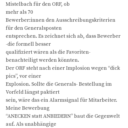
Mistelbach für den ORF, ob
mehr als 70
Bewerber:innen den Ausschreibungskriterien
für den Generalsposten
entsprechen. Es zeichnet sich ab, dass Bewerber
-die formell besser
qualifiziert wären als die Favoriten-
benachteiligt werden könnten.
Der ORF steht nach einer Implosion wegen “dick
pics”, vor einer
Explosion. Sollte die Generals- Bestellung im
Vorfeld längst paktiert
sein, wäre das ein Alarmsignal für Mitarbeiter.
Meine Bewerbung
“ANECKEN statt ANBIEDERN” baut die Gegenwelt
auf. Als unabhängige