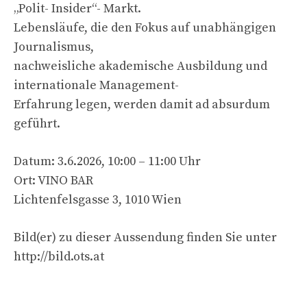
„Polit- Insider“- Markt.
Lebensläufe, die den Fokus auf unabhängigen
Journalismus,
nachweisliche akademische Ausbildung und
internationale Management-
Erfahrung legen, werden damit ad absurdum
geführt.
Datum: 3.6.2026, 10:00 – 11:00 Uhr
Ort: VINO BAR
Lichtenfelsgasse 3, 1010 Wien
Bild(er) zu dieser Aussendung finden Sie unter
http://bild.ots.at