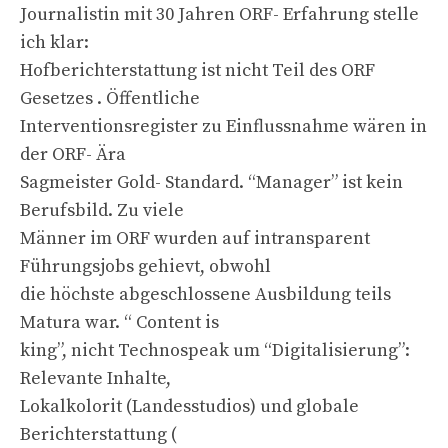
Journalistin mit 30 Jahren ORF- Erfahrung stelle
ich klar:
Hofberichterstattung ist nicht Teil des ORF
Gesetzes . Öffentliche
Interventionsregister zu Einflussnahme wären in
der ORF- Ära
Sagmeister Gold- Standard. “Manager” ist kein
Berufsbild. Zu viele
Männer im ORF wurden auf intransparent
Führungsjobs gehievt, obwohl
die höchste abgeschlossene Ausbildung teils
Matura war. “ Content is
king”, nicht Technospeak um “Digitalisierung”:
Relevante Inhalte,
Lokalkolorit (Landesstudios) und globale
Berichterstattung (