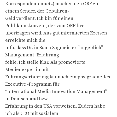
Korrespondentennetz) machen den ORF zu
einem Sender, der Gebühren-
Geld verdient. Ich bin für einen
Publikumskonvent, der vom ORF live
übertragen wird. Aus gut informierten Kreisen
erreichte mich die
Info, dass Dr. in Sonja Sagmeister “angeblich”
Management- Erfahrung
fehle. Ich stelle klar. Als promovierte
Medienexpertin mit
Führungserfahrung kann ich ein postgraduelles
Executive -Programm für
“International Media Innovation Management”
in Deutschland bzw
Erfahrung in den USA vorweisen. Zudem habe
ich als CEO mit sozialem