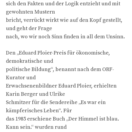
sich den Fakten und der Logik entzieht und mit
gewohnten Mustern
bricht, verrückt wirkt wie auf den Kopf gestellt,
und geht der Frage
nach, wo wir noch Sinn finden in all dem Unsinn.
Den „Eduard Ploier-Preis für ökonomische,
demokratische und
politische Bildung“, benannt nach dem ORF-
Kurator und
Erwachsenenbildner Eduard Ploier, erhielten
Karin Berger und Ulrike
Schmitzer für die Sendereihe „Es war ein
kämpferisches Leben“. Für
das 1985 erschiene Buch „Der Himmel ist blau.
Kann sein.“ wurden rund