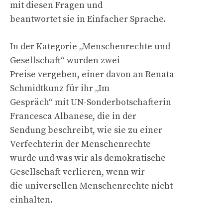
mit diesen Fragen und
beantwortet sie in Einfacher Sprache.
In der Kategorie „Menschenrechte und
Gesellschaft“ wurden zwei
Preise vergeben, einer davon an Renata
Schmidtkunz für ihr „Im
Gespräch“ mit UN-Sonderbotschafterin
Francesca Albanese, die in der
Sendung beschreibt, wie sie zu einer
Verfechterin der Menschenrechte
wurde und was wir als demokratische
Gesellschaft verlieren, wenn wir
die universellen Menschenrechte nicht
einhalten.