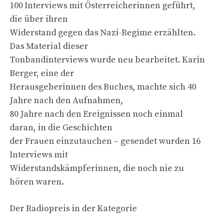
100 Interviews mit Österreicherinnen geführt,
die über ihren
Widerstand gegen das Nazi-Regime erzählten.
Das Material dieser
Tonbandinterviews wurde neu bearbeitet. Karin
Berger, eine der
Herausgeberinnen des Buches, machte sich 40
Jahre nach den Aufnahmen,
80 Jahre nach den Ereignissen noch einmal
daran, in die Geschichten
der Frauen einzutauchen – gesendet wurden 16
Interviews mit
Widerstandskämpferinnen, die noch nie zu
hören waren.
Der Radiopreis in der Kategorie