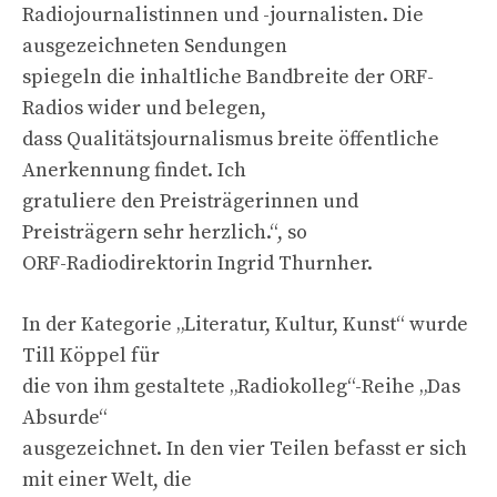
Radiojournalistinnen und -journalisten. Die
ausgezeichneten Sendungen
spiegeln die inhaltliche Bandbreite der ORF-
Radios wider und belegen,
dass Qualitätsjournalismus breite öffentliche
Anerkennung findet. Ich
gratuliere den Preisträgerinnen und
Preisträgern sehr herzlich.“, so
ORF-Radiodirektorin Ingrid Thurnher.
In der Kategorie „Literatur, Kultur, Kunst“ wurde
Till Köppel für
die von ihm gestaltete „Radiokolleg“-Reihe „Das
Absurde“
ausgezeichnet. In den vier Teilen befasst er sich
mit einer Welt, die