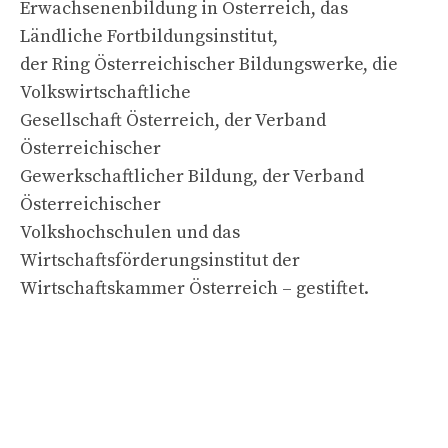
Erwachsenenbildung in Österreich, das
Ländliche Fortbildungsinstitut,
der Ring Österreichischer Bildungswerke, die
Volkswirtschaftliche
Gesellschaft Österreich, der Verband
Österreichischer
Gewerkschaftlicher Bildung, der Verband
Österreichischer
Volkshochschulen und das
Wirtschaftsförderungsinstitut der
Wirtschaftskammer Österreich – gestiftet.