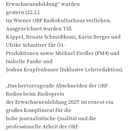
Erwachsenenbildung“ wurden
gestern (22.1.)
im Wiener ORF RadioKulturhaus verliehen.
Ausgezeichnet wurden Till
Köppel, Renata Schmidtkunz, Karin Berger und
Ulrike Schmitzer für Ö1-
Produktionen sowie Michael Fiedler (FM4) und
Isabelle Funke und
Joshua Krapfenbauer (Inklusive Lehrredaktion).
„Das hervorragende Abschneiden der ORF-
Radios beim ‚Radiopreis
der Erwachsenenbildung 2025‘ ist erneut ein
großes Kompliment für die
hohe journalistische Qualität und die
professionelle Arbeit der ORF-