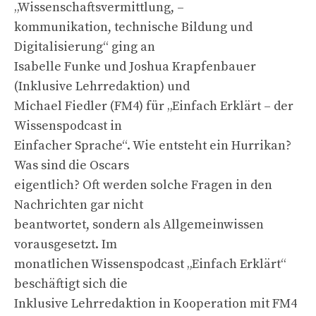
„Wissenschaftsvermittlung, –
kommunikation, technische Bildung und
Digitalisierung“ ging an
Isabelle Funke und Joshua Krapfenbauer
(Inklusive Lehrredaktion) und
Michael Fiedler (FM4) für „Einfach Erklärt – der
Wissenspodcast in
Einfacher Sprache“. Wie entsteht ein Hurrikan?
Was sind die Oscars
eigentlich? Oft werden solche Fragen in den
Nachrichten gar nicht
beantwortet, sondern als Allgemeinwissen
vorausgesetzt. Im
monatlichen Wissenspodcast „Einfach Erklärt“
beschäftigt sich die
Inklusive Lehrredaktion in Kooperation mit FM4