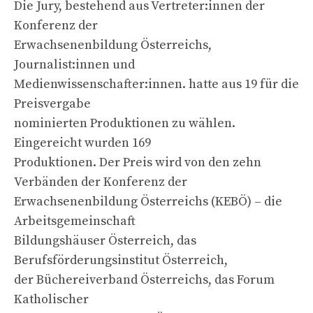
Die Jury, bestehend aus Vertreter:innen der
Konferenz der
Erwachsenenbildung Österreichs,
Journalist:innen und
Medienwissenschafter:innen. hatte aus 19 für die
Preisvergabe
nominierten Produktionen zu wählen.
Eingereicht wurden 169
Produktionen. Der Preis wird von den zehn
Verbänden der Konferenz der
Erwachsenenbildung Österreichs (KEBÖ) – die
Arbeitsgemeinschaft
Bildungshäuser Österreich, das
Berufsförderungsinstitut Österreich,
der Büchereiverband Österreichs, das Forum
Katholischer