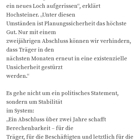
ein neues Loch aufgerissen“, erklärt
Hochsteiner. „Unter diesen
Umständen ist Planungssicherheit das höchste
Gut. Nur mit einem
zweijährigen Abschluss können wir verhindern,
dass Träger in den
nächsten Monaten erneut in eine existenzielle
Unsicherheit gestürzt
werden.“
Es gehe nicht um ein politisches Statement,
sondern um Stabilität
im System:
„Ein Abschluss über zwei Jahre schafft
Berechenbarkeit – für die
Träger, für die Beschäftigten und letztlich für die