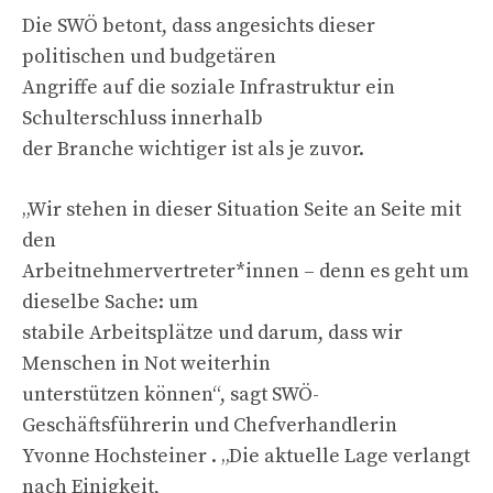
Die SWÖ betont, dass angesichts dieser
politischen und budgetären
Angriffe auf die soziale Infrastruktur ein
Schulterschluss innerhalb
der Branche wichtiger ist als je zuvor.
„Wir stehen in dieser Situation Seite an Seite mit
den
Arbeitnehmervertreter*innen – denn es geht um
dieselbe Sache: um
stabile Arbeitsplätze und darum, dass wir
Menschen in Not weiterhin
unterstützen können“, sagt SWÖ-
Geschäftsführerin und Chefverhandlerin
Yvonne Hochsteiner . „Die aktuelle Lage verlangt
nach Einigkeit,