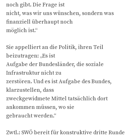
noch gibt. Die Frage ist
nicht, was wir uns wünschen, sondern was
finanziell überhaupt noch
möglich ist.“
Sie appelliert an die Politik, ihren Teil
beizutragen: „Es ist
Aufgabe der Bundesländer, die soziale
Infrastruktur nicht zu
zerstören. Und es ist Aufgabe des Bundes,
klarzustellen, dass
zweckgewidmete Mittel tatsächlich dort
ankommen müssen, wo sie
gebraucht werden.“
Zwtl.: SWÖ bereit für konstruktive dritte Runde