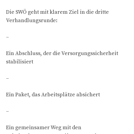
Die SWÖ geht mit klarem Ziel in die dritte
Verhandlungsrunde:
–
Ein Abschluss, der die Versorgungssicherheit
stabilisiert
–
Ein Paket, das Arbeitsplätze absichert
–
Ein gemeinsamer Weg mit den