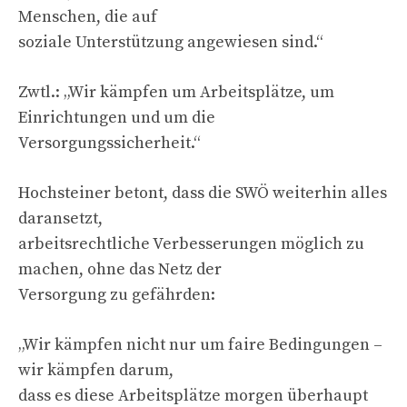
Menschen, die auf
soziale Unterstützung angewiesen sind.“
Zwtl.: „Wir kämpfen um Arbeitsplätze, um
Einrichtungen und um die
Versorgungssicherheit.“
Hochsteiner betont, dass die SWÖ weiterhin alles
daransetzt,
arbeitsrechtliche Verbesserungen möglich zu
machen, ohne das Netz der
Versorgung zu gefährden:
„Wir kämpfen nicht nur um faire Bedingungen –
wir kämpfen darum,
dass es diese Arbeitsplätze morgen überhaupt