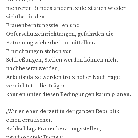
mehreren Bundesländern, zuletzt auch wieder
sichtbar in den
Frauenberatungsstellen und
Opferschutzeinrichtungen, gefährden die
Betreuungssicherheit unmittelbar.
Einrichtungen stehen vor
Schließungen, Stellen werden können nicht
nachbesetzt werden,
Arbeitsplätze werden trotz hoher Nachfrage
vernichtet – die Träger
können unter diesen Bedingungen kaum planen.
„Wir erleben derzeit in der ganzen Republik
einen erratischen
Kahlschlag: Frauenberatungsstellen,
psychosoziale Dienste,