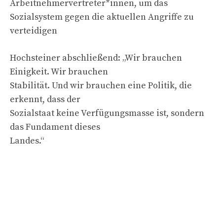
Arbeitnehmervertreter*innen, um das
Sozialsystem gegen die aktuellen Angriffe zu
verteidigen
Hochsteiner abschließend: „Wir brauchen
Einigkeit. Wir brauchen
Stabilität. Und wir brauchen eine Politik, die
erkennt, dass der
Sozialstaat keine Verfügungsmasse ist, sondern
das Fundament dieses
Landes.“