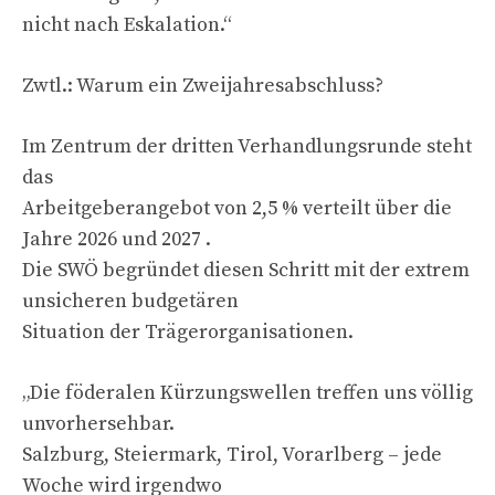
nicht nach Eskalation.“
Zwtl.: Warum ein Zweijahresabschluss?
Im Zentrum der dritten Verhandlungsrunde steht
das
Arbeitgeberangebot von 2,5 % verteilt über die
Jahre 2026 und 2027 .
Die SWÖ begründet diesen Schritt mit der extrem
unsicheren budgetären
Situation der Trägerorganisationen.
„Die föderalen Kürzungswellen treffen uns völlig
unvorhersehbar.
Salzburg, Steiermark, Tirol, Vorarlberg – jede
Woche wird irgendwo