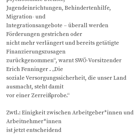
Jugendeinrichtungen, Behindertenhilfe,
Migration- und
Integrationsangebote – überall werden
Förderungen gestrichen oder
nicht mehr verlängert und bereits getätigte
Finanzierungszusagen
zurückgenommen“, warnt SWÖ-Vorsitzender
Erich Fenninger . „Die
soziale Versorgungssicherheit, die unser Land
ausmacht, steht damit
vor einer Zerreißprobe.“
Zwtl.: Einigkeit zwischen Arbeitgeber*innen und
Arbeitnehmer*innen
ist jetzt entscheidend