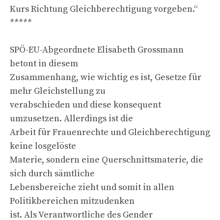
Kurs Richtung Gleichberechtigung vorgeben.“
*****
SPÖ-EU-Abgeordnete Elisabeth Grossmann
betont in diesem
Zusammenhang, wie wichtig es ist, Gesetze für
mehr Gleichstellung zu
verabschieden und diese konsequent
umzusetzen. Allerdings ist die
Arbeit für Frauenrechte und Gleichberechtigung
keine losgelöste
Materie, sondern eine Querschnittsmaterie, die
sich durch sämtliche
Lebensbereiche zieht und somit in allen
Politikbereichen mitzudenken
ist. Als Verantwortliche des Gender