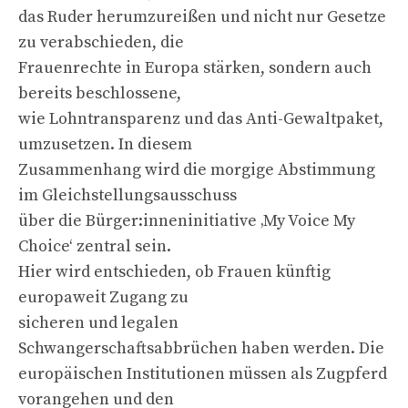
das Ruder herumzureißen und nicht nur Gesetze
zu verabschieden, die
Frauenrechte in Europa stärken, sondern auch
bereits beschlossene,
wie Lohntransparenz und das Anti-Gewaltpaket,
umzusetzen. In diesem
Zusammenhang wird die morgige Abstimmung
im Gleichstellungsausschuss
über die Bürger:inneninitiative ‚My Voice My
Choice‘ zentral sein.
Hier wird entschieden, ob Frauen künftig
europaweit Zugang zu
sicheren und legalen
Schwangerschaftsabbrüchen haben werden. Die
europäischen Institutionen müssen als Zugpferd
vorangehen und den