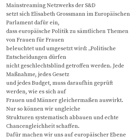
Mainstreaming Netzwerks der S&D
setzt sich Elisabeth Grossmann im Europäischen
Parlament dafür ein,
dass europäische Politik zu sämtlichen Themen
von Frauen für Frauen
beleuchtet und umgesetzt wird: „Politische
Entscheidungen dürfen
nicht geschlechtsblind getroffen werden. Jede
Maßnahme, jedes Gesetz
und jedes Budget, muss daraufhin geprüft
werden, wie es sich auf
Frauen und Männer gleichermaßen auswirkt.
Nur so können wir ungleiche
Strukturen systematisch abbauen und echte
Chancengleichheit schaffen.
Dafür machen wir uns auf europäischer Ebene