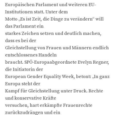
Europäischen Parlament und weiteren EU-
Institutionen statt. Unter dem
Motto „Es ist Zeit, die Dinge zu verändern“ will
das Parlament ein
starkes Zeichen setzen und deutlich machen,
dass es bei der
Gleichstellung von Frauen und Männern endlich
entschlossenes Handeln
braucht. SPÖ-Europaabgeordnete Evelyn Regner,
die Initiatorin der
European Gender Equality Week, betont: „In ganz
Europa steht der
Kampf für Gleichstellung unter Druck. Rechte
und konservative Kräfte
versuchen, hart erkämpfte Frauenrechte
zurückzudrängen und ein