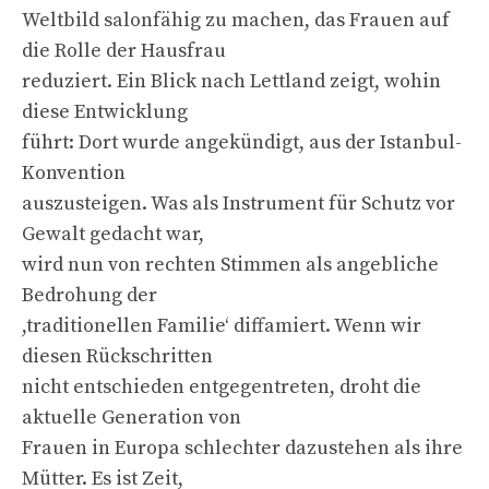
Weltbild salonfähig zu machen, das Frauen auf
die Rolle der Hausfrau
reduziert. Ein Blick nach Lettland zeigt, wohin
diese Entwicklung
führt: Dort wurde angekündigt, aus der Istanbul-
Konvention
auszusteigen. Was als Instrument für Schutz vor
Gewalt gedacht war,
wird nun von rechten Stimmen als angebliche
Bedrohung der
,traditionellen Familie‘ diffamiert. Wenn wir
diesen Rückschritten
nicht entschieden entgegentreten, droht die
aktuelle Generation von
Frauen in Europa schlechter dazustehen als ihre
Mütter. Es ist Zeit,