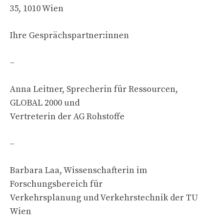
35, 1010 Wien
Ihre Gesprächspartner:innen
–
Anna Leitner, Sprecherin für Ressourcen,
GLOBAL 2000 und
Vertreterin der AG Rohstoffe
–
Barbara Laa, Wissenschafterin im
Forschungsbereich für
Verkehrsplanung und Verkehrstechnik der TU
Wien