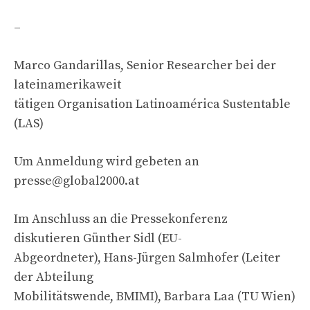
–
Marco Gandarillas, Senior Researcher bei der
lateinamerikaweit
tätigen Organisation Latinoamérica Sustentable
(LAS)
Um Anmeldung wird gebeten an
presse@global2000.at
Im Anschluss an die Pressekonferenz
diskutieren Günther Sidl (EU-
Abgeordneter), Hans-Jürgen Salmhofer (Leiter
der Abteilung
Mobilitätswende, BMIMI), Barbara Laa (TU Wien)