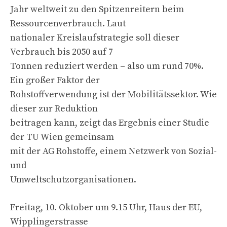
Jahr weltweit zu den Spitzenreitern beim
Ressourcenverbrauch. Laut
nationaler Kreislaufstrategie soll dieser
Verbrauch bis 2050 auf 7
Tonnen reduziert werden – also um rund 70%.
Ein großer Faktor der
Rohstoffverwendung ist der Mobilitätssektor. Wie
dieser zur Reduktion
beitragen kann, zeigt das Ergebnis einer Studie
der TU Wien gemeinsam
mit der AG Rohstoffe, einem Netzwerk von Sozial-
und
Umweltschutzorganisationen.
Freitag, 10. Oktober um 9.15 Uhr, Haus der EU,
Wipplingerstrasse