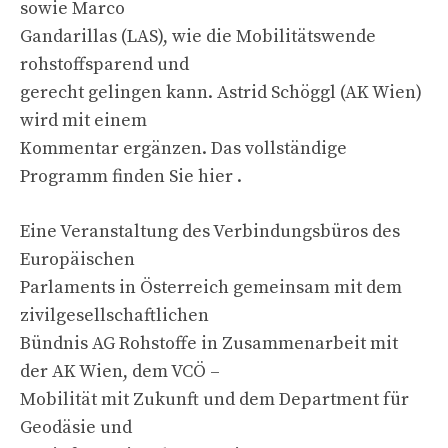
sowie Marco
Gandarillas (LAS), wie die Mobilitätswende
rohstoffsparend und
gerecht gelingen kann. Astrid Schöggl (AK Wien)
wird mit einem
Kommentar ergänzen. Das vollständige
Programm finden Sie hier .
Eine Veranstaltung des Verbindungsbüros des
Europäischen
Parlaments in Österreich gemeinsam mit dem
zivilgesellschaftlichen
Bündnis AG Rohstoffe in Zusammenarbeit mit
der AK Wien, dem VCÖ –
Mobilität mit Zukunft und dem Department für
Geodäsie und