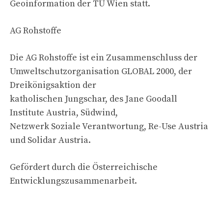
Geoinformation der TU Wien statt.
AG Rohstoffe
Die AG Rohstoffe ist ein Zusammenschluss der
Umweltschutzorganisation GLOBAL 2000, der
Dreikönigsaktion der
katholischen Jungschar, des Jane Goodall
Institute Austria, Südwind,
Netzwerk Soziale Verantwortung, Re-Use Austria
und Solidar Austria.
Gefördert durch die Österreichische
Entwicklungszusammenarbeit.