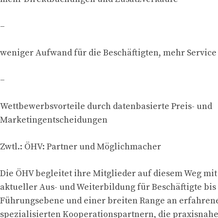
–
weniger Aufwand für die Beschäftigten, mehr Service 
–
Wettbewerbsvorteile durch datenbasierte Preis- und
Marketingentscheidungen
Zwtl.: ÖHV: Partner und Möglichmacher
Die ÖHV begleitet ihre Mitglieder auf diesem Weg mit
aktueller Aus- und Weiterbildung für Beschäftigte bis
Führungsebene und einer breiten Range an erfahren
spezialisierten Kooperationspartnern, die praxisnah