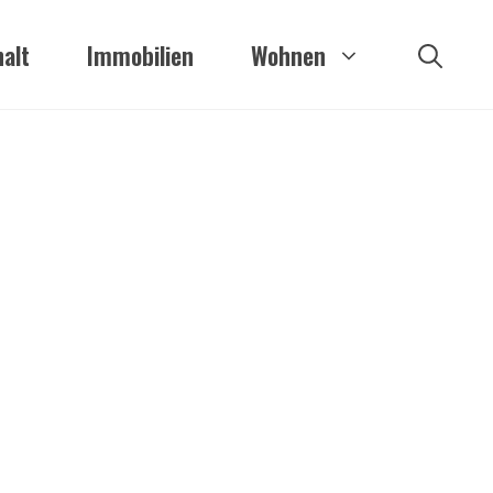
alt
Immobilien
Wohnen