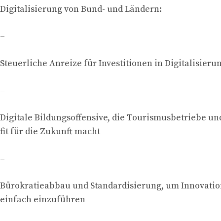
Digitalisierung von Bund- und Ländern:
–
Steuerliche Anreize für Investitionen in Digitalisieru
–
Digitale Bildungsoffensive, die Tourismusbetriebe u
fit für die Zukunft macht
–
Bürokratieabbau und Standardisierung, um Innovatio
einfach einzuführen