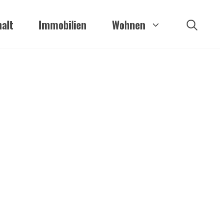
alt
Immobilien
Wohnen