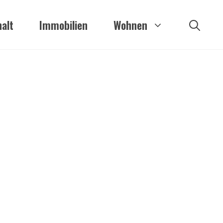
alt
Immobilien
Wohnen