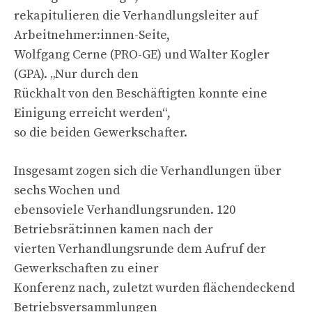
rekapitulieren die Verhandlungsleiter auf
Arbeitnehmer:innen-Seite,
Wolfgang Cerne (PRO-GE) und Walter Kogler
(GPA). „Nur durch den
Rückhalt von den Beschäftigten konnte eine
Einigung erreicht werden“,
so die beiden Gewerkschafter.
Insgesamt zogen sich die Verhandlungen über
sechs Wochen und
ebensoviele Verhandlungsrunden. 120
Betriebsrät:innen kamen nach der
vierten Verhandlungsrunde dem Aufruf der
Gewerkschaften zu einer
Konferenz nach, zuletzt wurden flächendeckend
Betriebsversammlungen