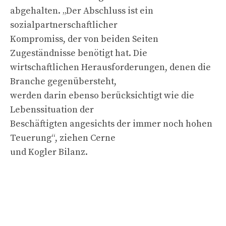
abgehalten. „Der Abschluss ist ein
sozialpartnerschaftlicher
Kompromiss, der von beiden Seiten
Zugeständnisse benötigt hat. Die
wirtschaftlichen Herausforderungen, denen die
Branche gegenübersteht,
werden darin ebenso berücksichtigt wie die
Lebenssituation der
Beschäftigten angesichts der immer noch hohen
Teuerung“, ziehen Cerne
und Kogler Bilanz.