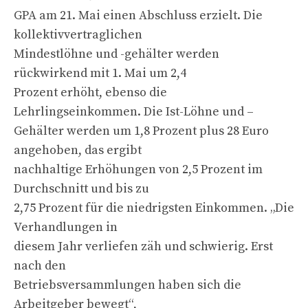
GPA am 21. Mai einen Abschluss erzielt. Die
kollektivvertraglichen
Mindestlöhne und -gehälter werden
rückwirkend mit 1. Mai um 2,4
Prozent erhöht, ebenso die
Lehrlingseinkommen. Die Ist-Löhne und –
Gehälter werden um 1,8 Prozent plus 28 Euro
angehoben, das ergibt
nachhaltige Erhöhungen von 2,5 Prozent im
Durchschnitt und bis zu
2,75 Prozent für die niedrigsten Einkommen. „Die
Verhandlungen in
diesem Jahr verliefen zäh und schwierig. Erst
nach den
Betriebsversammlungen haben sich die
Arbeitgeber bewegt“,