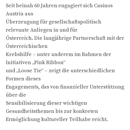
Seit beinah 60 Jahren engagiert sich Casinos
Austria aus
Überzeugung für gesellschaftspolitisch
relevante Anliegen in und für
Österreich. Die langjährige Partnerschaft mit der
Österreichischen
Krebshilfe – unter anderem im Rahmen der
Initiativen „Pink Ribbon“
und „Loose Tie“ – zeigt die unterschiedlichen
Formen dieses
Engagements, das von finanzieller Unterstützung
über die
Sensibilisierung dieser wichtigen
Gesundheitsthemen bis zur konkreten
Ermöglichung kultureller Teilhabe reicht.