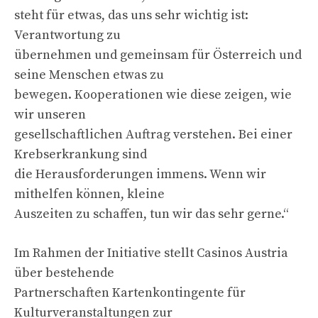
steht für etwas, das uns sehr wichtig ist:
Verantwortung zu
übernehmen und gemeinsam für Österreich und
seine Menschen etwas zu
bewegen. Kooperationen wie diese zeigen, wie
wir unseren
gesellschaftlichen Auftrag verstehen. Bei einer
Krebserkrankung sind
die Herausforderungen immens. Wenn wir
mithelfen können, kleine
Auszeiten zu schaffen, tun wir das sehr gerne.“
Im Rahmen der Initiative stellt Casinos Austria
über bestehende
Partnerschaften Kartenkontingente für
Kulturveranstaltungen zur