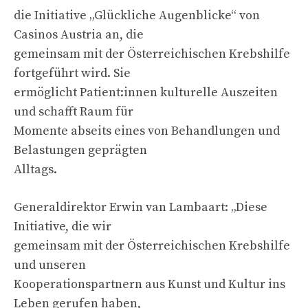
die Initiative „Glückliche Augenblicke“ von
Casinos Austria an, die
gemeinsam mit der Österreichischen Krebshilfe
fortgeführt wird. Sie
ermöglicht Patient:innen kulturelle Auszeiten
und schafft Raum für
Momente abseits eines von Behandlungen und
Belastungen geprägten
Alltags.
Generaldirektor Erwin van Lambaart: „Diese
Initiative, die wir
gemeinsam mit der Österreichischen Krebshilfe
und unseren
Kooperationspartnern aus Kunst und Kultur ins
Leben gerufen haben,