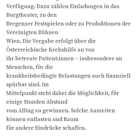
Verfügung. Dazu zählen Einladungen in das
Burgtheater, zu den
Bregenzer Festspielen oder zu Produktionen der
Vereinigten Bühnen
Wien. Die Vergabe erfolgt über die
Österreichische Krebshilfe an von
ihr betreute Patient:innen – insbesondere an
Menschen, für die
krankheitsbedingte Belastungen auch finanziell
spürbar sind. Im
Mittelpunkt steht dabei die Möglichkeit, für
einige Stunden Abstand
vom Alltag zu gewinnen. Solche Auszeiten
können entlasten und Raum
für andere Eindrücke schaffen.