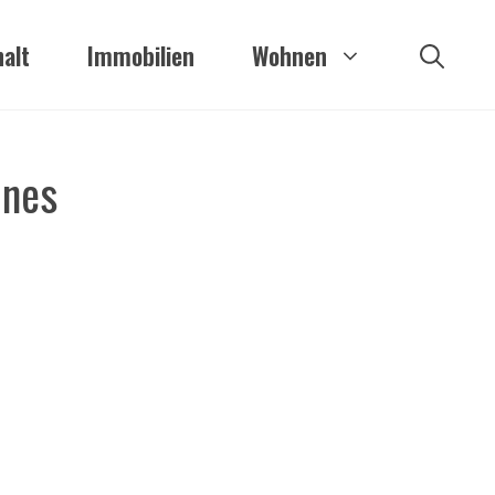
alt
Immobilien
Wohnen
ines