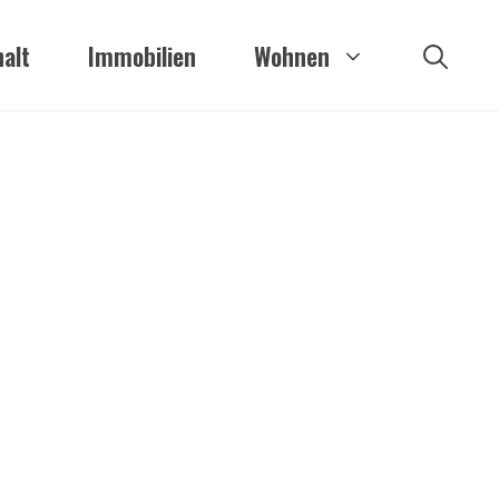
alt
Immobilien
Wohnen