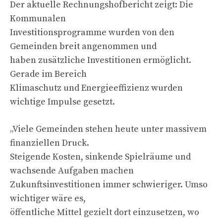
Der aktuelle Rechnungshofbericht zeigt: Die
Kommunalen
Investitionsprogramme wurden von den
Gemeinden breit angenommen und
haben zusätzliche Investitionen ermöglicht.
Gerade im Bereich
Klimaschutz und Energieeffizienz wurden
wichtige Impulse gesetzt.
„Viele Gemeinden stehen heute unter massivem
finanziellen Druck.
Steigende Kosten, sinkende Spielräume und
wachsende Aufgaben machen
Zukunftsinvestitionen immer schwieriger. Umso
wichtiger wäre es,
öffentliche Mittel gezielt dort einzusetzen, wo