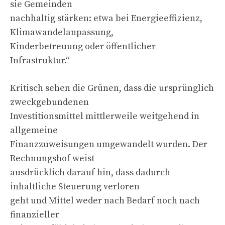
sie Gemeinden
nachhaltig stärken: etwa bei Energieeffizienz,
Klimawandelanpassung,
Kinderbetreuung oder öffentlicher
Infrastruktur.“
Kritisch sehen die Grünen, dass die ursprünglich
zweckgebundenen
Investitionsmittel mittlerweile weitgehend in
allgemeine
Finanzzuweisungen umgewandelt wurden. Der
Rechnungshof weist
ausdrücklich darauf hin, dass dadurch
inhaltliche Steuerung verloren
geht und Mittel weder nach Bedarf noch nach
finanzieller