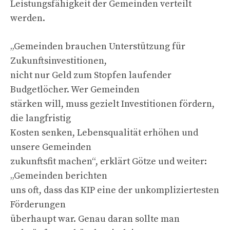
Leistungsfähigkeit der Gemeinden verteilt
werden.
„Gemeinden brauchen Unterstützung für
Zukunftsinvestitionen,
nicht nur Geld zum Stopfen laufender
Budgetlöcher. Wer Gemeinden
stärken will, muss gezielt Investitionen fördern,
die langfristig
Kosten senken, Lebensqualität erhöhen und
unsere Gemeinden
zukunftsfit machen“, erklärt Götze und weiter:
„Gemeinden berichten
uns oft, dass das KIP eine der unkompliziertesten
Förderungen
überhaupt war. Genau daran sollte man