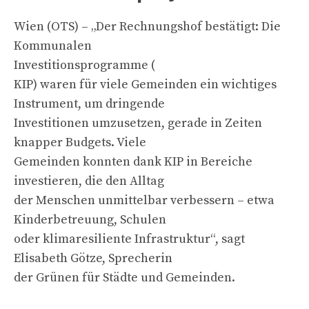
Wien (OTS) – „Der Rechnungshof bestätigt: Die
Kommunalen
Investitionsprogramme (
KIP) waren für viele Gemeinden ein wichtiges
Instrument, um dringende
Investitionen umzusetzen, gerade in Zeiten
knapper Budgets. Viele
Gemeinden konnten dank KIP in Bereiche
investieren, die den Alltag
der Menschen unmittelbar verbessern – etwa
Kinderbetreuung, Schulen
oder klimaresiliente Infrastruktur“, sagt
Elisabeth Götze, Sprecherin
der Grünen für Städte und Gemeinden.