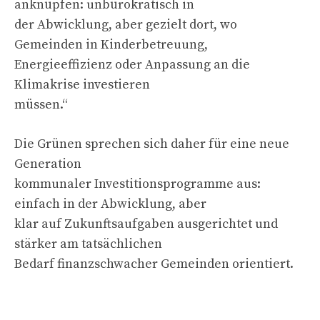
anknüpfen: unbürokratisch in
der Abwicklung, aber gezielt dort, wo
Gemeinden in Kinderbetreuung,
Energieeffizienz oder Anpassung an die
Klimakrise investieren
müssen.“
Die Grünen sprechen sich daher für eine neue
Generation
kommunaler Investitionsprogramme aus:
einfach in der Abwicklung, aber
klar auf Zukunftsaufgaben ausgerichtet und
stärker am tatsächlichen
Bedarf finanzschwacher Gemeinden orientiert.