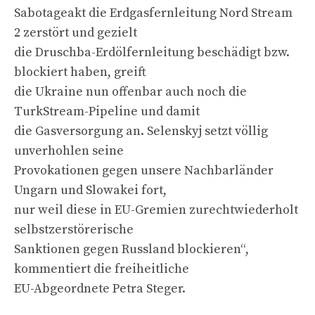
Sabotageakt die Erdgasfernleitung Nord Stream
2 zerstört und gezielt
die Druschba-Erdölfernleitung beschädigt bzw.
blockiert haben, greift
die Ukraine nun offenbar auch noch die
TurkStream-Pipeline und damit
die Gasversorgung an. Selenskyj setzt völlig
unverhohlen seine
Provokationen gegen unsere Nachbarländer
Ungarn und Slowakei fort,
nur weil diese in EU-Gremien zurechtwiederholt
selbstzerstörerische
Sanktionen gegen Russland blockieren“,
kommentiert die freiheitliche
EU-Abgeordnete Petra Steger.