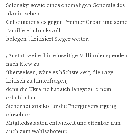
Selenskyj sowie eines ehemaligen Generals des
ukrainischen
Geheimdienstes gegen Premier Orbán und seine
Familie eindrucksvoll
belegen“, kritisiert Steger weiter.
„Anstatt weiterhin einseitige Milliardenspenden
nach Kiew zu
überweisen, wäre es höchste Zeit, die Lage
kritisch zu hinterfragen,
denn die Ukraine hat sich längst zu einem
erheblichen
Sicherheitsrisiko für die Energieversorgung
einzelner
Mitgliedsstaaten entwickelt und offenbar nun
auch zum Wahlsaboteur.