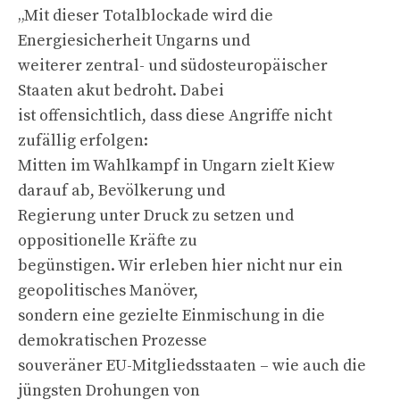
„Mit dieser Totalblockade wird die
Energiesicherheit Ungarns und
weiterer zentral- und südosteuropäischer
Staaten akut bedroht. Dabei
ist offensichtlich, dass diese Angriffe nicht
zufällig erfolgen:
Mitten im Wahlkampf in Ungarn zielt Kiew
darauf ab, Bevölkerung und
Regierung unter Druck zu setzen und
oppositionelle Kräfte zu
begünstigen. Wir erleben hier nicht nur ein
geopolitisches Manöver,
sondern eine gezielte Einmischung in die
demokratischen Prozesse
souveräner EU-Mitgliedsstaaten – wie auch die
jüngsten Drohungen von