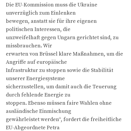
Die EU-Kommission muss die Ukraine
unverzüglich zum Einlenken
bewegen, anstatt sie für ihre eigenen
politischen Interessen, die
unzweifelhaft gegen Ungarn gerichtet sind, zu
missbrauchen. Wir
erwarten von Brüssel klare Maßnahmen, um die
Angriffe auf europäische
Infrastruktur zu stoppen sowie die Stabilität
unserer Energiesysteme
sicherzustellen, um damit auch die Teuerung
durch fehlende Energie zu
stoppen. Ebenso müssen faire Wahlen ohne
ausländische Einmischung
gewährleistet werden“, fordert die freiheitliche
EU-Abgeordnete Petra