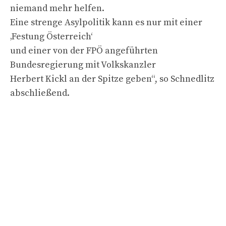
niemand mehr helfen.
Eine strenge Asylpolitik kann es nur mit einer
‚Festung Österreich‘
und einer von der FPÖ angeführten
Bundesregierung mit Volkskanzler
Herbert Kickl an der Spitze geben“, so Schnedlitz
abschließend.