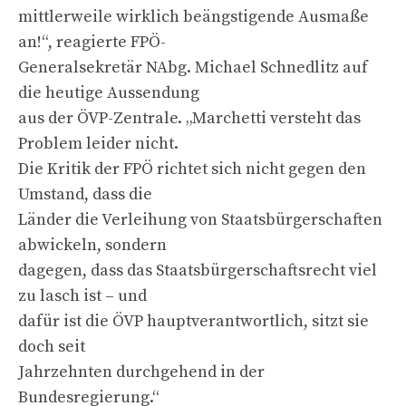
mittlerweile wirklich beängstigende Ausmaße
an!“, reagierte FPÖ-
Generalsekretär NAbg. Michael Schnedlitz auf
die heutige Aussendung
aus der ÖVP-Zentrale. „Marchetti versteht das
Problem leider nicht.
Die Kritik der FPÖ richtet sich nicht gegen den
Umstand, dass die
Länder die Verleihung von Staatsbürgerschaften
abwickeln, sondern
dagegen, dass das Staatsbürgerschaftsrecht viel
zu lasch ist – und
dafür ist die ÖVP hauptverantwortlich, sitzt sie
doch seit
Jahrzehnten durchgehend in der
Bundesregierung.“