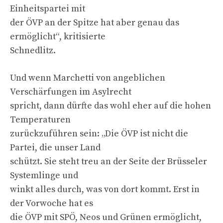
Einheitspartei mit
der ÖVP an der Spitze hat aber genau das
ermöglicht“, kritisierte
Schnedlitz.
Und wenn Marchetti von angeblichen
Verschärfungen im Asylrecht
spricht, dann dürfte das wohl eher auf die hohen
Temperaturen
zurückzuführen sein: „Die ÖVP ist nicht die
Partei, die unser Land
schützt. Sie steht treu an der Seite der Brüsseler
Systemlinge und
winkt alles durch, was von dort kommt. Erst in
der Vorwoche hat es
die ÖVP mit SPÖ, Neos und Grünen ermöglicht,