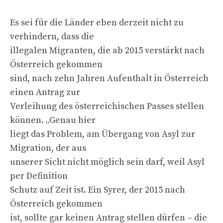
Es sei für die Länder eben derzeit nicht zu
verhindern, dass die
illegalen Migranten, die ab 2015 verstärkt nach
Österreich gekommen
sind, nach zehn Jahren Aufenthalt in Österreich
einen Antrag zur
Verleihung des österreichischen Passes stellen
können. „Genau hier
liegt das Problem, am Übergang von Asyl zur
Migration, der aus
unserer Sicht nicht möglich sein darf, weil Asyl
per Definition
Schutz auf Zeit ist. Ein Syrer, der 2015 nach
Österreich gekommen
ist, sollte gar keinen Antrag stellen dürfen – die