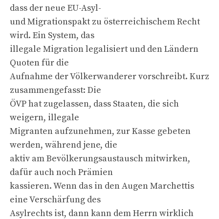
dass der neue EU-Asyl-
und Migrationspakt zu österreichischem Recht
wird. Ein System, das
illegale Migration legalisiert und den Ländern
Quoten für die
Aufnahme der Völkerwanderer vorschreibt. Kurz
zusammengefasst: Die
ÖVP hat zugelassen, dass Staaten, die sich
weigern, illegale
Migranten aufzunehmen, zur Kasse gebeten
werden, während jene, die
aktiv am Bevölkerungsaustausch mitwirken,
dafür auch noch Prämien
kassieren. Wenn das in den Augen Marchettis
eine Verschärfung des
Asylrechts ist, dann kann dem Herrn wirklich