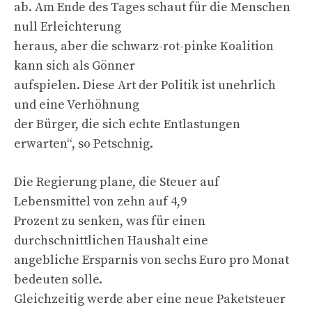
ab. Am Ende des Tages schaut für die Menschen
null Erleichterung
heraus, aber die schwarz-rot-pinke Koalition
kann sich als Gönner
aufspielen. Diese Art der Politik ist unehrlich
und eine Verhöhnung
der Bürger, die sich echte Entlastungen
erwarten“, so Petschnig.
Die Regierung plane, die Steuer auf
Lebensmittel von zehn auf 4,9
Prozent zu senken, was für einen
durchschnittlichen Haushalt eine
angebliche Ersparnis von sechs Euro pro Monat
bedeuten solle.
Gleichzeitig werde aber eine neue Paketsteuer