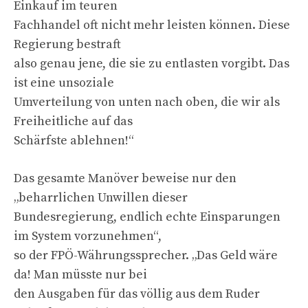
Einkauf im teuren
Fachhandel oft nicht mehr leisten können. Diese
Regierung bestraft
also genau jene, die sie zu entlasten vorgibt. Das
ist eine unsoziale
Umverteilung von unten nach oben, die wir als
Freiheitliche auf das
Schärfste ablehnen!“
Das gesamte Manöver beweise nur den
„beharrlichen Unwillen dieser
Bundesregierung, endlich echte Einsparungen
im System vorzunehmen“,
so der FPÖ-Währungssprecher. „Das Geld wäre
da! Man müsste nur bei
den Ausgaben für das völlig aus dem Ruder