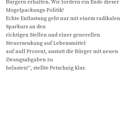
Bürgern erhalten. Wir fordern ein Ende dieser
Mogelpackungs-Politik!
Echte Entlastung geht nur mit einem radikalen
Sparkurs an den
richtigen Stellen und einer generellen
Steuersenkung auf Lebensmittel
auf null Prozent, anstatt die Bürger mit neuen
Zwangsabgaben zu
belasten!“, stellte Petschnig klar.