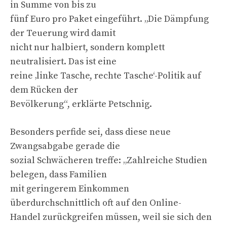
in Summe von bis zu
fünf Euro pro Paket eingeführt. „Die Dämpfung
der Teuerung wird damit
nicht nur halbiert, sondern komplett
neutralisiert. Das ist eine
reine ‚linke Tasche, rechte Tasche‘-Politik auf
dem Rücken der
Bevölkerung“, erklärte Petschnig.
Besonders perfide sei, dass diese neue
Zwangsabgabe gerade die
sozial Schwächeren treffe: „Zahlreiche Studien
belegen, dass Familien
mit geringerem Einkommen
überdurchschnittlich oft auf den Online-
Handel zurückgreifen müssen, weil sie sich den