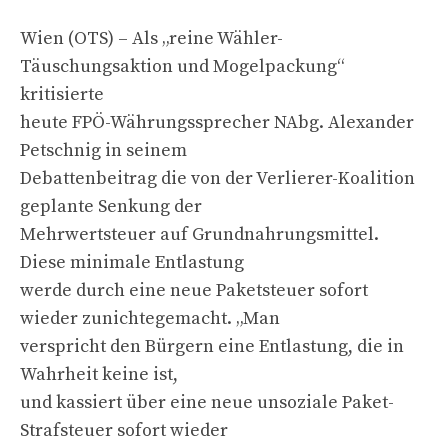
Wien (OTS) – Als „reine Wähler-
Täuschungsaktion und Mogelpackung“
kritisierte
heute FPÖ-Währungssprecher NAbg. Alexander
Petschnig in seinem
Debattenbeitrag die von der Verlierer-Koalition
geplante Senkung der
Mehrwertsteuer auf Grundnahrungsmittel.
Diese minimale Entlastung
werde durch eine neue Paketsteuer sofort
wieder zunichtegemacht. „Man
verspricht den Bürgern eine Entlastung, die in
Wahrheit keine ist,
und kassiert über eine neue unsoziale Paket-
Strafsteuer sofort wieder