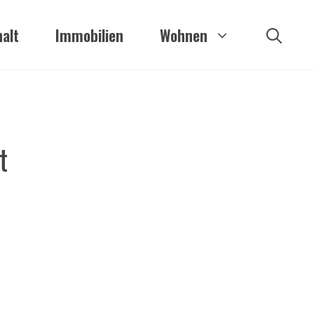
alt
Immobilien
Wohnen
t