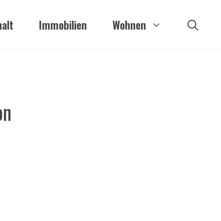
alt
Immobilien
Wohnen
on