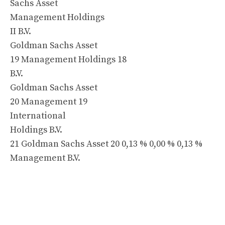
Sachs Asset
Management Holdings
II B.V.
Goldman Sachs Asset
19 Management Holdings 18
B.V.
Goldman Sachs Asset
20 Management 19
International
Holdings B.V.
21 Goldman Sachs Asset 20 0,13 % 0,00 % 0,13 %
Management B.V.