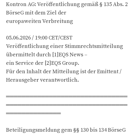
Kontron AG: Veröffentlichung gemäß § 135 Abs. 2
BörseG mit dem Ziel der
europaweiten Verbreitung
05.06.2026 / 19:00 CET/CEST
Veröffentlichung einer Stimmrechtsmitteilung
übermittelt durch [1]EQS News –
ein Service der [2]EQS Group.
Für den Inhalt der Mitteilung ist der Emittent /
Herausgeber verantwortlich.
═══════════════════════════════
═══════════════════════════════
══════════════
Beteiligungsmeldung gem §§ 130 bis 134 BörseG