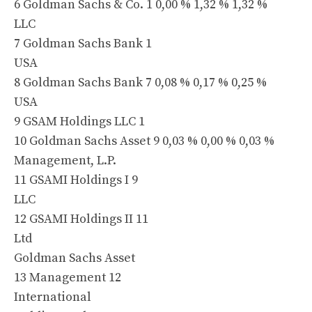
6 Goldman Sachs & Co. 1 0,00 % 1,32 % 1,32 %
LLC
7 Goldman Sachs Bank 1
USA
8 Goldman Sachs Bank 7 0,08 % 0,17 % 0,25 %
USA
9 GSAM Holdings LLC 1
10 Goldman Sachs Asset 9 0,03 % 0,00 % 0,03 %
Management, L.P.
11 GSAMI Holdings I 9
LLC
12 GSAMI Holdings II 11
Ltd
Goldman Sachs Asset
13 Management 12
International