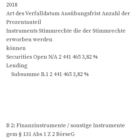
2018
Art des Verfalldatum Ausübungsfrist Anzahl der
Prozentanteil
Instruments Stimmrechte die der Stimmrechte
erworben werden
können
Securities Open N/A 2 441 465 3,82 %
Lending
Subsumme B.1 2 441 465 3,82 %
B 2: Finanzinstrumente / sonstige Instrumente
gem § 131 Abs 1 Z 2 BörseG