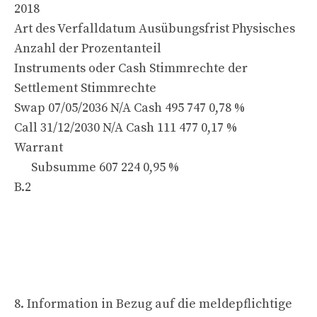
2018
Art des Verfalldatum Ausübungsfrist Physisches
Anzahl der Prozentanteil
Instruments oder Cash Stimmrechte der
Settlement Stimmrechte
Swap 07/05/2036 N/A Cash 495 747 0,78 %
Call 31/12/2030 N/A Cash 111 477 0,17 %
Warrant
Subsumme 607 224 0,95 %
B.2
8. Information in Bezug auf die meldepflichtige