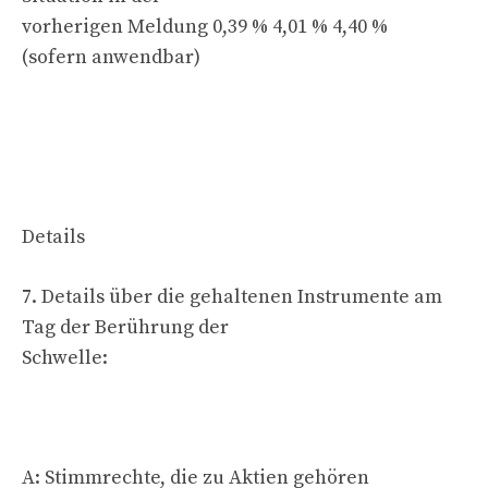
vorherigen Meldung 0,39 % 4,01 % 4,40 %
(sofern anwendbar)
Details
7. Details über die gehaltenen Instrumente am
Tag der Berührung der
Schwelle:
A: Stimmrechte, die zu Aktien gehören