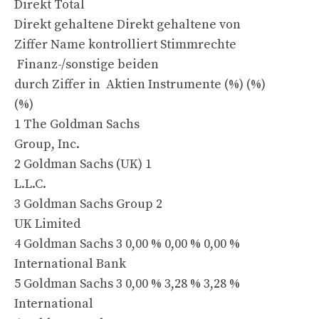
Direkt Total
Direkt gehaltene Direkt gehaltene von
Ziffer Name kontrolliert Stimmrechte
Finanz-/sonstige beiden
durch Ziffer in Aktien Instrumente (%) (%)
(%)
1 The Goldman Sachs
Group, Inc.
2 Goldman Sachs (UK) 1
L.L.C.
3 Goldman Sachs Group 2
UK Limited
4 Goldman Sachs 3 0,00 % 0,00 % 0,00 %
International Bank
5 Goldman Sachs 3 0,00 % 3,28 % 3,28 %
International