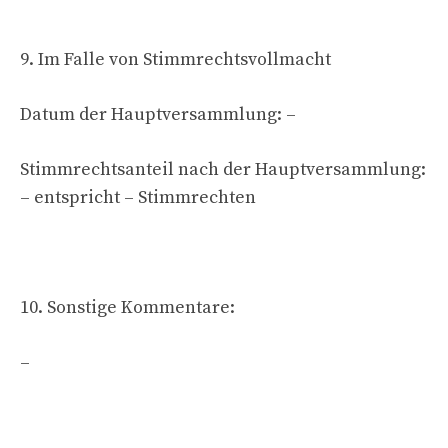
9. Im Falle von Stimmrechtsvollmacht
Datum der Hauptversammlung: –
Stimmrechtsanteil nach der Hauptversammlung:
– entspricht – Stimmrechten
10. Sonstige Kommentare:
–