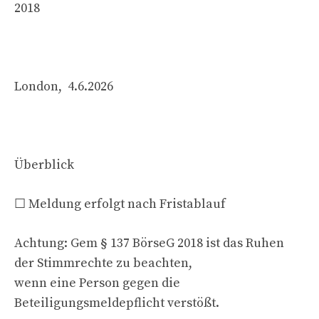
2018
London, 4.6.2026
Überblick
☐ Meldung erfolgt nach Fristablauf
Achtung: Gem § 137 BörseG 2018 ist das Ruhen
der Stimmrechte zu beachten,
wenn eine Person gegen die
Beteiligungsmeldepflicht verstößt.