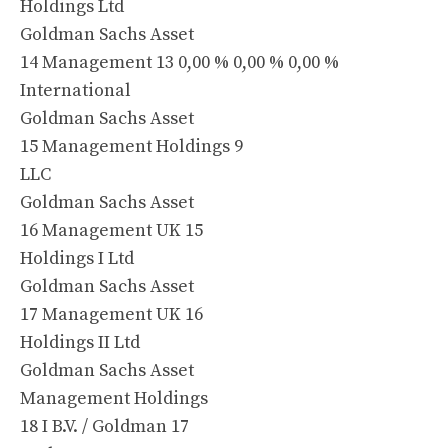
Holdings Ltd
Goldman Sachs Asset
14 Management 13 0,00 % 0,00 % 0,00 %
International
Goldman Sachs Asset
15 Management Holdings 9
LLC
Goldman Sachs Asset
16 Management UK 15
Holdings I Ltd
Goldman Sachs Asset
17 Management UK 16
Holdings II Ltd
Goldman Sachs Asset
Management Holdings
18 I B.V. / Goldman 17