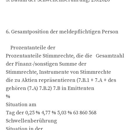
6. Gesamtposition der meldepflichtigen Person
Prozentanteile der
Prozentanteile Stimmrechte, die die Gesamtzahl
der Finanz-/sonstigen Summe der
Stimmrechte, Instrumente von Stimmrechte
die zu Aktien repräsentieren (7.B.1 + 7.A + des
gehören (7.A) 7.B.2) 7.B in Emittenten
%
Situation am
Tag der 0,25 % 4,77 % 5,03 % 63 860 568
Schwellenberührung
Situation in der