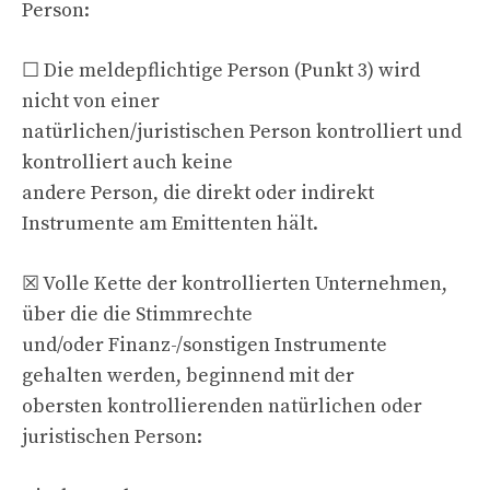
Person:
☐ Die meldepflichtige Person (Punkt 3) wird
nicht von einer
natürlichen/juristischen Person kontrolliert und
kontrolliert auch keine
andere Person, die direkt oder indirekt
Instrumente am Emittenten hält.
☒ Volle Kette der kontrollierten Unternehmen,
über die die Stimmrechte
und/oder Finanz-/sonstigen Instrumente
gehalten werden, beginnend mit der
obersten kontrollierenden natürlichen oder
juristischen Person: