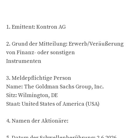
1. Emittent: Kontron AG
2. Grund der Mitteilung: Erwerb/Veräußerung
von Finanz- oder sonstigen
Instrumenten
3. Meldepflichtige Person
Name: The Goldman Sachs Group, Inc.
Sitz: Wilmington, DE
Staat: United States of America (USA)
4. Namen der Aktionäre:
5. Datum der Schwellenberührung: 2.6.2026