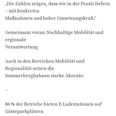
„Die Zahlen zeigen, dass wir in der Praxis liefern
– mit konkreten
Maßnahmen und hoher Umsetzungskraft.“
Gemeinsam voran: Nachhaltige Mobilität und
regionale
Verantwortung
Auch in den Bereichen Mobilität und
Regionalität setzen die
Sommerbergbahnen starke Akzente:
–
86 % der Betriebe bieten E-Ladestationen auf
Gästeparkplätzen