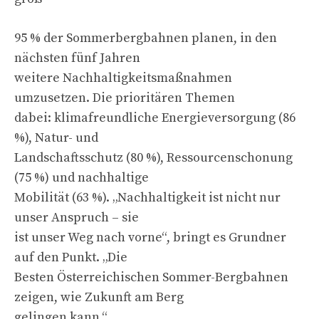
95 % der Sommerbergbahnen planen, in den
nächsten fünf Jahren
weitere Nachhaltigkeitsmaßnahmen
umzusetzen. Die prioritären Themen
dabei: klimafreundliche Energieversorgung (86
%), Natur- und
Landschaftsschutz (80 %), Ressourcenschonung
(75 %) und nachhaltige
Mobilität (63 %). „Nachhaltigkeit ist nicht nur
unser Anspruch – sie
ist unser Weg nach vorne“, bringt es Grundner
auf den Punkt. „Die
Besten Österreichischen Sommer-Bergbahnen
zeigen, wie Zukunft am Berg
gelingen kann.“