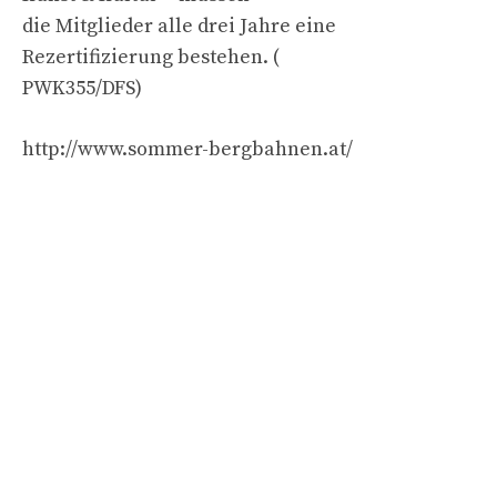
die Mitglieder alle drei Jahre eine
Rezertifizierung bestehen. (
PWK355/DFS)
http://www.sommer-bergbahnen.at/