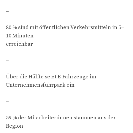
–
80 % sind mit öffentlichen Verkehrsmitteln in 5–
10 Minuten
erreichbar
–
Über die Hälfte setzt E-Fahrzeuge im
Unternehmensfuhrpark ein
–
59 % der Mitarbeiter:innen stammen aus der
Region