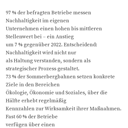
97 % der befragten Betriebe messen
Nachhaltigkeit im eigenen
Unternehmen einen hohen bis mittleren
Stellenwert bei – ein Anstieg
um 7 % gegenüber 2022. Entscheidend:
Nachhaltigkeit wird nicht nur
als Haltung verstanden, sondern als
strategischer Prozess gestaltet.
73 % der Sommerbergbahnen setzen konkrete
Ziele in den Bereichen
Ökologie, Ökonomie und Soziales, über die
Hälfte erhebt regelmäßig
Kennzahlen zur Wirksamkeit ihrer Maßnahmen.
Fast 60 % der Betriebe
verfügen über einen