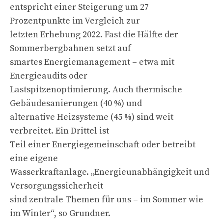
entspricht einer Steigerung um 27
Prozentpunkte im Vergleich zur
letzten Erhebung 2022. Fast die Hälfte der
Sommerbergbahnen setzt auf
smartes Energiemanagement – etwa mit
Energieaudits oder
Lastspitzenoptimierung. Auch thermische
Gebäudesanierungen (40 %) und
alternative Heizsysteme (45 %) sind weit
verbreitet. Ein Drittel ist
Teil einer Energiegemeinschaft oder betreibt
eine eigene
Wasserkraftanlage. „Energieunabhängigkeit und
Versorgungssicherheit
sind zentrale Themen für uns – im Sommer wie
im Winter“, so Grundner.