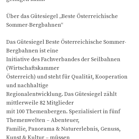
Über das Gütesiegel „Beste Österreichische
Sommer-Bergbahnen“
Das Gütesiegel Beste Österreichische Sommer-
Bergbahnen ist eine
Initiative des Fachverbandes der Seilbahnen
(Wirtschaftskammer
Österreich) und steht für Qualität, Kooperation
und nachhaltige
Regionalentwicklung. Das Gütesiegel zählt
mittlerweile 82 Mitglieder
mit 100 Themenbergen. Spezialisiert in fünf
Themenwelten – Abenteuer,
Familie, Panorama & Naturerlebnis, Genuss,
Kunst & Kultur – müssen