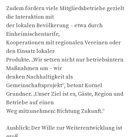
Zudem fördern viele Mitgliedsbetriebe gezielt
die Interaktion mit
der lokalen Bevölkerung – etwa durch
Einheimischentarife,
Kooperationen mit regionalen Vereinen oder
den Einsatz lokaler
Produkte. „Wir setzen nicht nur betriebsintern
Maßnahmen um – wir
denken Nachhaltigkeit als
Gemeinschaftsprojekt“, betont Kornel
Grundner. „Unser Ziel ist es, Gäste, Region und
Betriebe auf einen
Weg mitzunehmen: Richtung Zukunft.“
Ausblick: Der Wille zur Weiterentwicklung ist
groß