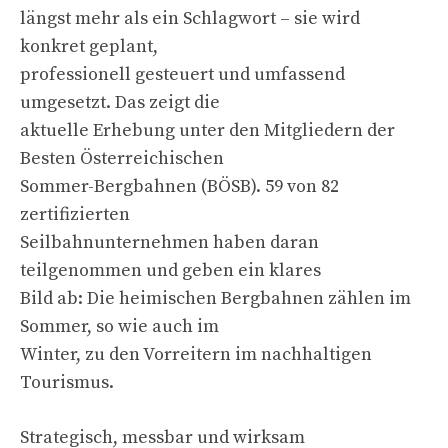
längst mehr als ein Schlagwort – sie wird
konkret geplant,
professionell gesteuert und umfassend
umgesetzt. Das zeigt die
aktuelle Erhebung unter den Mitgliedern der
Besten Österreichischen
Sommer-Bergbahnen (BÖSB). 59 von 82
zertifizierten
Seilbahnunternehmen haben daran
teilgenommen und geben ein klares
Bild ab: Die heimischen Bergbahnen zählen im
Sommer, so wie auch im
Winter, zu den Vorreitern im nachhaltigen
Tourismus.
Strategisch, messbar und wirksam