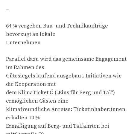
–
64 % vergeben Bau- und Technikaufträge
bevorzugt an lokale
Unternehmen
Parallel dazu wird das gemeinsame Engagement
im Rahmen des
Gütesiegels laufend ausgebaut. Initiativen wie
die Kooperation mit
dem KlimaTicket Ö („Eins für Berg und Tal“)
ermöglichen Gästen eine
klimafreundliche Anreise: Ticketinhaber:innen
erhalten 10 %
Ermäßigung auf Berg- und Talfahrten bei