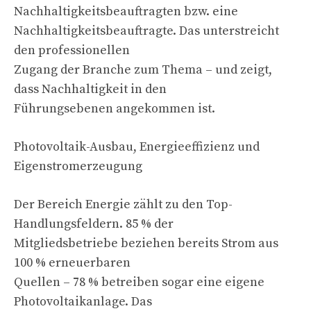
Nachhaltigkeitsbeauftragten bzw. eine
Nachhaltigkeitsbeauftragte. Das unterstreicht
den professionellen
Zugang der Branche zum Thema – und zeigt,
dass Nachhaltigkeit in den
Führungsebenen angekommen ist.
Photovoltaik-Ausbau, Energieeffizienz und
Eigenstromerzeugung
Der Bereich Energie zählt zu den Top-
Handlungsfeldern. 85 % der
Mitgliedsbetriebe beziehen bereits Strom aus
100 % erneuerbaren
Quellen – 78 % betreiben sogar eine eigene
Photovoltaikanlage. Das