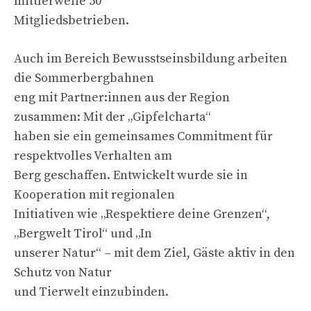
mittlerweile 50
Mitgliedsbetrieben.
Auch im Bereich Bewusstseinsbildung arbeiten
die Sommerbergbahnen
eng mit Partner:innen aus der Region
zusammen: Mit der „Gipfelcharta“
haben sie ein gemeinsames Commitment für
respektvolles Verhalten am
Berg geschaffen. Entwickelt wurde sie in
Kooperation mit regionalen
Initiativen wie „Respektiere deine Grenzen“,
„Bergwelt Tirol“ und „In
unserer Natur“ – mit dem Ziel, Gäste aktiv in den
Schutz von Natur
und Tierwelt einzubinden.