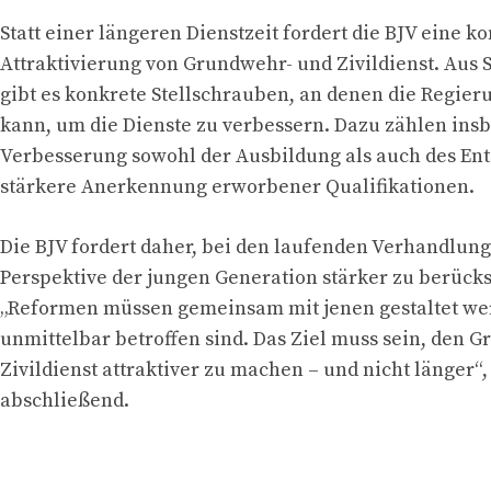
Statt einer längeren Dienstzeit fordert die BJV eine 
Attraktivierung von Grundwehr- und Zivildienst. Aus S
gibt es konkrete Stellschrauben, an denen die Regier
kann, um die Dienste zu verbessern. Dazu zählen ins
Verbesserung sowohl der Ausbildung als auch des Ent
stärkere Anerkennung erworbener Qualifikationen.
Die BJV fordert daher, bei den laufenden Verhandlung
Perspektive der jungen Generation stärker zu berücks
„Reformen müssen gemeinsam mit jenen gestaltet we
unmittelbar betroffen sind. Das Ziel muss sein, den 
Zivildienst attraktiver zu machen – und nicht länger“
abschließend.